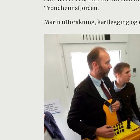
Trondheimsfjorden.
Marin utforskning, kartlegging og 