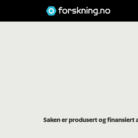
Saken er produsert og finansier