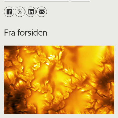
Fra forsiden