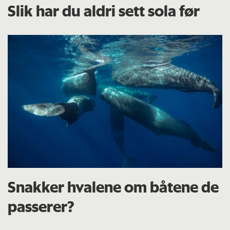
Slik har du aldri sett sola før
Snakker hvalene om båtene de
passerer?