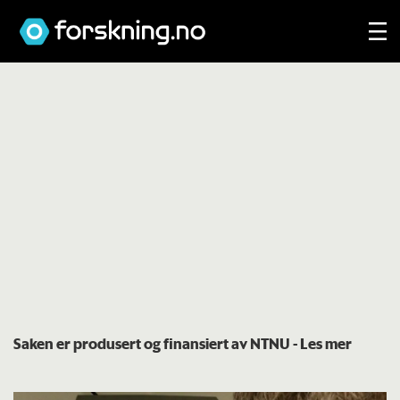
Saken er produsert og finansiert av NTNU
- Les mer