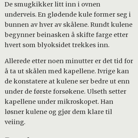
De smugkikker litt inn i ovnen
underveis. En glødende kule former seg i
bunnen av hver av skålene. Rundt kulene
begynner beinasken å skifte farge etter
hvert som blyoksidet trekkes inn.
Allerede etter noen minutter er det tid for
å ta ut skålen med kapellene. Ivrige kan
de konstatere at kulene ser bedre ut enn
under de første forsøkene. Ulseth setter
kapellene under mikroskopet. Han
løsner kulene og gjør dem klare til
veiing.