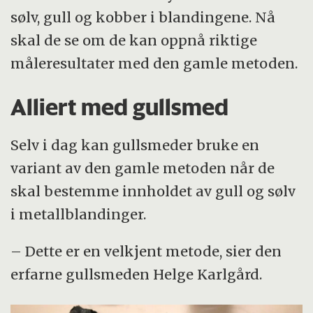
sølv, gull og kobber i blandingene. Nå
skal de se om de kan oppnå riktige
måleresultater med den gamle metoden.
Alliert med gullsmed
Selv i dag kan gullsmeder bruke en
variant av den gamle metoden når de
skal bestemme innholdet av gull og sølv
i metallblandinger.
– Dette er en velkjent metode, sier den
erfarne gullsmeden Helge Karlgård.