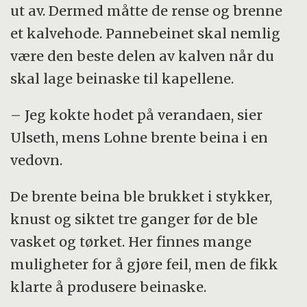
ut av. Dermed måtte de rense og brenne
et kalvehode. Pannebeinet skal nemlig
være den beste delen av kalven når du
skal lage beinaske til kapellene.
– Jeg kokte hodet på verandaen, sier
Ulseth, mens Lohne brente beina i en
vedovn.
De brente beina ble brukket i stykker,
knust og siktet tre ganger før de ble
vasket og tørket. Her finnes mange
muligheter for å gjøre feil, men de fikk
klarte å produsere beinaske.