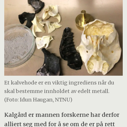
Et kalvehode er en viktig ingrediens når du
skal bestemme innholdet av edelt metall.
(Foto: Idun Haugan, NTNU)
Kalgård er mannen forskerne har derfor
alliert seg med for å se om de er på rett