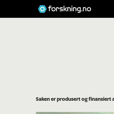
Saken er produsert og finansier