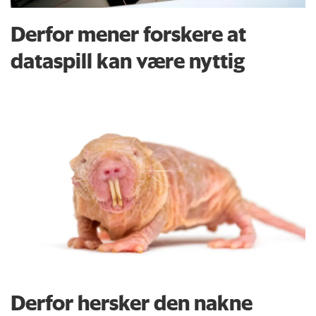
Derfor mener forskere at
dataspill kan være nyttig
Derfor hersker den nakne