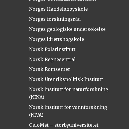
Norges Handelshøyskole
Norges forskningsråd
Norges geologiske undersøkelse
Norges idrettshøgskole
Norsk Polarinstitutt
Norsk Regnesentral
Norsk Romsenter
Norsk Utenrikspolitisk Institutt
Norsk institutt for naturforskning
(NINA)
Norsk institutt for vannforskning
(NIVA)
OsloMet – storbyuniversitetet