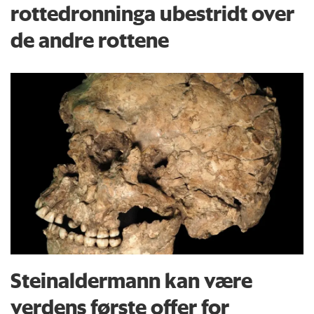
rottedronninga ubestridt over
de andre rottene
Steinaldermann kan være
verdens første offer for