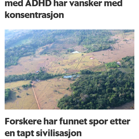
med ADHD har vansker med
konsentrasjon
Forskere har funnet spor etter
en tapt sivilisasjon