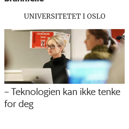
UNIVERSITETET I OSLO
– Teknologien kan ikke tenke
for deg