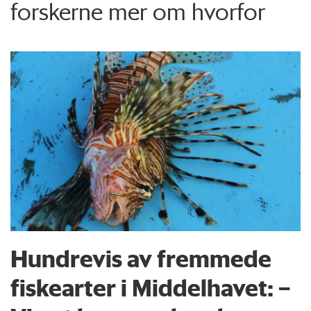
forskerne mer om hvorfor
Hundrevis av fremmede
fiskearter i Middelhavet: –