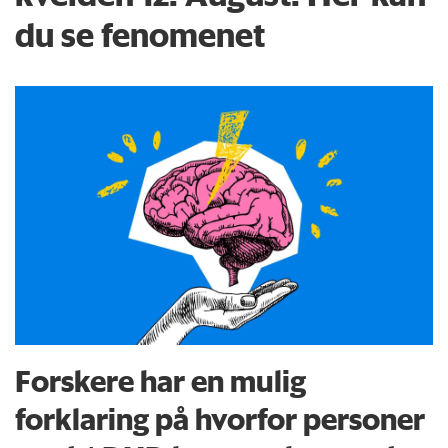
du se fenomenet
Forskere har en mulig
forklaring på hvorfor personer