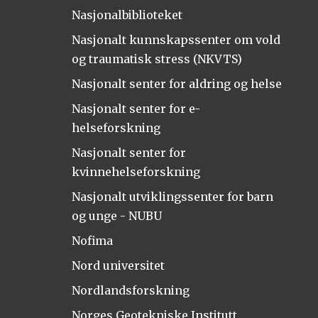
Nasjonalbiblioteket
Nasjonalt kunnskapssenter om vold
og traumatisk stress (NKVTS)
Nasjonalt senter for aldring og helse
Nasjonalt senter for e-
helseforskning
Nasjonalt senter for
kvinnehelseforskning
Nasjonalt utviklingssenter for barn
og unge - NUBU
Nofima
Nord universitet
Nordlandsforskning
Norges Geotekniske Institutt