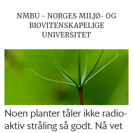
NMBU - NORGES MILJØ- OG
BIOVITENSKAPELIGE
UNIVERSITET
Noen planter tåler ikke radio­
aktiv stråling så godt. Nå vet