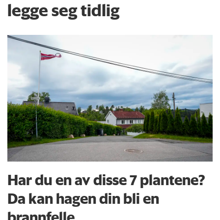
legge seg tidlig
Har du en av disse 7 plantene?
Da kan hagen din bli en
brannfelle