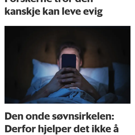
kanskje kan leve evig
Den onde søvnsirkelen:
Derfor hjelper det ikke å