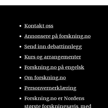
Kontakt oss
Annonsere på forskning.no
Send inn debattinnlegg
Kurs og arrangementer
Forskning.no på engelsk
Om forskning.no
Personvernerklæring
Forskning.no er Nordens
største forskningsavis, med