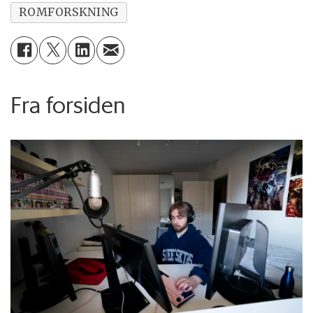
ROMFORSKNING
Fra forsiden