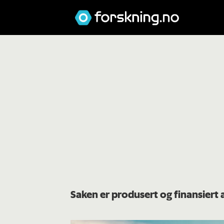
Saken er produsert og finansier