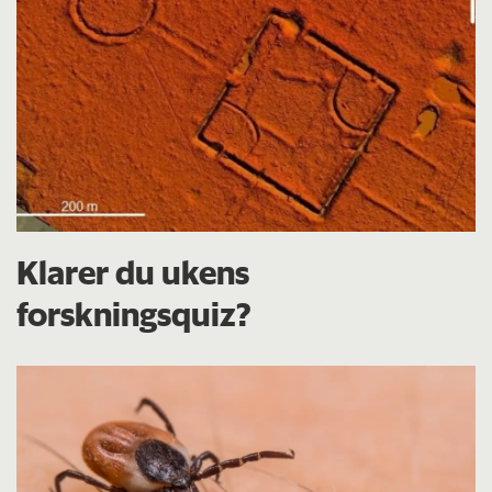
Klarer du ukens
forskningsquiz?