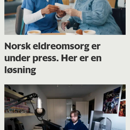
Norsk eldreomsorg er
under press. Her er en
løsning