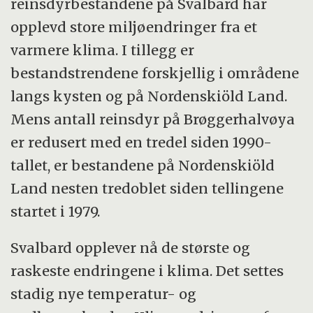
reinsdyrbestandene på Svalbard har
opplevd store miljøendringer fra et
varmere klima. I tillegg er
bestandstrendene forskjellig i områdene
langs kysten og på Nordenskiöld Land.
Mens antall reinsdyr på Brøggerhalvøya
er redusert med en tredel siden 1990-
tallet, er bestandene på Nordenskiöld
Land nesten tredoblet siden tellingene
startet i 1979.
Svalbard opplever nå de største og
raskeste endringene i klima. Det settes
stadig nye temperatur- og