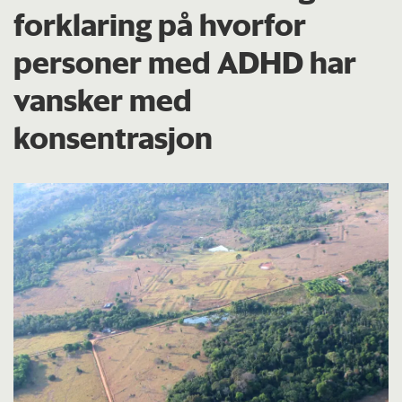
forklaring på hvorfor
personer med ADHD har
vansker med
konsentrasjon