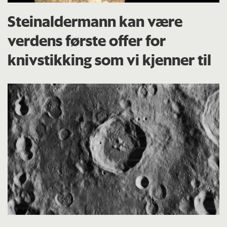
Steinaldermann kan være
verdens første offer for
knivstikking som vi kjenner til