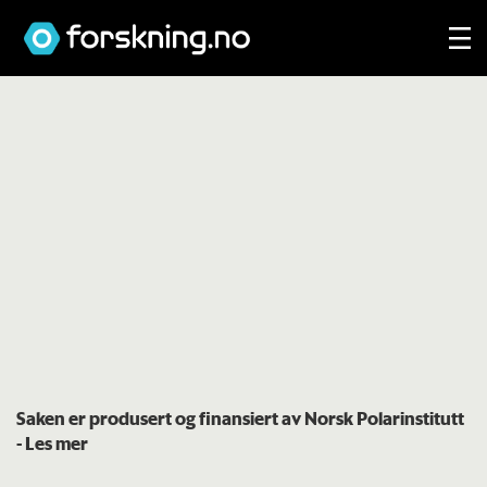
Saken er produsert og finansiert av Norsk Polarinstitutt
- Les mer