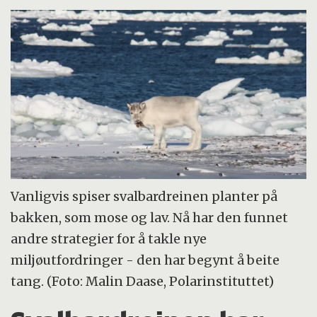
Vanligvis spiser svalbardreinen planter på
bakken, som mose og lav. Nå har den funnet
andre strategier for å takle nye
miljøutfordringer - den har begynt å beite
tang. (Foto: Malin Daase, Polarinstituttet)