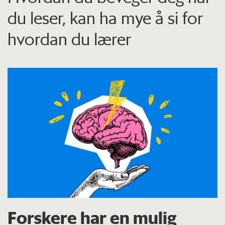
du leser, kan ha mye å si for
hvordan du lærer
Forskere har en mulig