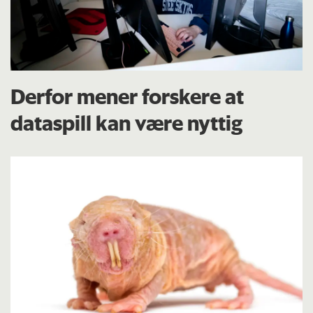
Derfor mener forskere at
dataspill kan være nyttig