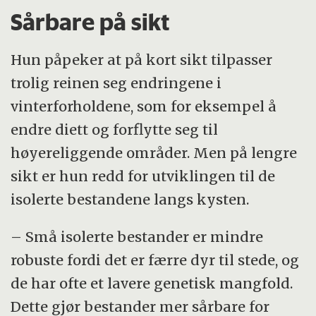
Sårbare på sikt
Hun påpeker at på kort sikt tilpasser
trolig reinen seg endringene i
vinterforholdene, som for eksempel å
endre diett og forflytte seg til
høyereliggende områder. Men på lengre
sikt er hun redd for utviklingen til de
isolerte bestandene langs kysten.
– Små isolerte bestander er mindre
robuste fordi det er færre dyr til stede, og
de har ofte et lavere genetisk mangfold.
Dette gjør bestander mer sårbare for