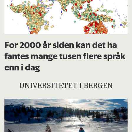
For 2000 år siden kan det ha
fantes mange tusen flere språk
enn i dag
UNIVERSITETET I BERGEN