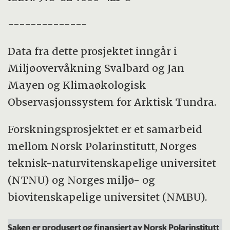
--------------
Data fra dette prosjektet inngår i
Miljøovervåkning Svalbard og Jan
Mayen og Klimaøkologisk
Observasjonssystem for Arktisk Tundra.
Forskningsprosjektet er et samarbeid
mellom Norsk Polarinstitutt, Norges
teknisk-naturvitenskapelige universitet
(NTNU) og Norges miljø- og
biovitenskapelige universitet (NMBU).
Saken er produsert og finansiert av Norsk Polarinstitutt