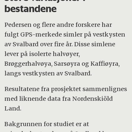
bestandene
Pedersen og flere andre forskere har
fulgt GPS-merkede simler på vestkysten
av Svalbard over fire år. Disse simlene
lever på isolerte halvøyer,
Brøggerhalvøya, Sarsøyra og Kaffiøyra,
langs vestkysten av Svalbard.
Resultatene fra prosjektet sammenlignes
med liknende data fra Nordenskiöld
Land.
Bakgrunnen for studiet er at