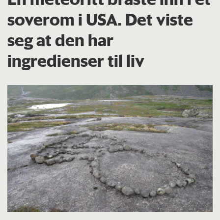
soverom i USA. Det viste
seg at den har
ingredienser til liv