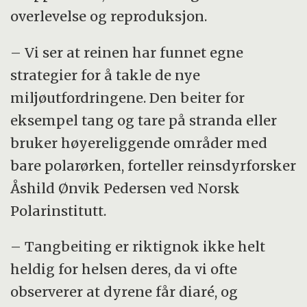
overlevelse og reproduksjon.
– Vi ser at reinen har funnet egne
strategier for å takle de nye
miljøutfordringene. Den beiter for
eksempel tang og tare på stranda eller
bruker høyereliggende områder med
bare polarørken, forteller reinsdyrforsker
Åshild Ønvik Pedersen ved Norsk
Polarinstitutt.
– Tangbeiting er riktignok ikke helt
heldig for helsen deres, da vi ofte
observerer at dyrene får diaré, og