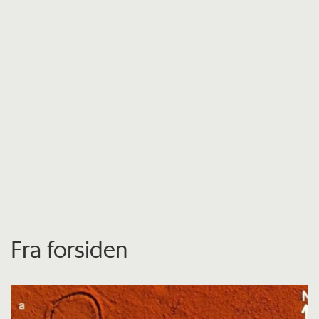
Fra forsiden