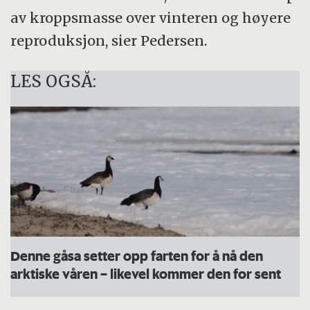
av kroppsmasse over vinteren og høyere
reproduksjon, sier Pedersen.
LES OGSÅ:
Denne gåsa setter opp farten for å nå den
arktiske våren – likevel kommer den for sent