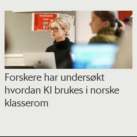
Forskere har undersøkt
hvordan KI brukes i norske
klasserom