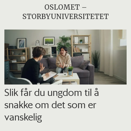
OSLOMET –
STORBYUNIVERSITETET
Slik får du ungdom til å
snakke om det som er
vanskelig