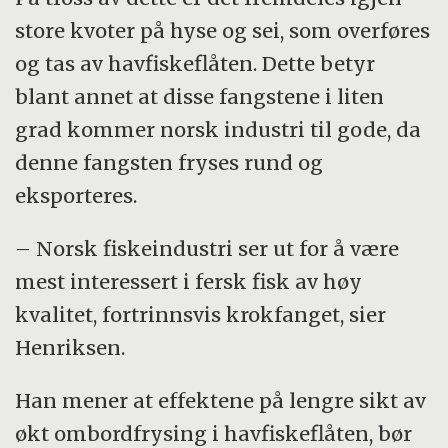
store kvoter på hyse og sei, som overføres
og tas av havfiskeflåten. Dette betyr
blant annet at disse fangstene i liten
grad kommer norsk industri til gode, da
denne fangsten fryses rund og
eksporteres.
– Norsk fiskeindustri ser ut for å være
mest interessert i fersk fisk av høy
kvalitet, fortrinnsvis krokfanget, sier
Henriksen.
Han mener at effektene på lengre sikt av
økt ombordfrysing i havfiskeflåten, bør