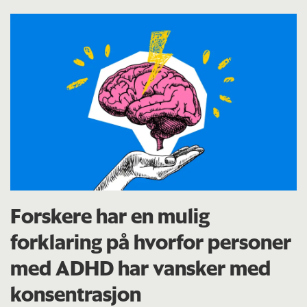
Forskere har en mulig
forklaring på hvorfor personer
med ADHD har vansker med
konsentrasjon