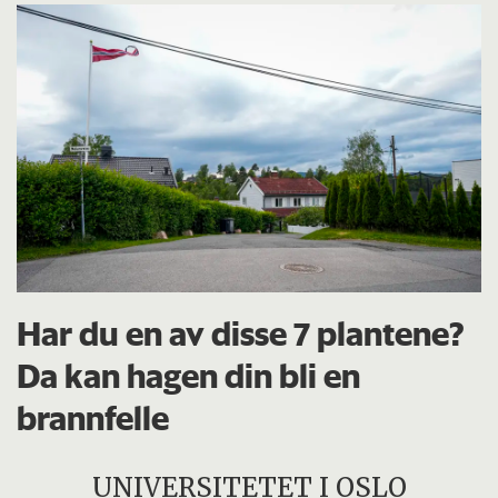
Har du en av disse 7 plantene?
Da kan hagen din bli en
brannfelle
UNIVERSITETET I OSLO