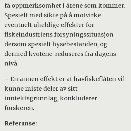
få oppmerksomhet i årene som kommer.
Spesielt med sikte på å motvirke
eventuelt uheldige effekter for
fiskeindustriens forsyningssituasjon
dersom spesielt hysebestanden, og
dermed kvotene, reduseres fra dagens
nivå.
– En annen effekt er at havfiskeflåten vil
kunne miste deler av sitt
inntektsgrunnlag, konkluderer
forskeren.
Referanse: