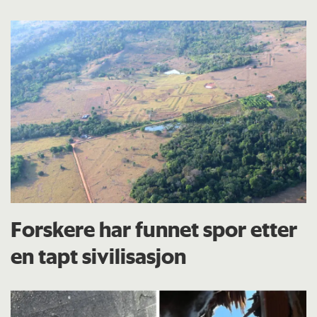
Forskere har funnet spor etter
en tapt sivilisasjon