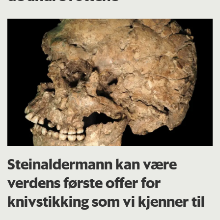
Steinaldermann kan være
verdens første offer for
knivstikking som vi kjenner til