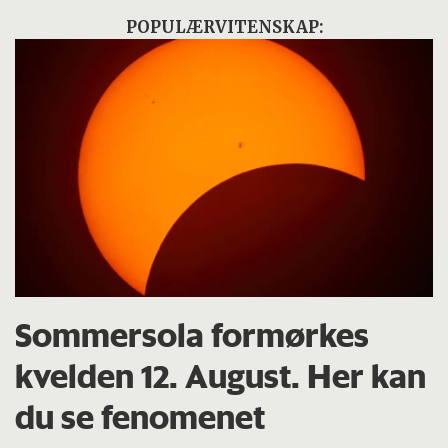
POPULÆRVITENSKAP:
Sommersola formørkes
kvelden 12. August. Her kan
du se fenomenet