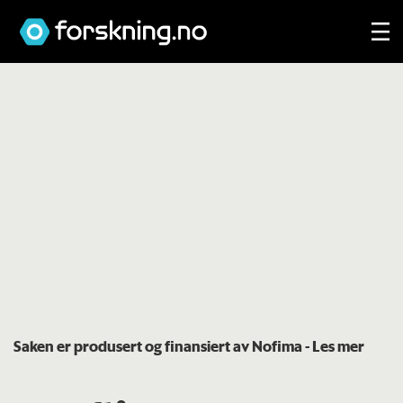
Saken er produsert og finansiert av Nofima
- Les mer