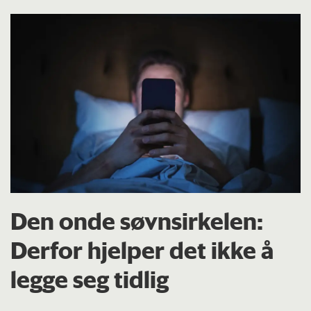
Den onde søvnsirkelen:
Derfor hjelper det ikke å
legge seg tidlig