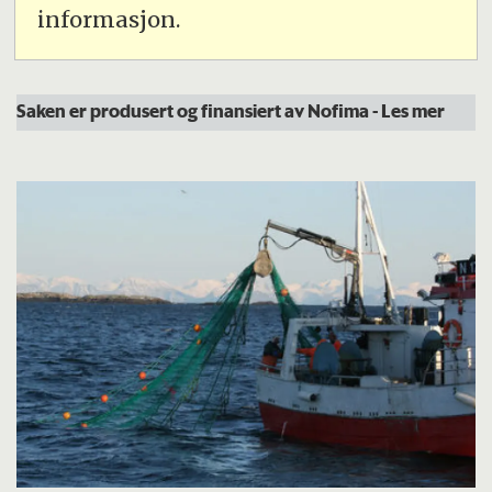
informasjon.
Saken er produsert og finansiert av Nofima
- Les mer