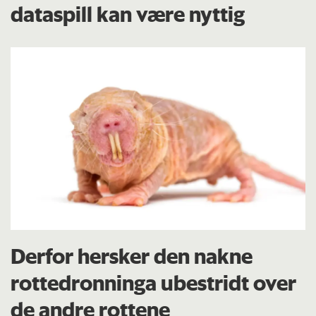
dataspill kan være nyttig
Derfor hersker den nakne
rottedronninga ubestridt over
de andre rottene