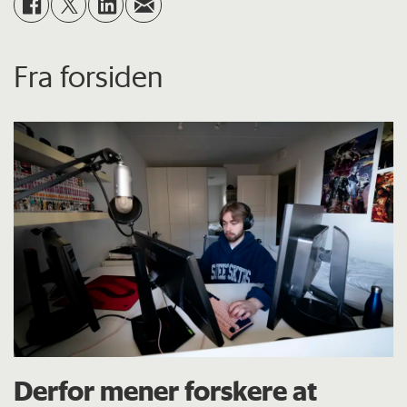
Fra forsiden
Derfor mener forskere at