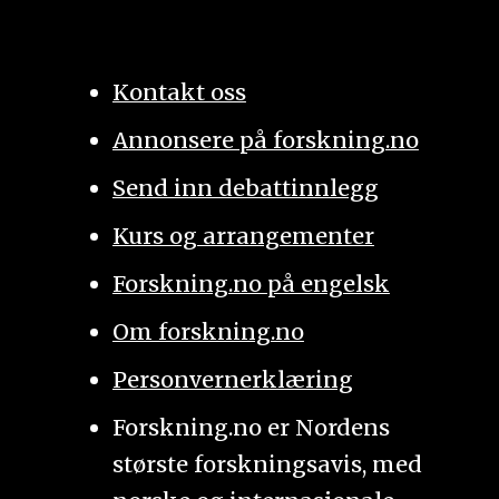
Kontakt oss
Annonsere på forskning.no
Send inn debattinnlegg
Kurs og arrangementer
Forskning.no på engelsk
Om forskning.no
Personvernerklæring
Forskning.no er Nordens
største forskningsavis, med