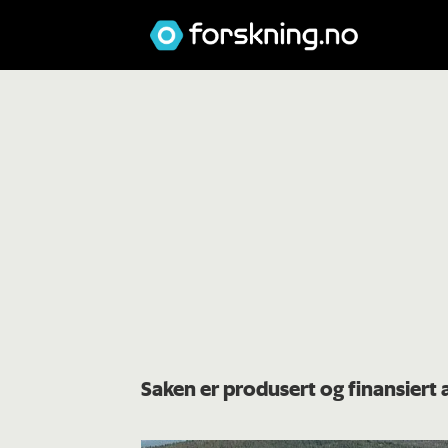
Saken er produsert og finansiert 