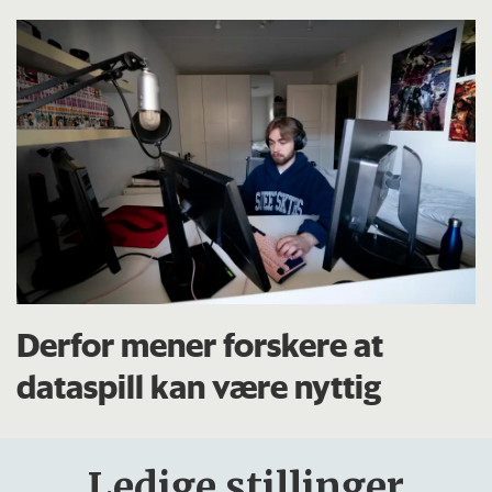
Derfor mener forskere at
dataspill kan være nyttig
Ledige stillinger