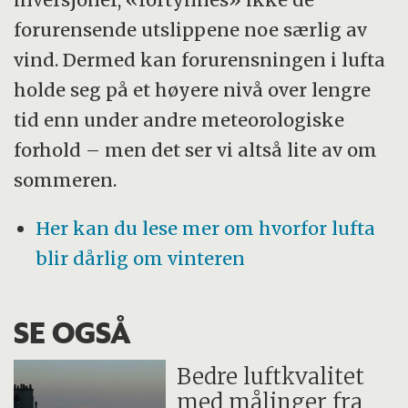
forurensende utslippene noe særlig av
vind. Dermed kan forurensningen i lufta
holde seg på et høyere nivå over lengre
tid enn under andre meteorologiske
forhold – men det ser vi altså lite av om
sommeren.
Her kan du lese mer om hvorfor lufta
blir dårlig om vinteren
SE OGSÅ
Bedre luftkvalitet
med målinger fra