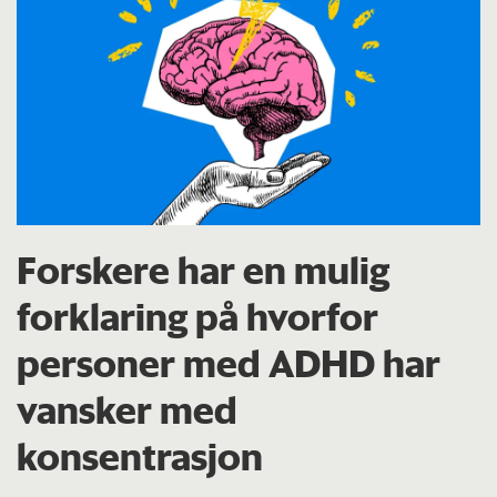
Forskere har en mulig
forklaring på hvorfor
personer med ADHD har
vansker med
konsentrasjon