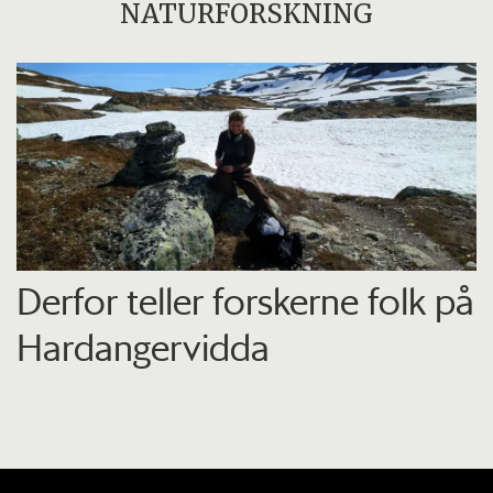
NATURFORSKNING
Derfor teller forskerne folk på
Hardangervidda