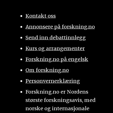
Kontakt oss
Annonsere på forskning.no
Send inn debattinnlegg
Kurs og arrangementer
Forskning.no på engelsk
Om forskning.no
Personvernerklæring
Forskning.no er Nordens
største forskningsavis, med
norske og internasjonale