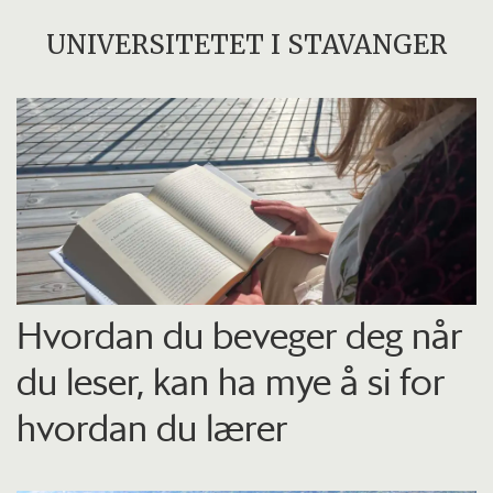
UNIVERSITETET I STAVANGER
Hvordan du beveger deg når
du leser, kan ha mye å si for
hvordan du lærer