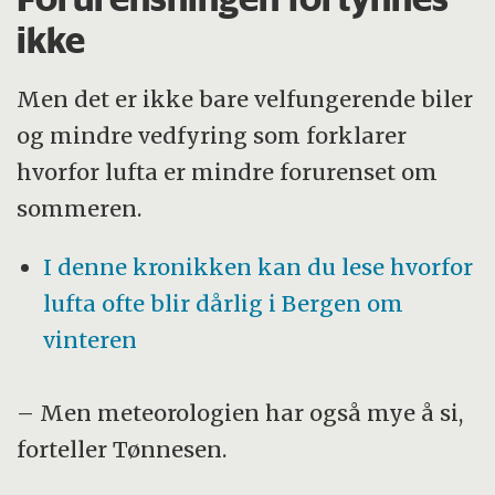
ikke
Men det er ikke bare velfungerende biler
og mindre vedfyring som forklarer
hvorfor lufta er mindre forurenset om
sommeren.
I denne kronikken kan du lese hvorfor
lufta ofte blir dårlig i Bergen om
vinteren
– Men meteorologien har også mye å si,
forteller Tønnesen.