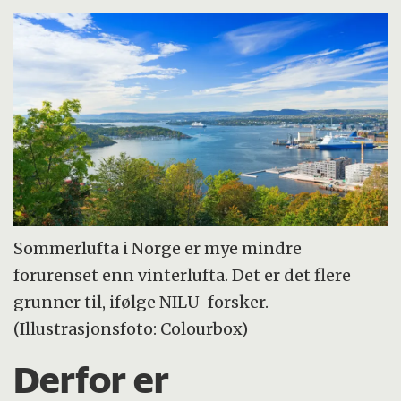
Sommerlufta i Norge er mye mindre
forurenset enn vinterlufta. Det er det flere
grunner til, ifølge NILU-forsker.
(Illustrasjonsfoto: Colourbox)
Derfor er