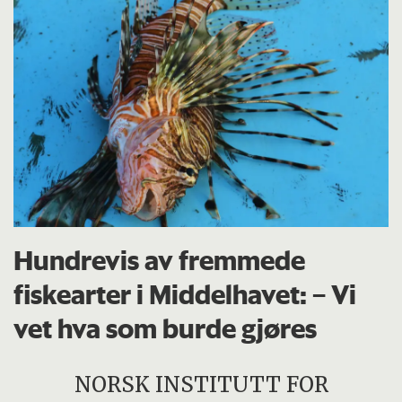
Hundrevis av fremmede
fiskearter i Middelhavet: – Vi
vet hva som burde gjøres
NORSK INSTITUTT FOR