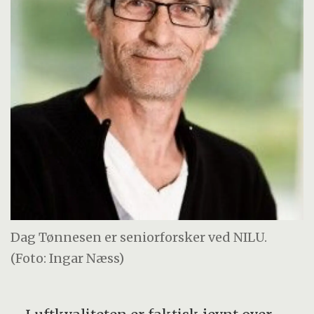
Dag Tønnesen er seniorforsker ved NILU.
(Foto: Ingar Næss)