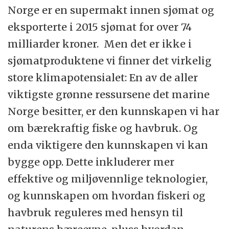
Norge er en supermakt innen sjømat og
eksporterte i 2015 sjømat for over 74
milliarder kroner. Men det er ikke i
sjømatproduktene vi finner det virkelig
store klimapotensialet: En av de aller
viktigste grønne ressursene det marine
Norge besitter, er den kunnskapen vi har
om bærekraftig fiske og havbruk. Og
enda viktigere den kunnskapen vi kan
bygge opp. Dette inkluderer mer
effektive og miljøvennlige teknologier,
og kunnskapen om hvordan fiskeri og
havbruk reguleres med hensyn til