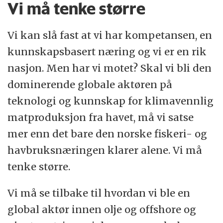
Vi må tenke større
Vi kan slå fast at vi har kompetansen, en
kunnskapsbasert næring og vi er en rik
nasjon. Men har vi motet? Skal vi bli den
dominerende globale aktøren på
teknologi og kunnskap for klimavennlig
matproduksjon fra havet, må vi satse
mer enn det bare den norske fiskeri- og
havbruksnæringen klarer alene. Vi må
tenke større.
Vi må se tilbake til hvordan vi ble en
global aktør innen olje og offshore og