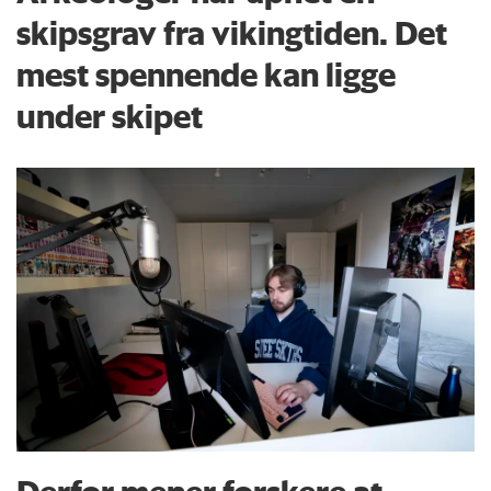
skipsgrav fra vikingtiden. Det
mest spennende kan ligge
under skipet