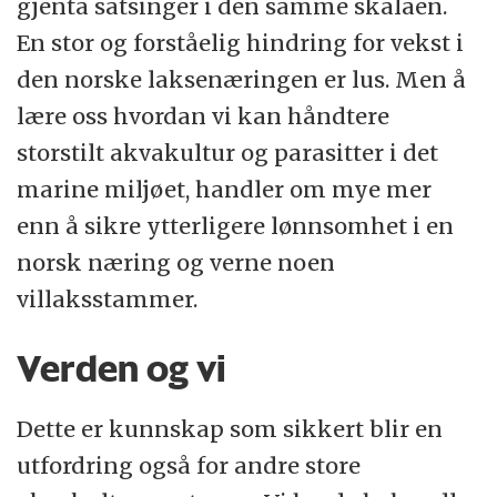
gjenta satsinger i den samme skalaen.
En stor og forståelig hindring for vekst i
den norske laksenæringen er lus. Men å
lære oss hvordan vi kan håndtere
storstilt akvakultur og parasitter i det
marine miljøet, handler om mye mer
enn å sikre ytterligere lønnsomhet i en
norsk næring og verne noen
villaksstammer.
Verden og vi
Dette er kunnskap som sikkert blir en
utfordring også for andre store