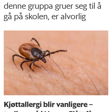
denne gruppa gruer seg til å
gå på skolen, er alvorlig
Kjøttallergi blir vanligere –