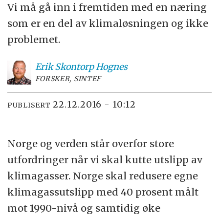
Vi må gå inn i fremtiden med en næring
som er en del av klimaløsningen og ikke
problemet.
Erik Skontorp
Hognes
FORSKER, SINTEF
22.12.2016 - 10:12
PUBLISERT
Norge og verden står overfor store
utfordringer når vi skal kutte utslipp av
klimagasser. Norge skal redusere egne
klimagassutslipp med 40 prosent målt
mot 1990-nivå og samtidig øke