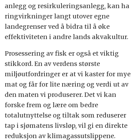
anlegg og resirkuleringsanlegg, kan ha
ringvirkninger langt utover egne
landegrenser ved å bidra til å øke
effektiviteten i andre lands akvakultur.
Prosessering av fisk er også et viktig
stikkord. En av verdens største
miljøutfordringer er at vi kaster for mye
mat og får for lite næring og verdi ut av
den maten vi produserer. Det vi kan
forske frem og lære om bedre
totalutnyttelse og tiltak som reduserer
tap i sjømatens livsløp, vil gi en direkte
reduksjon av klimagassutslippene.