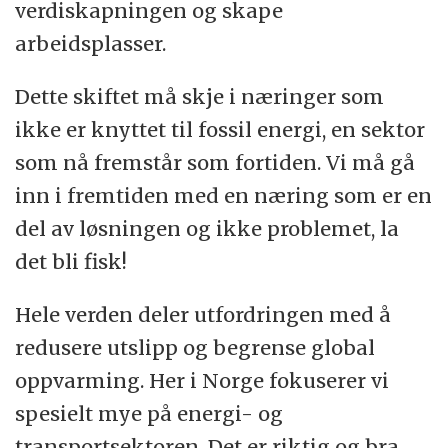
verdiskapningen og skape
arbeidsplasser.
Dette skiftet må skje i næringer som
ikke er knyttet til fossil energi, en sektor
som nå fremstår som fortiden. Vi må gå
inn i fremtiden med en næring som er en
del av løsningen og ikke problemet, la
det bli fisk!
Hele verden deler utfordringen med å
redusere utslipp og begrense global
oppvarming. Her i Norge fokuserer vi
spesielt mye på energi- og
transportsektoren. Det er riktig og bra,