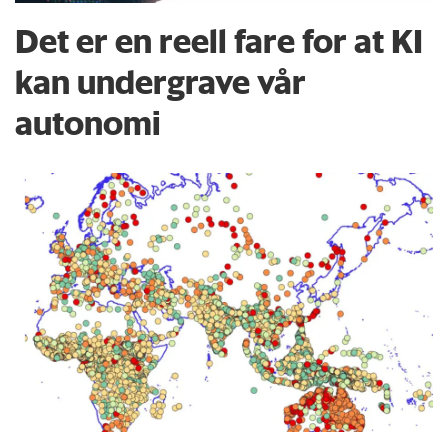
Det er en reell fare for at KI
kan undergrave vår
autonomi