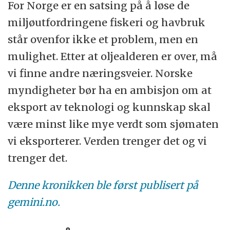
For Norge er en satsing på å løse de
miljøutfordringene fiskeri og havbruk
står ovenfor ikke et problem, men en
mulighet. Etter at oljealderen er over, må
vi finne andre næringsveier. Norske
myndigheter bør ha en ambisjon om at
eksport av teknologi og kunnskap skal
være minst like mye verdt som sjømaten
vi eksporterer. Verden trenger det og vi
trenger det.
Denne kronikken ble først publisert på
gemini.no.