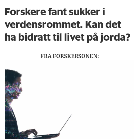
Forskere fant sukker i
verdensrommet. Kan det
ha bidratt til livet på jorda?
FRA FORSKERSONEN: