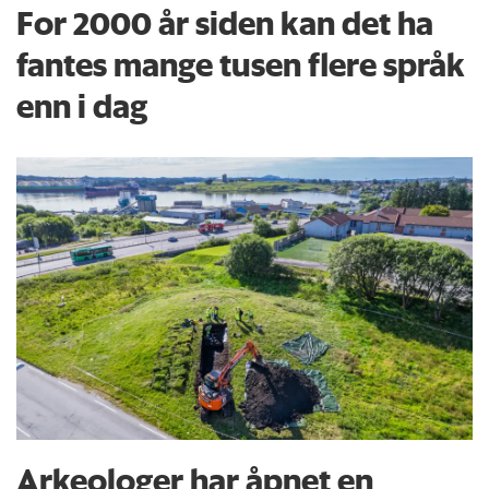
For 2000 år siden kan det ha
fantes mange tusen flere språk
enn i dag
Arkeologer har åpnet en