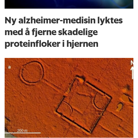
Ny alzheimer-medisin lyktes
med å fjerne skadelige
proteinfloker i hjernen