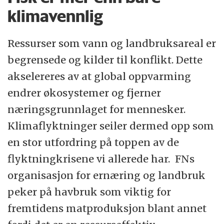
klimavennlig
Ressurser som vann og landbruksareal er
begrensede og kilder til konflikt. Dette
akselereres av at global oppvarming
endrer økosystemer og fjerner
næringsgrunnlaget for mennesker.
Klimaflyktninger seiler dermed opp som
en stor utfordring på toppen av de
flyktningkrisene vi allerede har. FNs
organisasjon for ernæring og landbruk
peker på havbruk som viktig for
fremtidens matproduksjon blant annet