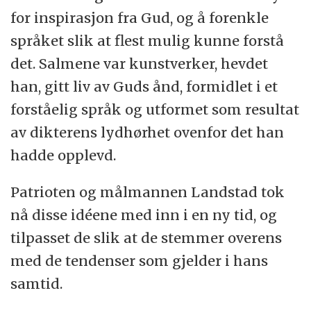
for inspirasjon fra Gud, og å forenkle
språket slik at flest mulig kunne forstå
det. Salmene var kunstverker, hevdet
han, gitt liv av Guds ånd, formidlet i et
forståelig språk og utformet som resultat
av dikterens lydhørhet ovenfor det han
hadde opplevd.
Patrioten og målmannen Landstad tok
nå disse idéene med inn i en ny tid, og
tilpasset de slik at de stemmer overens
med de tendenser som gjelder i hans
samtid.