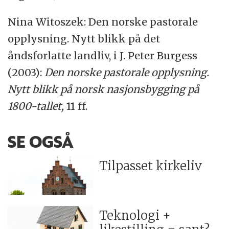
Nina Witoszek: Den norske pastorale
opplysning. Nytt blikk på det
åndsforlatte landliv, i J. Peter Burgess
(2003):
Den norske pastorale opplysning.
Nytt blikk på norsk nasjonsbygging på
1800-tallet,
11 ff.
SE OGSÅ
Tilpasset kirkeliv
Teknologi +