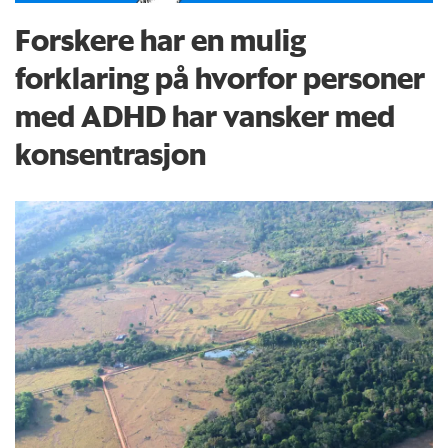
Forskere har en mulig
forklaring på hvorfor personer
med ADHD har vansker med
konsentrasjon