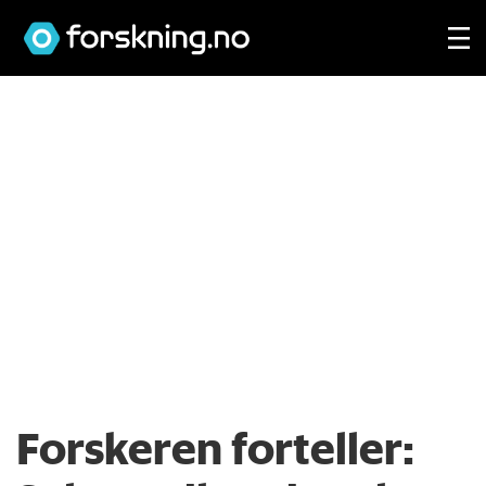
Forskeren forteller: