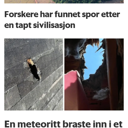
Forskere har funnet spor etter
en tapt sivilisasjon
En meteoritt braste inn i et