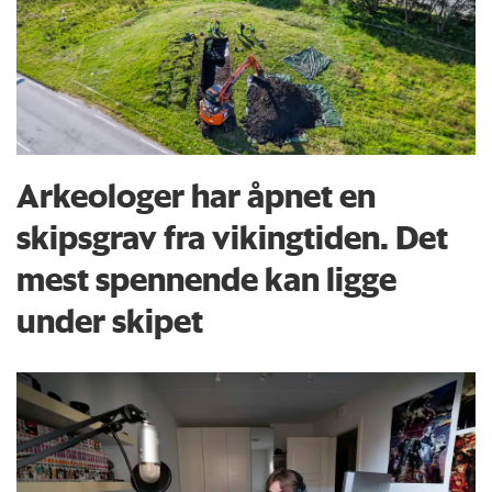
Arkeologer har åpnet en
skipsgrav fra vikingtiden. Det
mest spennende kan ligge
under skipet