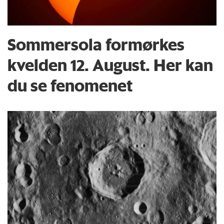
Sommersola formørkes
kvelden 12. August. Her kan
du se fenomenet