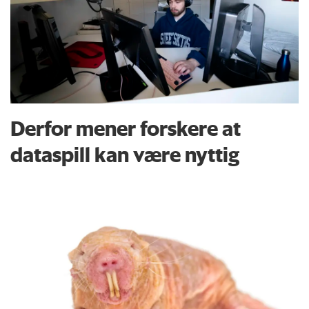
Derfor mener forskere at
dataspill kan være nyttig