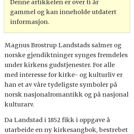
Denne artikkelen er over ti år
gammel og kan inneholde utdatert
informasjon.
Magnus Brostrup Landstads salmer og
norske gjendiktninger synges fremdeles
under kirkens gudstjenester. For alle
med interesse for kirke- og kulturliv er
han et av våre tydeligste symboler på
norsk nasjonalromantikk og på nasjonal
kulturarv.
Da Landstad i 1852 fikk i oppgave å
utarbeide en ny kirkesangbok, bestrebet