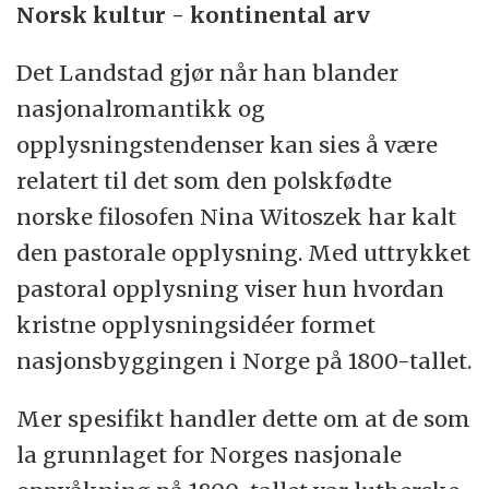
Norsk kultur - kontinental arv
Det Landstad gjør når han blander
nasjonalromantikk og
opplysningstendenser kan sies å være
relatert til det som den polskfødte
norske filosofen Nina Witoszek har kalt
den pastorale opplysning. Med uttrykket
pastoral opplysning viser hun hvordan
kristne opplysningsidéer formet
nasjonsbyggingen i Norge på 1800-tallet.
Mer spesifikt handler dette om at de som
la grunnlaget for Norges nasjonale