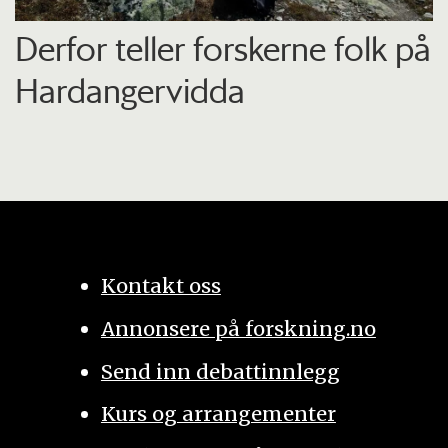
Derfor teller forskerne folk på
Hardangervidda
Kontakt oss
Annonsere på forskning.no
Send inn debattinnlegg
Kurs og arrangementer