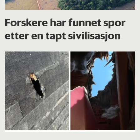
Forskere har funnet spor
etter en tapt sivilisasjon