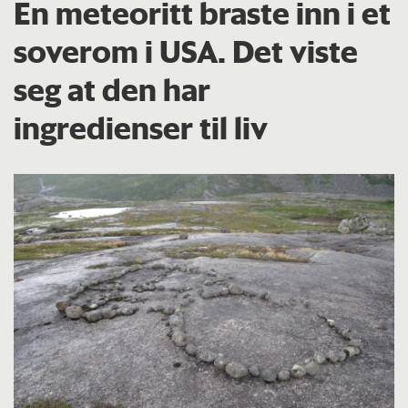
En meteoritt braste inn i et
soverom i USA. Det viste
seg at den har
ingredienser til liv