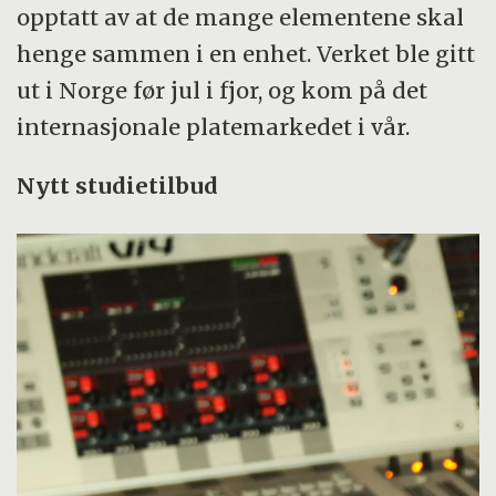
opptatt av at de mange elementene skal
henge sammen i en enhet. Verket ble gitt
ut i Norge før jul i fjor, og kom på det
internasjonale platemarkedet i vår.
Nytt studietilbud