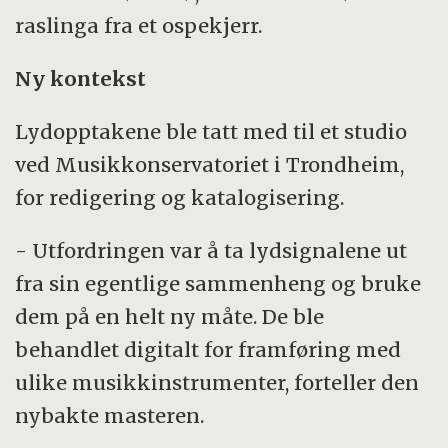
raslinga fra et ospekjerr.
Ny kontekst
Lydopptakene ble tatt med til et studio
ved Musikkonservatoriet i Trondheim,
for redigering og katalogisering.
- Utfordringen var å ta lydsignalene ut
fra sin egentlige sammenheng og bruke
dem på en helt ny måte. De ble
behandlet digitalt for framføring med
ulike musikkinstrumenter, forteller den
nybakte masteren.