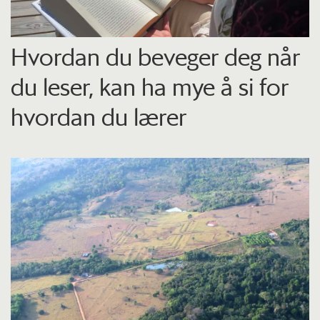
Hvordan du beveger deg når
du leser, kan ha mye å si for
hvordan du lærer