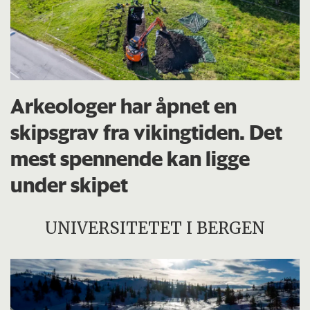
Arkeologer har åpnet en
skipsgrav fra vikingtiden. Det
mest spennende kan ligge
under skipet
UNIVERSITETET I BERGEN