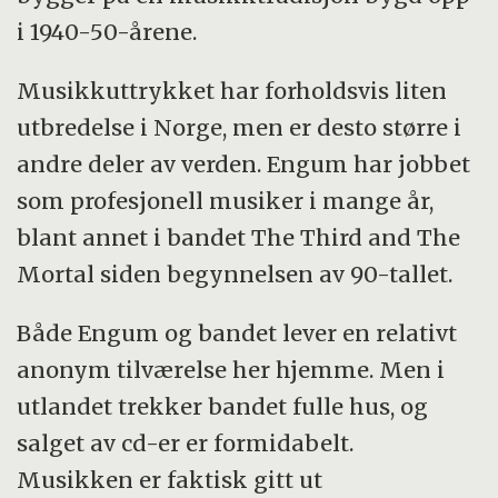
i 1940-50-årene.
Musikkuttrykket har forholdsvis liten
utbredelse i Norge, men er desto større i
andre deler av verden. Engum har jobbet
som profesjonell musiker i mange år,
blant annet i bandet The Third and The
Mortal siden begynnelsen av 90-tallet.
Både Engum og bandet lever en relativt
anonym tilværelse her hjemme. Men i
utlandet trekker bandet fulle hus, og
salget av cd-er er formidabelt.
Musikken er faktisk gitt ut