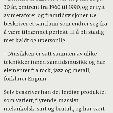
30 år, omtrent fra 1960 til 1990, og er fylt
av metaforer og framtidsvisjoner. De
beskriver et samfunn som endrer seg fra
å være tilnærmet perfekt til å bli stadig
mer kaldt og upersonlig.
- Musikken er satt sammen av ulike
teknikker innen samtidsmusikk og har
elementer fra rock, jazz og metall,
forklarer Engum.
Selv beskriver han det ferdige produktet
som variert, flytende, massivt,
melankolsk, sart og brutalt, og har vært