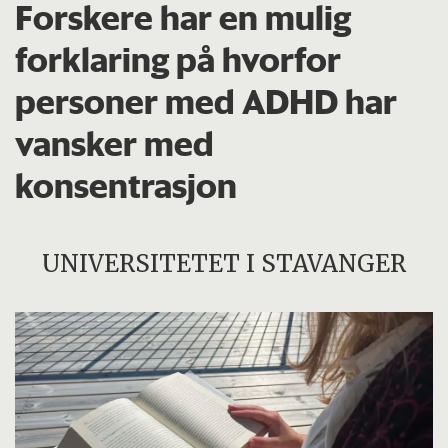
Forskere har en mulig
forklaring på hvorfor
personer med ADHD har
vansker med
konsentrasjon
UNIVERSITETET I STAVANGER