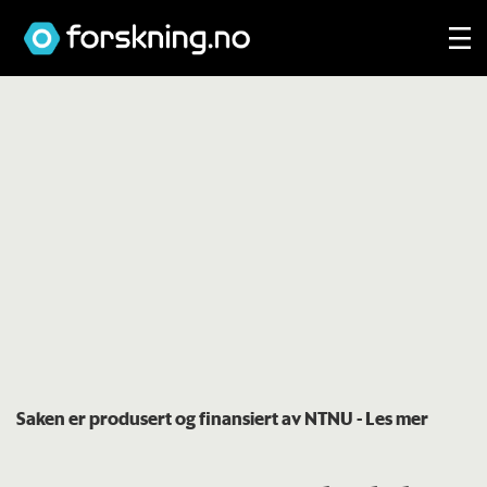
Saken er produsert og finansiert av NTNU
- Les mer