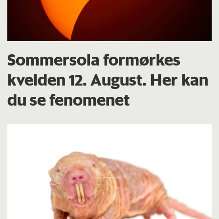
Sommersola formørkes
kvelden 12. August. Her kan
du se fenomenet