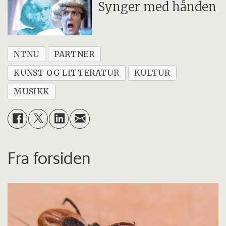
Synger med hånden
NTNU
PARTNER
KUNST OG LITTERATUR
KULTUR
MUSIKK
Fra forsiden