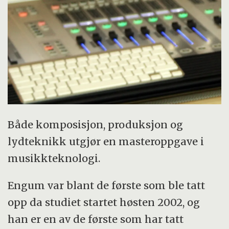
Både komposisjon, produksjon og
lydteknikk utgjør en masteroppgave i
musikkteknologi.
Engum var blant de første som ble tatt
opp da studiet startet høsten 2002, og
han er en av de første som har tatt