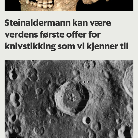
Steinaldermann kan være
verdens første offer for
knivstikking som vi kjenner til