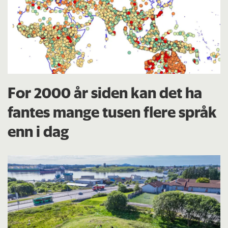
For 2000 år siden kan det ha
fantes mange tusen flere språk
enn i dag