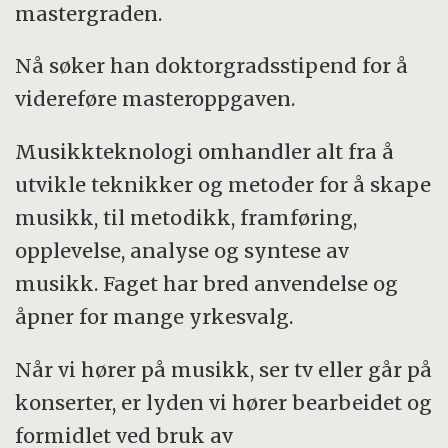
mastergraden.
Nå søker han doktorgradsstipend for å
videreføre masteroppgaven.
Musikkteknologi omhandler alt fra å
utvikle teknikker og metoder for å skape
musikk, til metodikk, framføring,
opplevelse, analyse og syntese av
musikk. Faget har bred anvendelse og
åpner for mange yrkesvalg.
Når vi hører på musikk, ser tv eller går på
konserter, er lyden vi hører bearbeidet og
formidlet ved bruk av