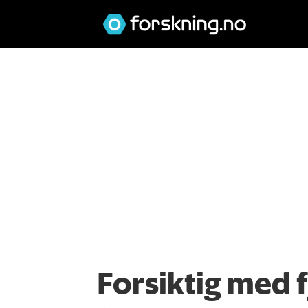
Forsiktig med 