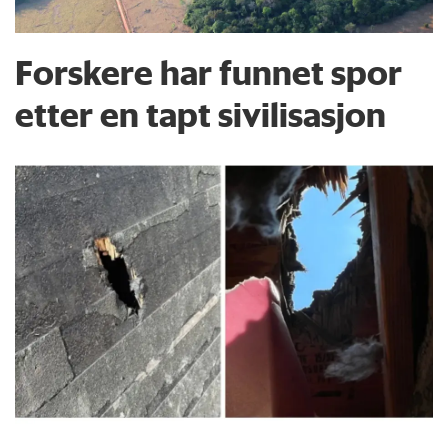
Forskere har funnet spor
etter en tapt sivilisasjon