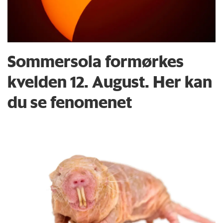
Sommersola formørkes
kvelden 12. August. Her kan
du se fenomenet