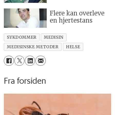
Flere kan overleve
en hjertestans
SYKDOMMER
MEDISIN
MEDISINSKE METODER
HELSE
Fra forsiden