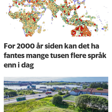
For 2000 år siden kan det ha
fantes mange tusen flere språk
enn i dag