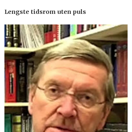
Lengste tidsrom uten puls