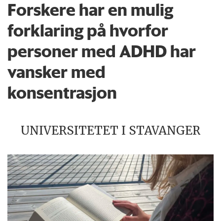
Forskere har en mulig
forklaring på hvorfor
personer med ADHD har
vansker med
konsentrasjon
UNIVERSITETET I STAVANGER