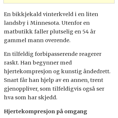
En bikkjekald vinterkveld i en liten
landsby i Minnesota. Utenfor en
matbutikk faller plutselig en 54 år
gammel mann overende.
En tilfeldig forbipasserende reagerer
raskt. Han begynner med
hjertekompresjon og kunstig åndedrett.
Snart får han hjelp av en annen, trent
gjenoppliver, som tilfeldigvis også ser
hva som har skjedd.
Hjertekompresjon på omgang