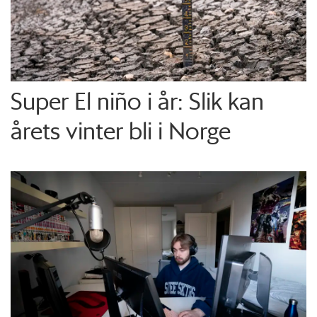
Super El niño i år: Slik kan
årets vinter bli i Norge