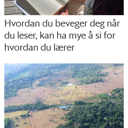
Hvordan du beveger deg når
du leser, kan ha mye å si for
hvordan du lærer