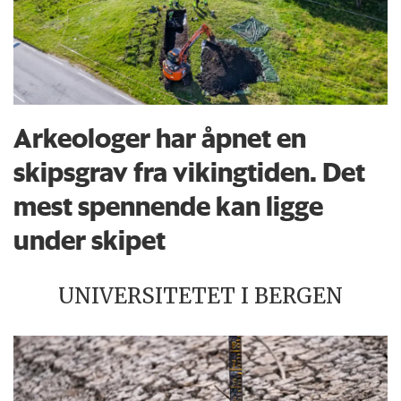
Arkeologer har åpnet en
skipsgrav fra vikingtiden. Det
mest spennende kan ligge
under skipet
UNIVERSITETET I BERGEN