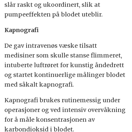
slår raskt og ukoordinert, slik at
pumpeeffekten på blodet uteblir.
Kapnografi
De gav intravenøs væske tilsatt
medisiner som skulle stanse flimmeret,
intuberte luftrøret for kunstig åndedrett
og startet kontinuerlige målinger blodet
med såkalt kapnografi.
Kapnografi brukes rutinemessig under
operasjoner og ved intensiv overvåkning
for å måle konsentrasjonen av
karbondioksid i blodet.