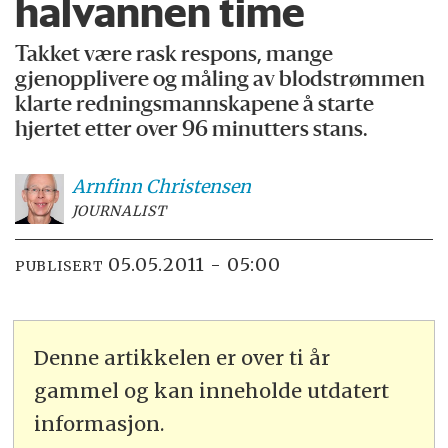
halvannen time
Takket være rask respons, mange
gjenopplivere og måling av blodstrømmen
klarte redningsmannskapene å starte
hjertet etter over 96 minutters stans.
Arnfinn
Christensen
JOURNALIST
05.05.2011 - 05:00
PUBLISERT
Denne artikkelen er over ti år
gammel og kan inneholde utdatert
informasjon.