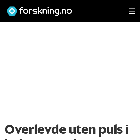
Overlevde uten puls i