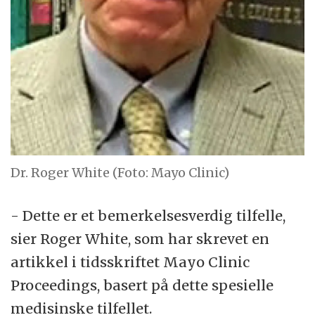
Dr. Roger White (Foto: Mayo Clinic)
- Dette er et bemerkelsesverdig tilfelle,
sier Roger White, som har skrevet en
artikkel i tidsskriftet Mayo Clinic
Proceedings, basert på dette spesielle
medisinske tilfellet.