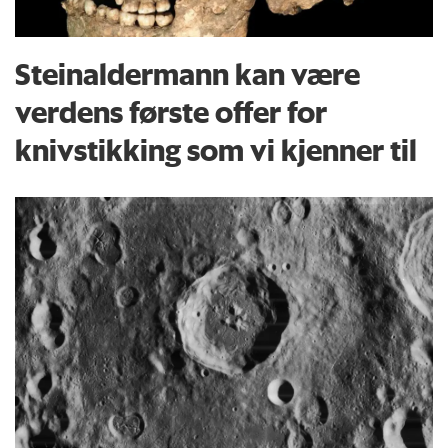
Steinaldermann kan være
verdens første offer for
knivstikking som vi kjenner til