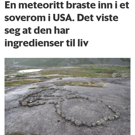
En meteoritt braste inn i et
soverom i USA. Det viste
seg at den har
ingredienser til liv