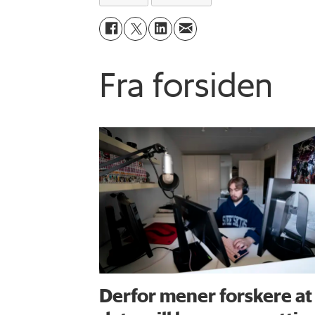
Fra forsiden
Derfor mener forskere at