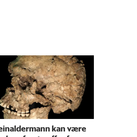
einaldermann kan være