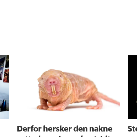
Derfor hersker den nakne
St