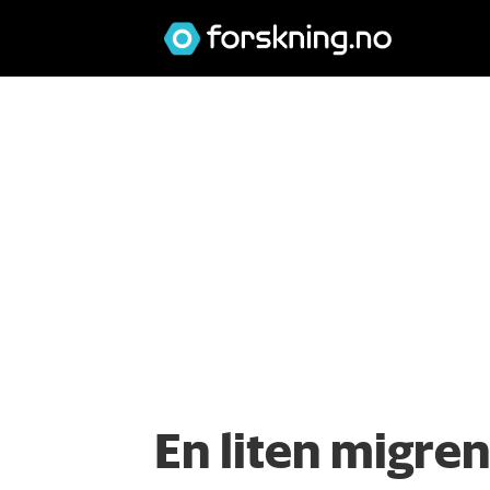
En liten migren