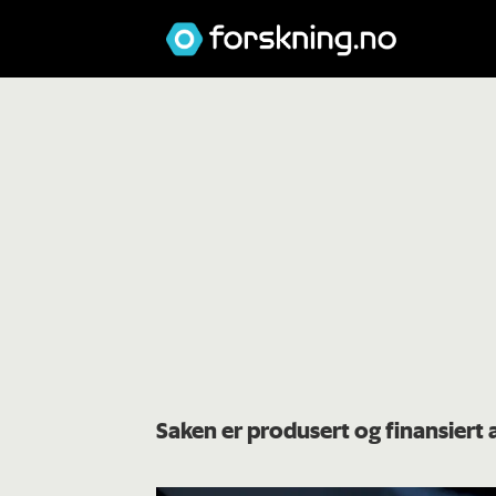
Saken er produsert og finansiert