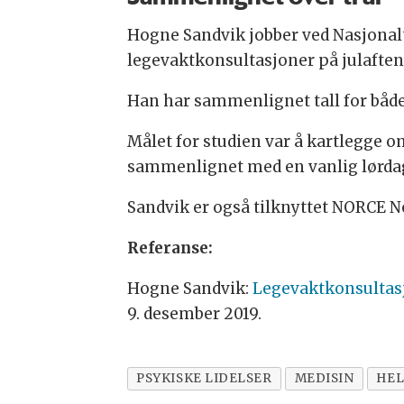
Hogne Sandvik jobber ved Nasjona
legevaktkonsultasjoner på julaften, 
Han har sammenlignet tall for både 
Målet for studien var å kartlegge 
sammenlignet med en vanlig lørda
Sandvik er også tilknyttet NORCE 
Referanse:
Hogne Sandvik:
Legevaktkonsultasjo
9. desember 2019.
PSYKISKE LIDELSER
MEDISIN
HEL