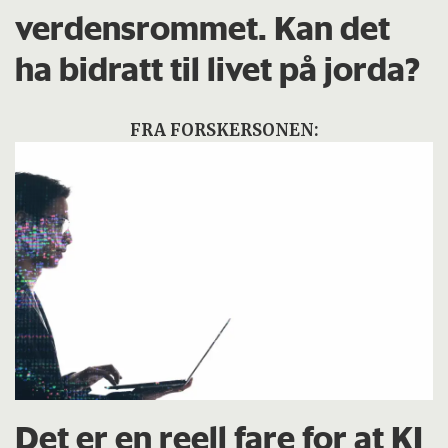
verdensrommet. Kan det
ha bidratt til livet på jorda?
FRA FORSKERSONEN:
Det er en reell fare for at KI