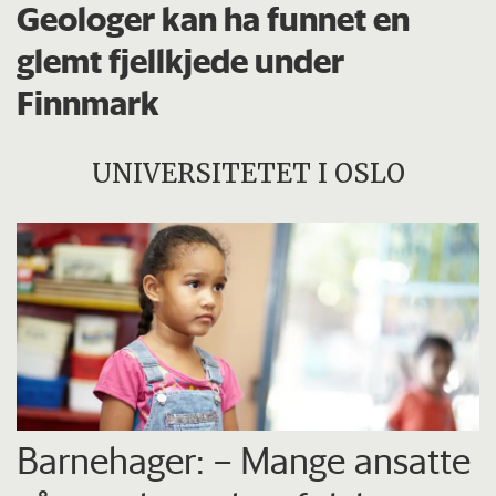
Geologer kan ha funnet en
glemt fjellkjede under
Finnmark
UNIVERSITETET I OSLO
Barnehager: – Mange ansatte