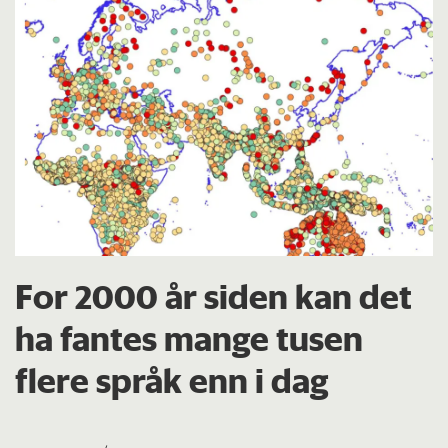
For 2000 år siden kan det
ha fantes mange tusen
flere språk enn i dag