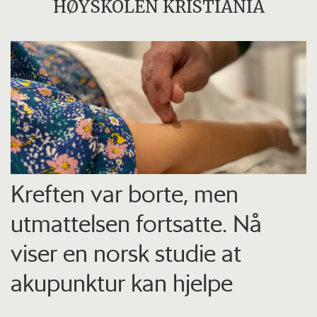
HØYSKOLEN KRISTIANIA
Kreften var borte, men
utmattelsen fortsatte. Nå
viser en norsk studie at
akupunktur kan hjelpe