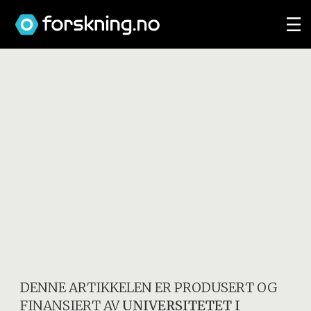
DENNE ARTIKKELEN ER PRODUSERT OG
FINANSIERT AV
UNIVERSITETET I