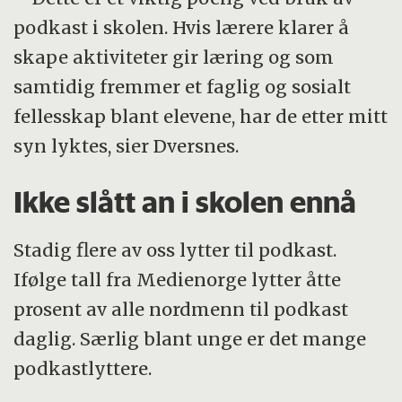
podkast i skolen. Hvis lærere klarer å
skape aktiviteter gir læring og som
samtidig fremmer et faglig og sosialt
fellesskap blant elevene, har de etter mitt
syn lyktes, sier Dversnes.
Ikke slått an i skolen ennå
Stadig flere av oss lytter til podkast.
Ifølge tall fra Medienorge lytter åtte
prosent av alle nordmenn til podkast
daglig. Særlig blant unge er det mange
podkastlyttere.