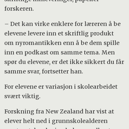
forskeren.
– Det kan virke enklere for læreren å be
elevene levere inn et skriftlig produkt
om nyromantikken enn å be dem spille
inn en podkast om samme tema. Men
spør du elevene, er det ikke sikkert du får
samme svar, fortsetter han.
For elevene er variasjon i skolearbeidet
svært viktig.
Forskning fra New Zealand har vist at
elever helt ned i grunnskolealderen