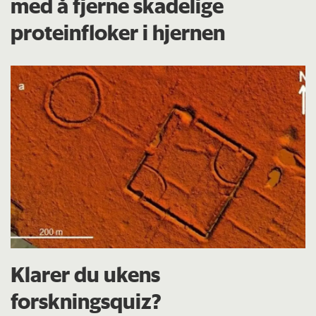
med å fjerne skadelige
proteinfloker i hjernen
Klarer du ukens
forskningsquiz?