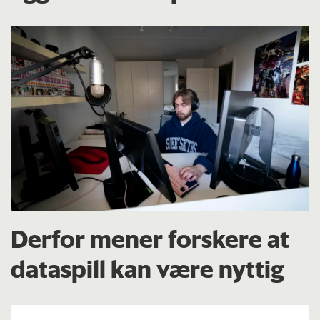
Derfor mener forskere at
dataspill kan være nyttig