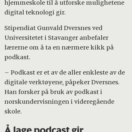
hjemmeskole til å utforske mulighetene
digital teknologi gir.
Stipendiat Gunvald Dversnes ved
Universitetet i Stavanger anbefaler
lærerne om å ta en nærmere kikk på
podkast.
– Podkast er et av de aller enkleste av de
digitale verktøyene, påpeker Dversnes.
Han forsker på bruk av podkast i
norskundervisningen i videregående
skole.
Å lage podcast gir