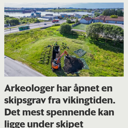
Arkeologer har åpnet en
skipsgrav fra vikingtiden.
Det mest spennende kan
ligge under skipet