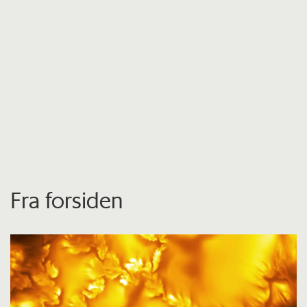
Fra forsiden