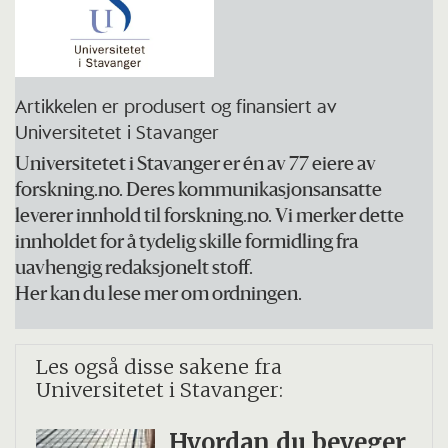
Artikkelen er produsert og finansiert av
Universitetet i Stavanger
Universitetet i Stavanger er én av 77 eiere av
forskning.no. Deres kommunikasjonsansatte
leverer innhold til forskning.no. Vi merker dette
innholdet for å tydelig skille formidling fra
uavhengig redaksjonelt stoff.
Her kan du lese mer om ordningen.
Les også disse sakene fra
Universitetet i Stavanger:
Hvordan du beveger