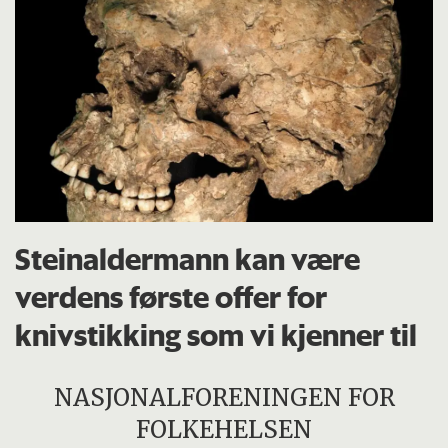
Steinaldermann kan være
verdens første offer for
knivstikking som vi kjenner til
NASJONALFORENINGEN FOR
FOLKEHELSEN