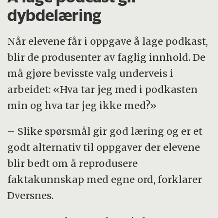
dybdelæring
Når elevene får i oppgave å lage podkast,
blir de produsenter av faglig innhold. De
må gjøre bevisste valg underveis i
arbeidet: «Hva tar jeg med i podkasten
min og hva tar jeg ikke med?»
– Slike spørsmål gir god læring og er et
godt alternativ til oppgaver der elevene
blir bedt om å reprodusere
faktakunnskap med egne ord, forklarer
Dversnes.