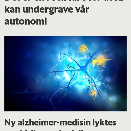
kan undergrave vår
autonomi
Ny alzheimer-medisin lyktes