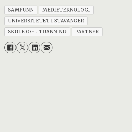
SAMFUNN
MEDIETEKNOLOGI
UNIVERSITETET I STAVANGER
SKOLE OG UTDANNING
PARTNER