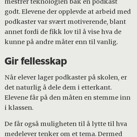
mestrer teknologien bak en podkast
godt. Elevene der opplevde at arbeid med
podkaster var svært motiverende, blant
annet fordi de fikk lov til å vise hva de
kunne på andre måter enn til vanlig.
Gir fellesskap
Når elever lager podkaster på skolen, er
det naturlig å dele dem i etterkant.
Elevene får på den måten en stemme inn
i klassen.
De får også muligheten til å lytte til hva
medelever tenker om et tema. Dermed