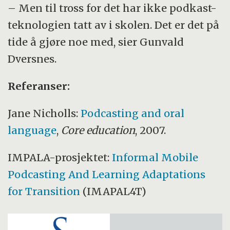
– Men til tross for det har ikke podkast-
teknologien tatt av i skolen. Det er det på
tide å gjøre noe med, sier Gunvald
Dversnes.
Referanser:
Jane Nicholls:
Podcasting and oral
language
,
Core education
, 2007.
IMPALA-prosjektet:
Informal Mobile
Podcasting And Learning Adaptations
for Transition
(IMAPAL4T)