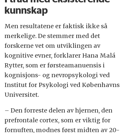
kunnskap
Men resultatene er faktisk ikke så
merkelige. De stemmer med det
forskerne vet om utviklingen av
kognitive evner, forklarer Hana Malá
Rytter, som er førsteamanuensis i
kognisjons- og nevropsykologi ved
Institut for Psykologi ved Københavns
Universitet.
– Den forreste delen av hjernen, den
prefrontale cortex, som er viktig for
fornuften, modnes først midten av 20-