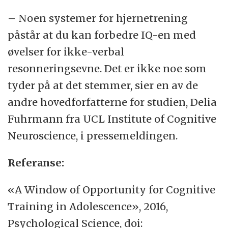
– Noen systemer for hjernetrening
påstår at du kan forbedre IQ-en med
øvelser for ikke-verbal
resonneringsevne. Det er ikke noe som
tyder på at det stemmer, sier en av de
andre hovedforfatterne for studien, Delia
Fuhrmann fra UCL Institute of Cognitive
Neuroscience, i pressemeldingen.
Referanse:
«A Window of Opportunity for Cognitive
Training in Adolescence», 2016,
Psychological Science, doi: