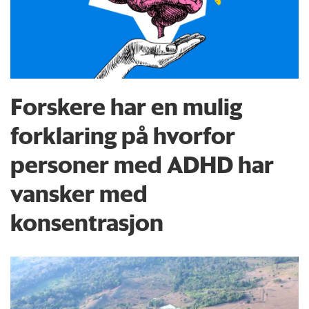
Forskere har en mulig
forklaring på hvorfor
personer med ADHD har
vansker med
konsentrasjon