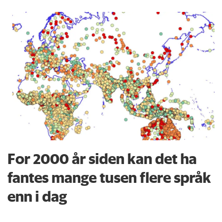
For 2000 år siden kan det ha
fantes mange tusen flere språk
enn i dag