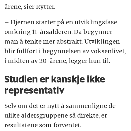
årene, sier Rytter.
– Hjernen starter på en utviklingsfase
omkring 11-årsalderen. Da begynner
man å tenke mer abstrakt. Utviklingen
blir fullført i begynnelsen av voksenlivet,
i midten av 20-årene, legger hun til.
Studien er kanskje ikke
representativ
Selv om det er nytt å sammenligne de
ulike aldersgruppene så direkte, er
resultatene som forventet.