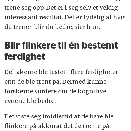
trene seg opp. Det er i seg selv et veldig
interessant resultat. Det er tydelig at hvis
du trener, blir du bedre, sier hun.
Blir flinkere til én bestemt
ferdighet
Deltakerne ble testet i flere ferdigheter
enn de ble trent på. Dermed kunne
forskerne vurdere om de kognitive
evnene ble bedre.
Det viste seg imidlertid at de bare ble
flinkere på akkurat det de trente på.