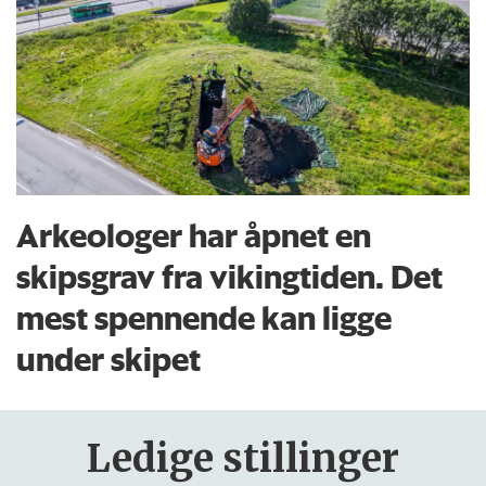
Arkeologer har åpnet en
skipsgrav fra vikingtiden. Det
mest spennende kan ligge
under skipet
Ledige stillinger