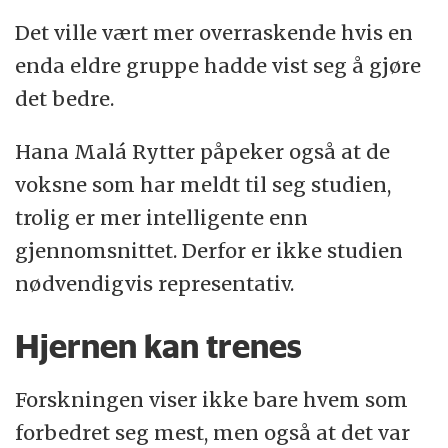
Det ville vært mer overraskende hvis en
enda eldre gruppe hadde vist seg å gjøre
det bedre.
Hana Malá Rytter påpeker også at de
voksne som har meldt til seg studien,
trolig er mer intelligente enn
gjennomsnittet. Derfor er ikke studien
nødvendigvis representativ.
Hjernen kan trenes
Forskningen viser ikke bare hvem som
forbedret seg mest, men også at det var