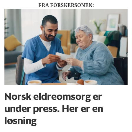
FRA FORSKERSONEN:
Norsk eldreomsorg er
under press. Her er en
løsning