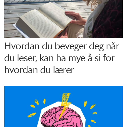
Hvordan du beveger deg når
du leser, kan ha mye å si for
hvordan du lærer