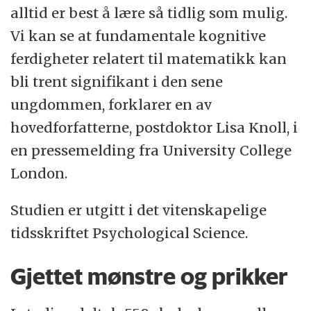
alltid er best å lære så tidlig som mulig.
Vi kan se at fundamentale kognitive
ferdigheter relatert til matematikk kan
bli trent signifikant i den sene
ungdommen, forklarer en av
hovedforfatterne, postdoktor Lisa Knoll, i
en pressemelding fra University College
London.
Studien er utgitt i det vitenskapelige
tidsskriftet Psychological Science.
Gjettet mønstre og prikker