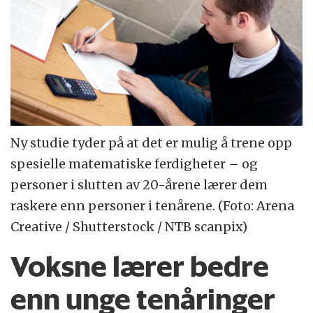
Ny studie tyder på at det er mulig å trene opp
spesielle matematiske ferdigheter – og
personer i slutten av 20-årene lærer dem
raskere enn personer i tenårene. (Foto: Arena
Creative / Shutterstock / NTB scanpix)
Voksne lærer bedre
enn unge tenåringer