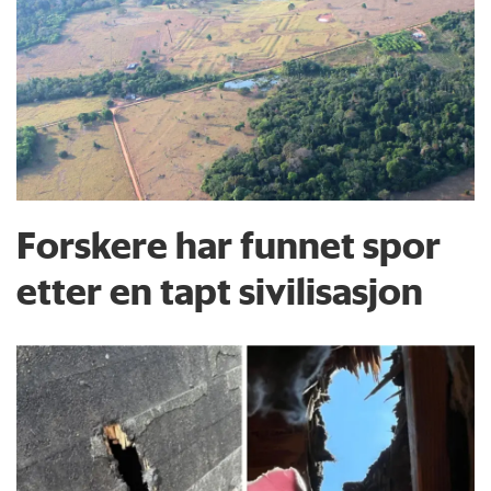
Forskere har funnet spor
etter en tapt sivilisasjon