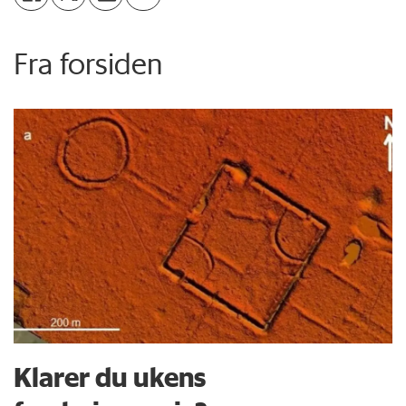
Fra forsiden
Klarer du ukens