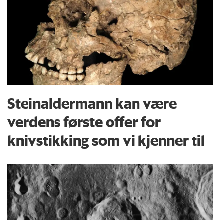
Steinaldermann kan være
verdens første offer for
knivstikking som vi kjenner til