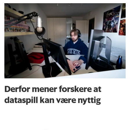
Derfor mener forskere at
dataspill kan være nyttig