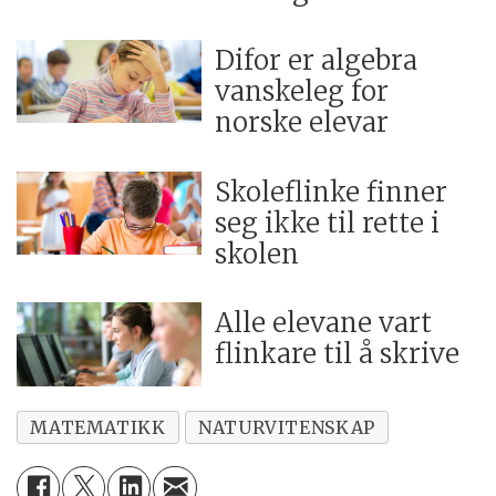
Difor er algebra
vanskeleg for
norske elevar
Skoleflinke finner
seg ikke til rette i
skolen
Alle elevane vart
flinkare til å skrive
MATEMATIKK
NATURVITENSKAP