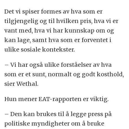
Det vi spiser formes av hva som er
tilgjengelig og til hvilken pris, hva vi er
vant med, hva vi har kunnskap om og
kan lage, samt hva som er forventet i
ulike sosiale kontekster.
– Vi har også ulike forståelser av hva
som er et sunt, normalt og godt kosthold,
sier Wethal.
Hun mener EAT-rapporten er viktig.
– Den kan brukes til å legge press på
politiske myndigheter om å bruke