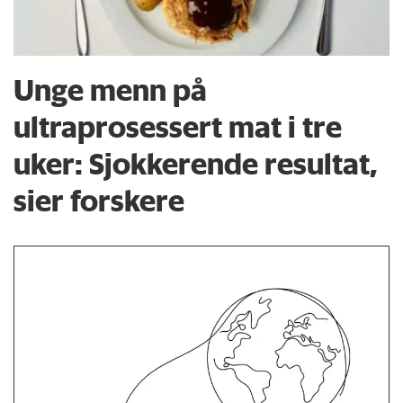
Unge menn på
ultraprosessert mat i tre
uker: Sjokkerende resultat,
sier forskere