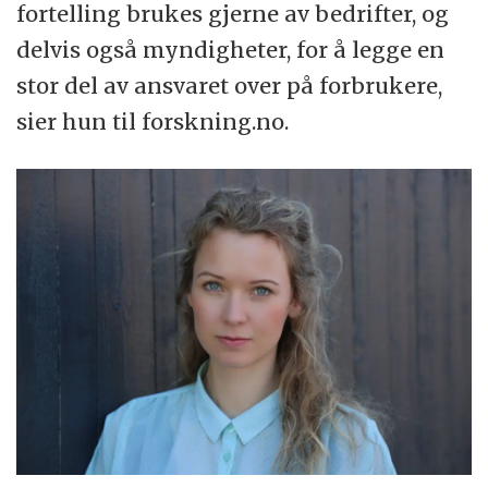
fortelling brukes gjerne av bedrifter, og
delvis også myndigheter, for å legge en
stor del av ansvaret over på forbrukere,
sier hun til forskning.no.