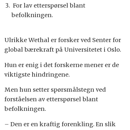
For lav etterspørsel blant
befolkningen.
Ulrikke Wethal er forsker ved Senter for
global bærekraft på Universitetet i Oslo.
Hun er enig i det forskerne mener er de
viktigste hindringene.
Men hun setter spørsmålstegn ved
forståelsen av etterspørsel blant
befolkningen.
– Den er en kraftig forenkling. En slik