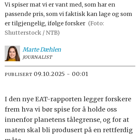
Vi spiser mat vi er vant med, som har en
passende pris, som vi faktisk kan lage og som
er tilgjengelig, ifølge forsker
(Foto:
Shutterstock / NTB)
Marte
Dæhlen
JOURNALIST
09.10.2025 - 00:01
PUBLISERT
I den nye EAT-rapporten legger forskere
frem hva vi bør spise for å holde oss
innenfor planetens tålegrense, og for at
maten skal bli produsert på en rettferdig