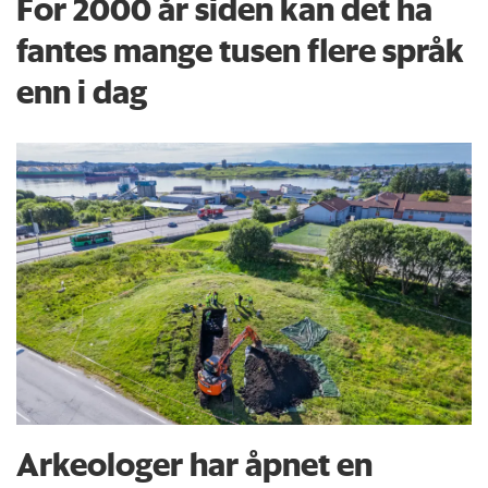
For 2000 år siden kan det ha
fantes mange tusen flere språk
enn i dag
Arkeologer har åpnet en