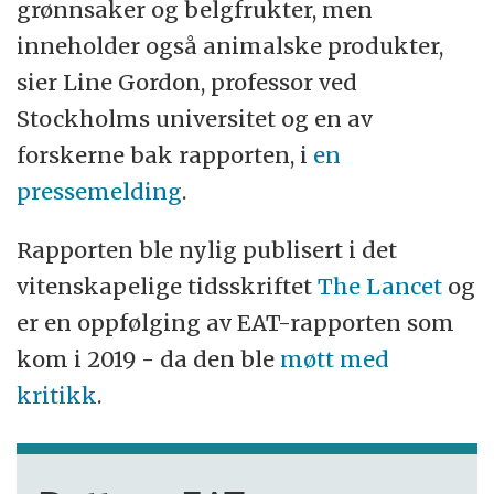
grønnsaker og belgfrukter, men
inneholder også animalske produkter,
sier Line Gordon, professor ved
Stockholms universitet og en av
forskerne bak rapporten, i
en
pressemelding
.
Rapporten ble nylig publisert i det
vitenskapelige tidsskriftet
The Lancet
og
er en oppfølging av EAT-rapporten som
kom i 2019 - da den ble
møtt med
kritikk
.