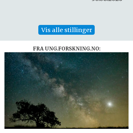
Vis alle stillinger
FRA UNG.FORSKNING.NO: