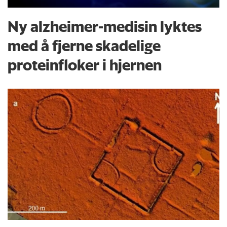
Ny alzheimer-medisin lyktes
med å fjerne skadelige
proteinfloker i hjernen