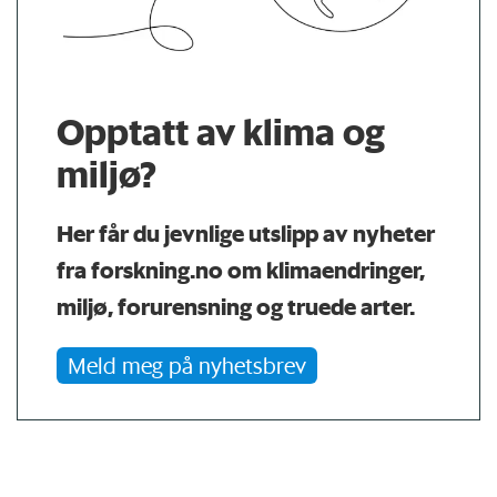
Opptatt av klima og
miljø?
Her får du jevnlige utslipp av nyheter
fra forskning.no om klimaendringer,
miljø, forurensning og truede arter.
Meld meg på nyhetsbrev