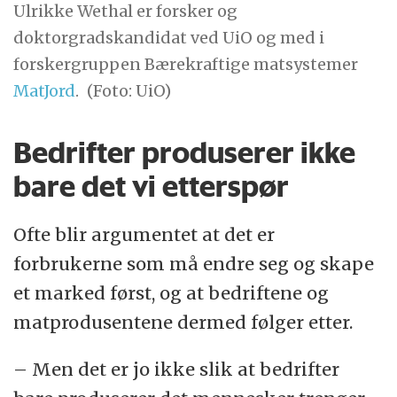
Ulrikke Wethal er forsker og
doktorgradskandidat ved UiO og med i
forskergruppen Bærekraftige matsystemer
MatJord
.
(Foto: UiO)
Bedrifter produserer ikke
bare det vi etterspør
Ofte blir argumentet at det er
forbrukerne som må endre seg og skape
et marked først, og at bedriftene og
matprodusentene dermed følger etter.
– Men det er jo ikke slik at bedrifter