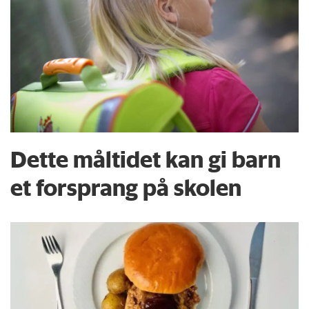
Dette måltidet kan gi barn
et forsprang på skolen