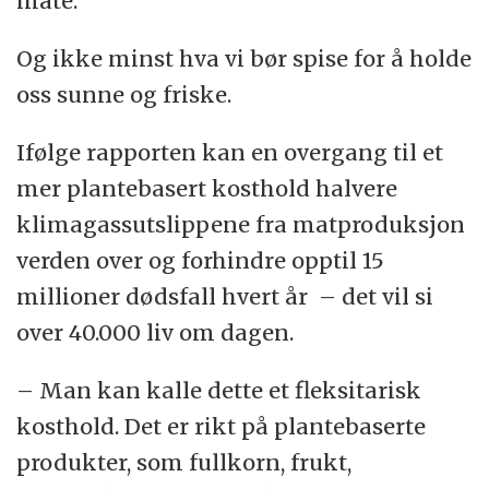
måte.
Og ikke minst hva vi bør spise for å holde
oss sunne og friske.
Ifølge rapporten kan en overgang til et
mer plantebasert kosthold halvere
klimagassutslippene fra matproduksjon
verden over og forhindre opptil 15
millioner dødsfall hvert år – det vil si
over 40.000 liv om dagen.
– Man kan kalle dette et fleksitarisk
kosthold. Det er rikt på plantebaserte
produkter, som fullkorn, frukt,