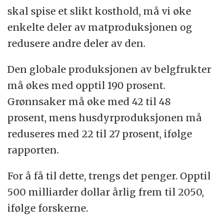
skal spise et slikt kosthold, må vi øke
enkelte deler av matproduksjonen og
redusere andre deler av den.
Den globale produksjonen av belgfrukter
må økes med opptil 190 prosent.
Grønnsaker må øke med 42 til 48
prosent, mens husdyrproduksjonen må
reduseres med 22 til 27 prosent, ifølge
rapporten.
For å få til dette, trengs det penger. Opptil
500 milliarder dollar årlig frem til 2050,
ifølge forskerne.