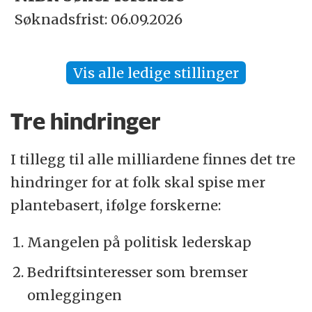
Søknadsfrist: 06.09.2026
Vis alle ledige stillinger
Tre hindringer
I tillegg til alle milliardene finnes det tre
hindringer for at folk skal spise mer
plantebasert, ifølge forskerne:
Mangelen på politisk lederskap
Bedriftsinteresser som bremser
omleggingen