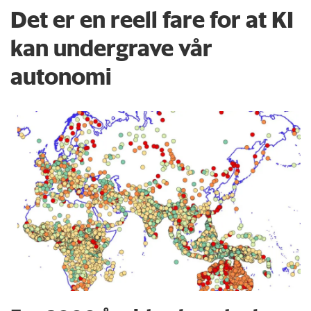
Det er en reell fare for at KI
kan undergrave vår
autonomi