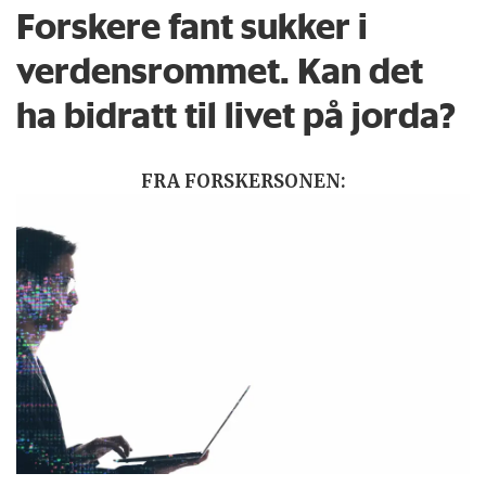
Forskere fant sukker i
verdensrommet. Kan det
ha bidratt til livet på jorda?
FRA FORSKERSONEN: