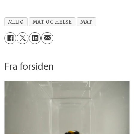
MILJØ
MAT OG HELSE
MAT
Fra forsiden