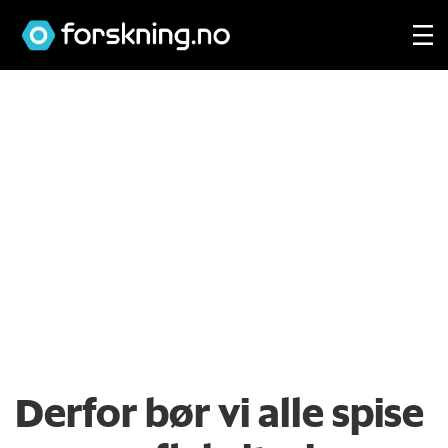
Derfor bør vi alle spise