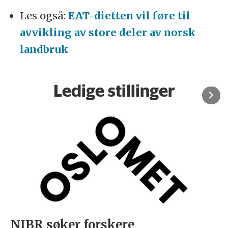
Les også:
EAT-dietten vil føre til
avvikling av store deler av norsk
landbruk
Ledige stillinger
NIBR søker forskere