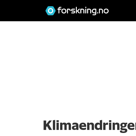
Klimaendringe