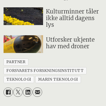
Kulturminner tåler
ikke alltid dagens
lys
Utforsker ukjente
hav med droner
PARTNER
FORSVARETS FORSKNINGSINSTITUTT
TEKNOLOGI
MARIN TEKNOLOGI