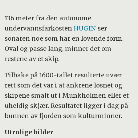
136 meter fra den autonome
undervannsfarkosten
HUGIN
ser
sonaren noe som har en lovende form.
Oval og passe lang, minner det om
restene av et skip.
Tilbake på 1600-tallet resulterte uvær
rett som det var i at ankrene løsnet og
skipene smalt ut i Munkholmen eller et
uheldig skjær. Resultatet ligger i dag på
bunnen av fjorden som kulturminner.
Utrolige bilder