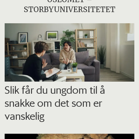
STORBYUNIVERSITETET
Slik får du ungdom til å
snakke om det som er
vanskelig