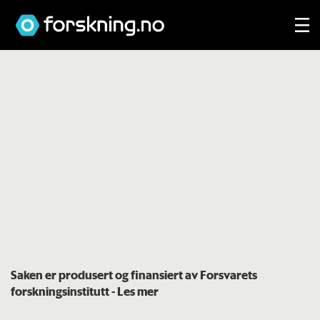
Saken er produsert og finansiert av Forsvarets
forskningsinstitutt
- Les mer