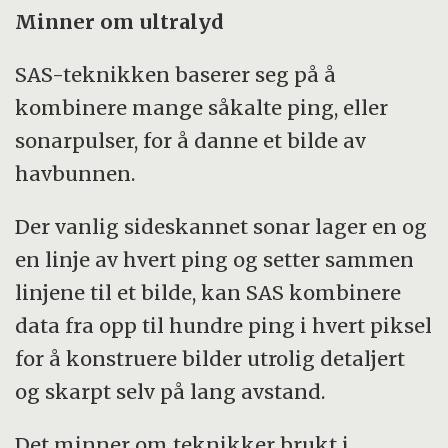
Minner om ultralyd
SAS-teknikken baserer seg på å
kombinere mange såkalte ping, eller
sonarpulser, for å danne et bilde av
havbunnen.
Der vanlig sideskannet sonar lager en og
en linje av hvert ping og setter sammen
linjene til et bilde, kan SAS kombinere
data fra opp til hundre ping i hvert piksel
for å konstruere bilder utrolig detaljert
og skarpt selv på lang avstand.
Det minner om teknikker brukt i