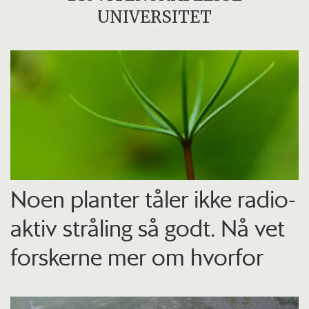
UNIVERSITET
Noen planter tåler ikke radio­
aktiv stråling så godt. Nå vet
forskerne mer om hvorfor