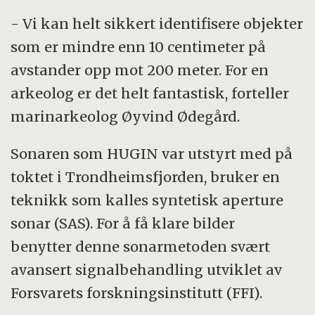
- Vi kan helt sikkert identifisere objekter
som er mindre enn 10 centimeter på
avstander opp mot 200 meter. For en
arkeolog er det helt fantastisk, forteller
marinarkeolog Øyvind Ødegård.
Sonaren som HUGIN var utstyrt med på
toktet i Trondheimsfjorden, bruker en
teknikk som kalles syntetisk aperture
sonar (SAS). For å få klare bilder
benytter denne sonarmetoden svært
avansert signalbehandling utviklet av
Forsvarets forskningsinstitutt (FFI).