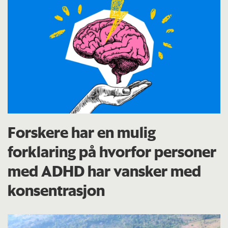
Forskere har en mulig
forklaring på hvorfor personer
med ADHD har vansker med
konsentrasjon