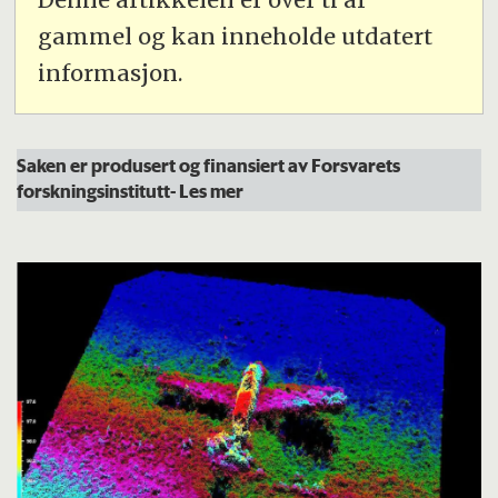
gammel og kan inneholde utdatert
informasjon.
Saken er produsert og finansiert av Forsvarets
forskningsinstitutt-
Les mer