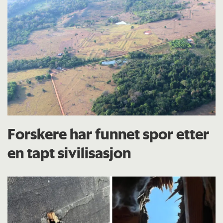
Forskere har funnet spor etter
en tapt sivilisasjon