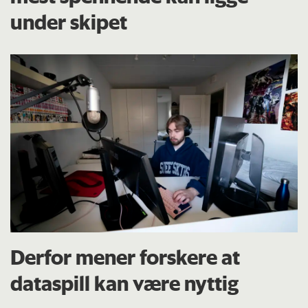
under skipet
Derfor mener forskere at
dataspill kan være nyttig