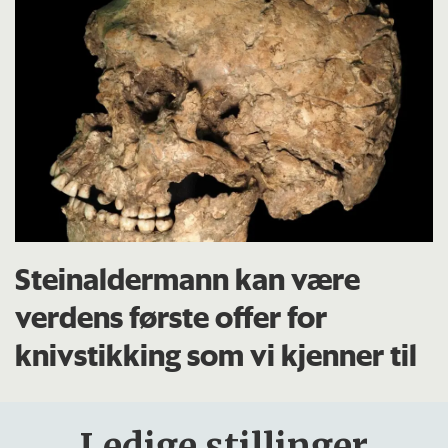
Steinaldermann kan være
verdens første offer for
knivstikking som vi kjenner til
Ledige stillinger