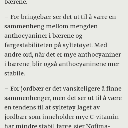
bærene.
– For bringebær ser det ut til å være en
sammenheng mellom mengden
anthocyaniner i bærene og
fargestabiliteten på syltetøyet. Med
andre ord, når det er mye anthocyaniner
i bærene, blir også anthocyaninene mer
stabile.
– For jordbær er det vanskeligere å finne
sammenhenger, men det ser ut til å være
en tendens til at syltetøy laget av
jordbær som inneholder mye C-vitamin
har mindre stabil farge, sier Nofima-