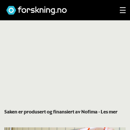
Saken er produsert og finansiert av Nofima
- Les mer