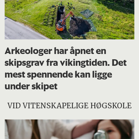
Arkeologer har åpnet en
skipsgrav fra vikingtiden. Det
mest spennende kan ligge
under skipet
VID VITENSKAPELIGE HØGSKOLE