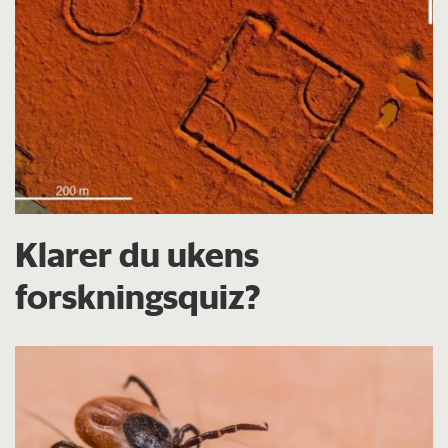
Klarer du ukens
forskningsquiz?