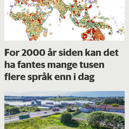
For 2000 år siden kan det
ha fantes mange tusen
flere språk enn i dag