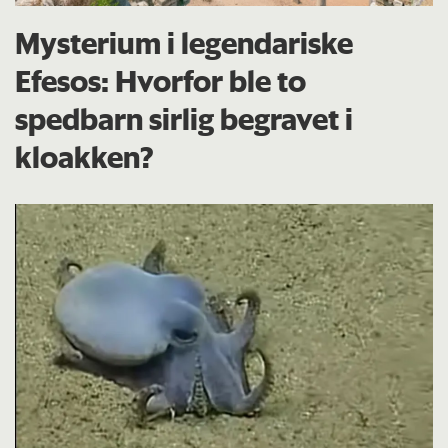
Mysterium i legendariske
Efesos: Hvorfor ble to
spedbarn sirlig begravet i
kloakken?