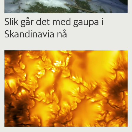
Slik går det med gaupa i
Skandinavia nå