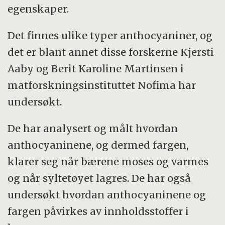
egenskaper.
Det finnes ulike typer anthocyaniner, og
det er blant annet disse forskerne Kjersti
Aaby og Berit Karoline Martinsen i
matforskningsinstituttet Nofima har
undersøkt.
De har analysert og målt hvordan
anthocyaninene, og dermed fargen,
klarer seg når bærene moses og varmes
og når syltetøyet lagres. De har også
undersøkt hvordan anthocyaninene og
fargen påvirkes av innholdsstoffer i