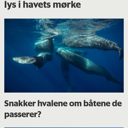
lys i havets mørke
Snakker hvalene om båtene de
passerer?