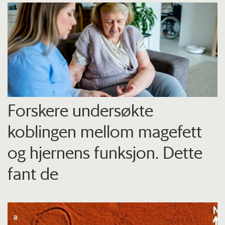
Forskere undersøkte
koblingen mellom magefett
og hjernens funksjon. Dette
fant de