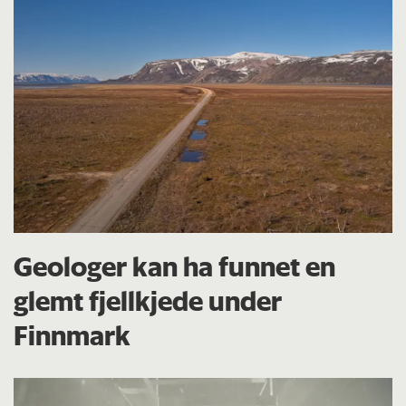
Geologer kan ha funnet en
glemt fjellkjede under
Finnmark