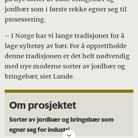
jordbær som i første rekke egner seg til
prosessering.
– I Norge har vi lange tradisjoner for å
lage syltetøy av bær. For å opprettholde
denne tradisjonen er det helt nødvendig
med nye moderne sorter av jordbær og
bringebær, sier Lunde.
Om prosjektet
Sorter av jordbær og bringebær som
egner seg for industri