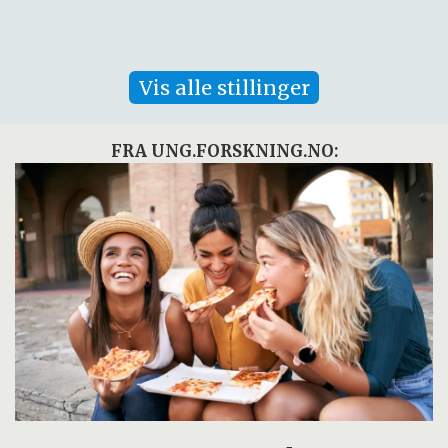
Vis alle stillinger
FRA UNG.FORSKNING.NO: