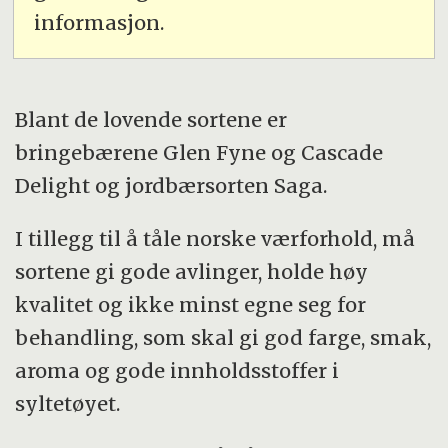
informasjon.
Blant de lovende sortene er
bringebærene Glen Fyne og Cascade
Delight og jordbærsorten Saga.
I tillegg til å tåle norske værforhold, må
sortene gi gode avlinger, holde høy
kvalitet og ikke minst egne seg for
behandling, som skal gi god farge, smak,
aroma og gode innholdsstoffer i
syltetøyet.