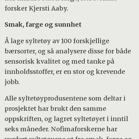
forsker Kjersti Aaby.
Smak, farge og sunnhet
Å lage syltetøy av 100 forskjellige
bærsorter, og så analysere disse for både
sensorisk kvalitet og med tanke på
innholdsstoffer, er en stor og krevende
jobb.
Alle syltetøyprodusentene som deltar i
prosjektet har brukt den samme
oppskriften, og lagret syltetøyet i inntil
seks måneder. Nofimaforskerne har