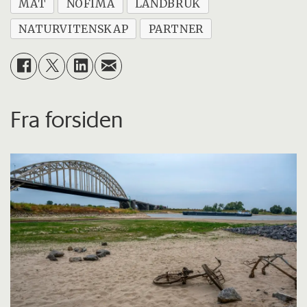
MAT
NOFIMA
LANDBRUK
NATURVITENSKAP
PARTNER
Fra forsiden