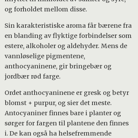
og forholdet mellom disse.
Sin karakteristiske aroma får bærene fra
en blanding av flyktige forbindelser som
estere, alkoholer og aldehyder. Mens de
vannløselige pigmentene,
anthocyaninene, gir bringebær og
jordbær rød farge.
Ordet anthocyaninene er gresk og betyr
blomst + purpur, og sier det meste.
Antocyaniner finnes bare i planter og
sørger for fargen til plantene den finnes
i. De kan også ha helsefremmende