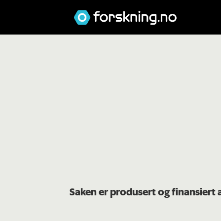
Saken er produsert og finansiert