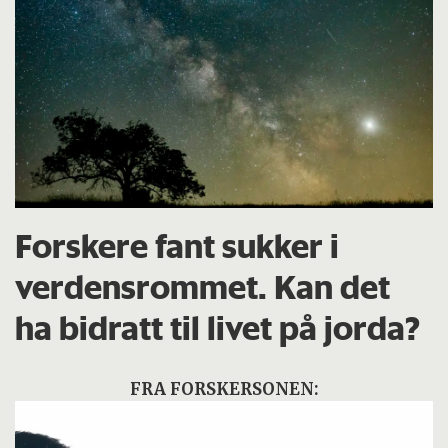
Forskere fant sukker i
verdensrommet. Kan det
ha bidratt til livet på jorda?
FRA FORSKERSONEN: