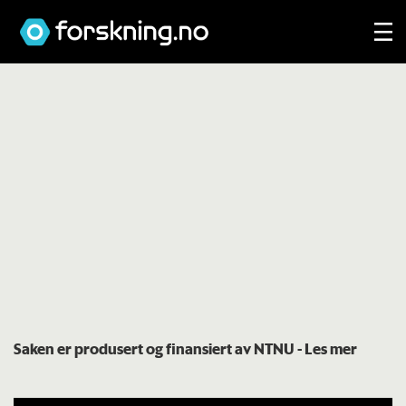
Saken er produsert og finansiert av NTNU
- Les mer