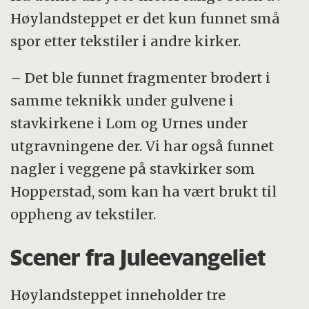
Høylandsteppet er det kun funnet små
spor etter tekstiler i andre kirker.
– Det ble funnet fragmenter brodert i
samme teknikk under gulvene i
stavkirkene i Lom og Urnes under
utgravningene der. Vi har også funnet
nagler i veggene på stavkirker som
Hopperstad, som kan ha vært brukt til
oppheng av tekstiler.
Scener fra Juleevangeliet
Høylandsteppet inneholder tre