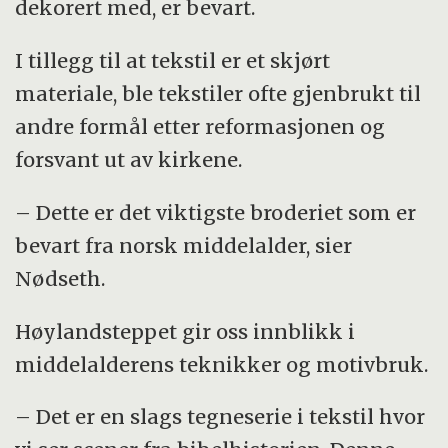
dekorert med, er bevart.
I tillegg til at tekstil er et skjørt
materiale, ble tekstiler ofte gjenbrukt til
andre formål etter reformasjonen og
forsvant ut av kirkene.
– Dette er det viktigste broderiet som er
bevart fra norsk middelalder, sier
Nødseth.
Høylandsteppet gir oss innblikk i
middelalderens teknikker og motivbruk.
– Det er en slags tegneserie i tekstil hvor