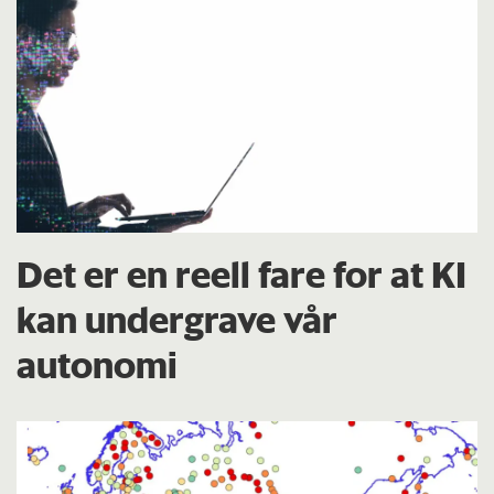
Det er en reell fare for at KI
kan undergrave vår
autonomi