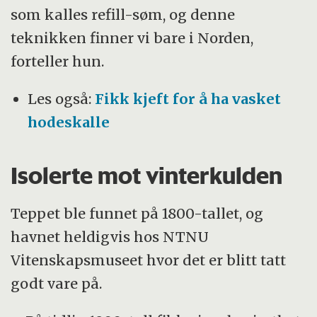
som kalles refill-søm, og denne
teknikken finner vi bare i Norden,
forteller hun.
Les også:
Fikk kjeft for å ha vasket
hodeskalle
Isolerte mot vinterkulden
Teppet ble funnet på 1800-tallet, og
havnet heldigvis hos NTNU
Vitenskapsmuseet hvor det er blitt tatt
godt vare på.