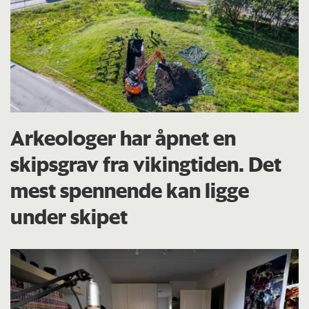
Arkeologer har åpnet en
skipsgrav fra vikingtiden. Det
mest spennende kan ligge
under skipet