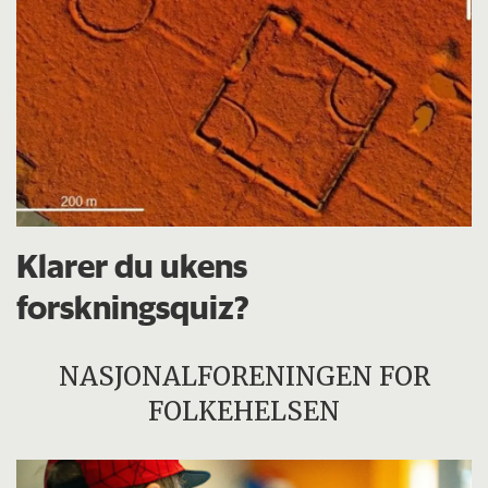
Klarer du ukens
forskningsquiz?
NASJONALFORENINGEN FOR
FOLKEHELSEN