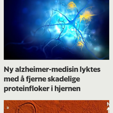
Ny alzheimer-medisin lyktes
med å fjerne skadelige
proteinfloker i hjernen