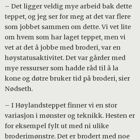
– Det ligger veldig mye arbeid bak dette
teppet, og jeg ser for meg at det var flere
som jobbet sammen om dette. Vi vet lite
om hvem som har laget teppet, men vi
vet at det å jobbe med broderi, var en
høystatusaktivitet. Det var gårder med
mye ressurser som hadde råd til å la
kone og døtre bruker tid på broderi, sier
Nødseth.
– I Høylandsteppet finner vi en stor
variasjon i mønster og teknikk. Hesten er
for eksempel fylt ut med ni ulike
broderimønstre. Det er brodert med noe