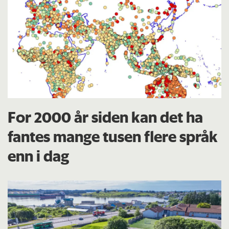
For 2000 år siden kan det ha
fantes mange tusen flere språk
enn i dag