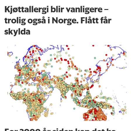
Kjøttallergi blir vanligere –
trolig også i Norge. Flått får
skylda