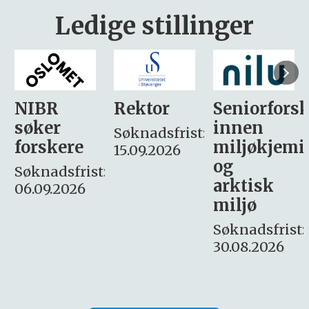
Ledige stillinger
Rektor
Seniorforsker
Forskning.
innen
søker
Søknadsfrist:
miljøkjemi
nyhetsjour
15.09.2026
og
– fast
:
arktisk
Søknadsfrist:
miljø
16. august.
Søknadsfrist:
30.08.2026