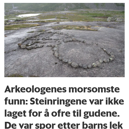
Arkeologenes morsomste
funn: Steinringene var ikke
laget for å ofre til gudene.
De var spor etter barns lek