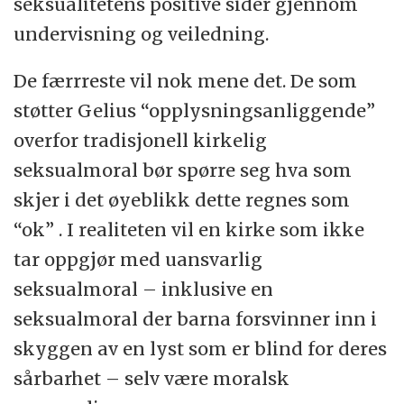
seksualitetens positive sider gjennom
undervisning og veiledning.
De færrreste vil nok mene det. De som
støtter Gelius “opplysningsanliggende”
overfor tradisjonell kirkelig
seksualmoral bør spørre seg hva som
skjer i det øyeblikk dette regnes som
“ok” . I realiteten vil en kirke som ikke
tar oppgjør med uansvarlig
seksualmoral – inklusive en
seksualmoral der barna forsvinner inn i
skyggen av en lyst som er blind for deres
sårbarhet – selv være moralsk