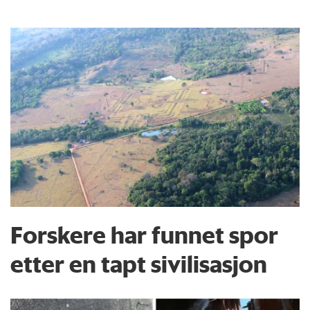
Forskere har funnet spor
etter en tapt sivilisasjon