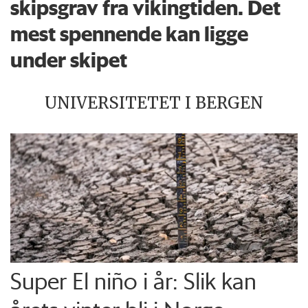
skipsgrav fra vikingtiden. Det
mest spennende kan ligge
under skipet
UNIVERSITETET I BERGEN
Super El niño i år: Slik kan