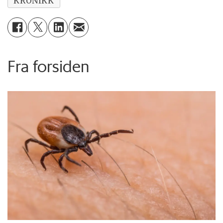
KRONIKK
Fra forsiden