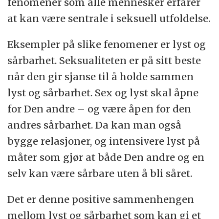
fenomener som alle mennesker erfarer
at kan være sentrale i seksuell utfoldelse.
Eksempler på slike fenomener er lyst og
sårbarhet. Seksualiteten er på sitt beste
når den gir sjanse til å holde sammen
lyst og sårbarhet. Sex og lyst skal åpne
for Den andre – og være åpen for den
andres sårbarhet. Da kan man også
bygge relasjoner, og intensivere lyst på
måter som gjør at både Den andre og en
selv kan være sårbare uten å bli såret.
Det er denne positive sammenhengen
mellom lyst og sårbarhet som kan gi et