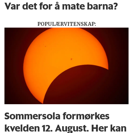
Var det for å mate barna?
POPULÆRVITENSKAP:
Sommersola formørkes
kvelden 12. August. Her kan