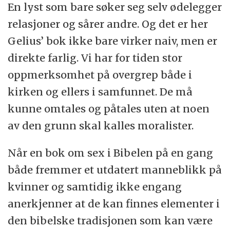
En lyst som bare søker seg selv ødelegger
relasjoner og sårer andre. Og det er her
Gelius’ bok ikke bare virker naiv, men er
direkte farlig. Vi har for tiden stor
oppmerksomhet på overgrep både i
kirken og ellers i samfunnet. De må
kunne omtales og påtales uten at noen
av den grunn skal kalles moralister.
Når en bok om sex i Bibelen på en gang
både fremmer et utdatert manneblikk på
kvinner og samtidig ikke engang
anerkjenner at de kan finnes elementer i
den bibelske tradisjonen som kan være