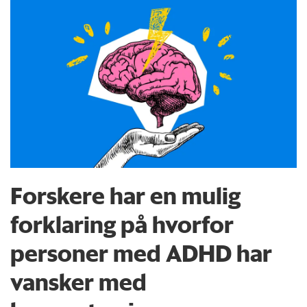
Forskere har en mulig
forklaring på hvorfor
personer med ADHD har
vansker med