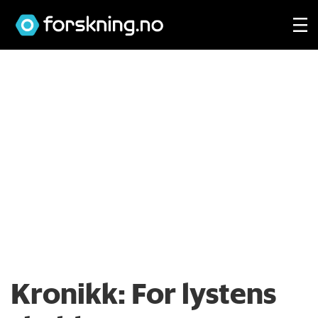
Kronikk:
For lystens