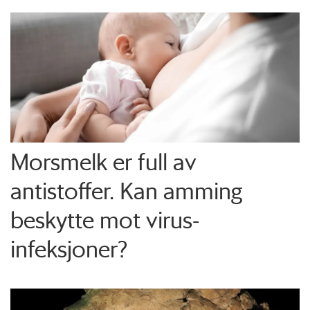
Morsmelk er full av
antistoffer. Kan amming
beskytte mot virus-
infeksjoner?