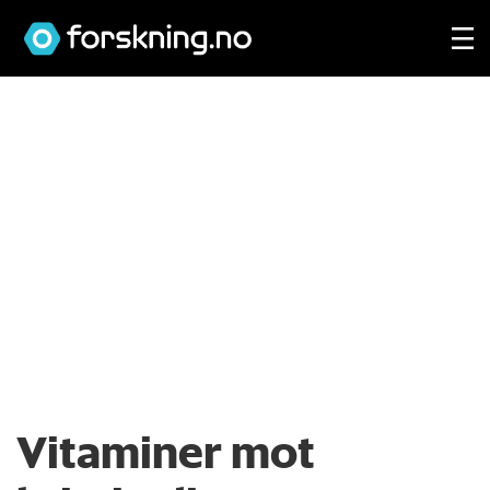
Vitaminer mot