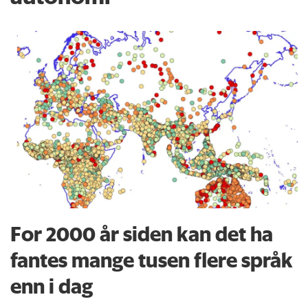
For 2000 år siden kan det ha
fantes mange tusen flere språk
enn i dag