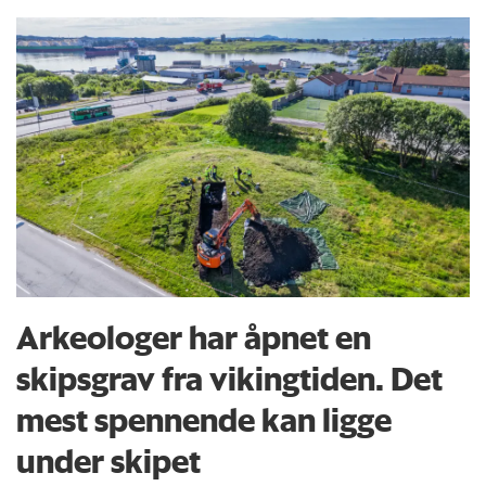
Arkeologer har åpnet en
skipsgrav fra vikingtiden. Det
mest spennende kan ligge
under skipet