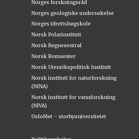
Norges forskningsråd
Norges geologiske undersøkelse
Norges idrettshøgskole
Norsk Polarinstitutt
Norsk Regnesentral
Norsk Romsenter
Norsk Utenrikspolitisk Institutt
Norsk institutt for naturforskning
(NINA)
Norsk institutt for vannforskning
(NIVA)
OsloMet – storbyuniversitetet