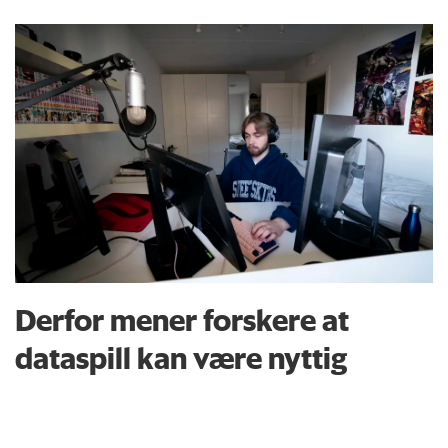
Derfor mener forskere at
dataspill kan være nyttig