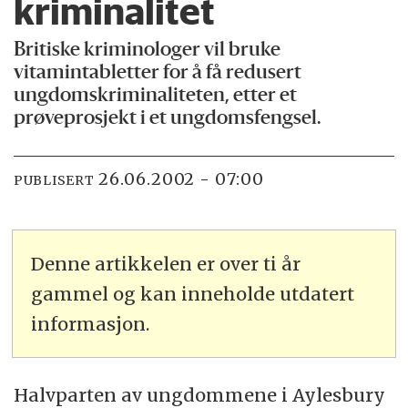
kriminalitet
Britiske kriminologer vil bruke
vitamintabletter for å få redusert
ungdomskriminaliteten, etter et
prøveprosjekt i et ungdomsfengsel.
26.06.2002 - 07:00
PUBLISERT
Denne artikkelen er over ti år
gammel og kan inneholde utdatert
informasjon.
Halvparten av ungdommene i Aylesbury