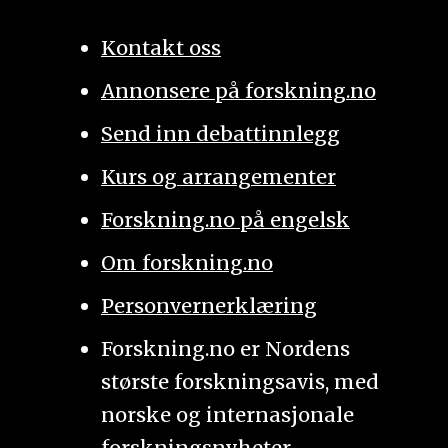
Kontakt oss
Annonsere på forskning.no
Send inn debattinnlegg
Kurs og arrangementer
Forskning.no på engelsk
Om forskning.no
Personvernerklæring
Forskning.no er Nordens
største forskningsavis, med
norske og internasjonale
forskningsnyheter.