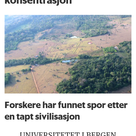
Forskere har funnet spor etter
en tapt sivilisasjon
UNIVERSITETET I BERGEN