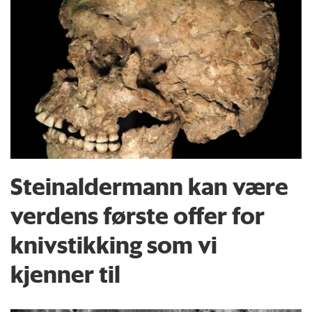
Steinaldermann kan være
verdens første offer for
knivstikking som vi
kjenner til