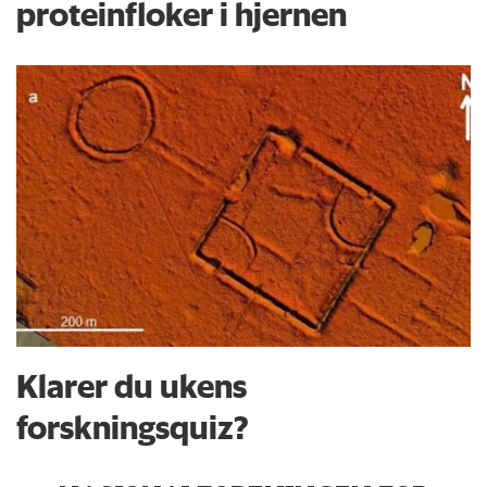
proteinfloker i hjernen
Klarer du ukens
forskningsquiz?