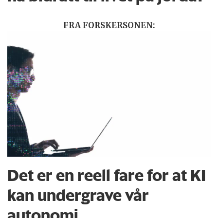
FRA FORSKERSONEN:
Det er en reell fare for at KI
kan undergrave vår
autonomi