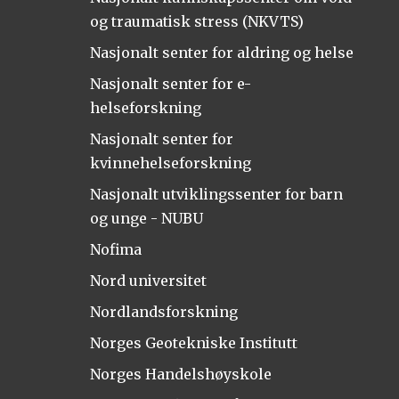
og traumatisk stress (NKVTS)
Nasjonalt senter for aldring og helse
Nasjonalt senter for e-
helseforskning
Nasjonalt senter for
kvinnehelseforskning
Nasjonalt utviklingssenter for barn
og unge - NUBU
Nofima
Nord universitet
Nordlandsforskning
Norges Geotekniske Institutt
Norges Handelshøyskole