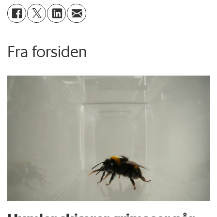
Fra forsiden