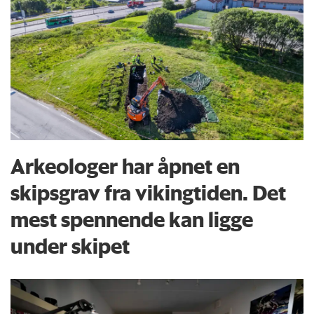
Arkeologer har åpnet en
skipsgrav fra vikingtiden. Det
mest spennende kan ligge
under skipet