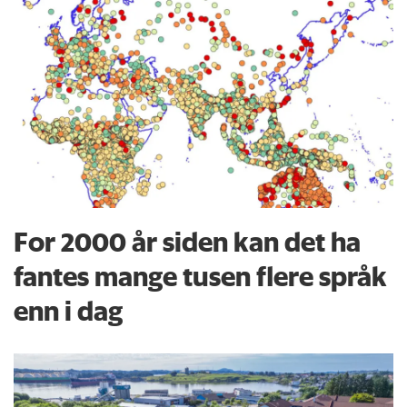
For 2000 år siden kan det ha
fantes mange tusen flere språk
enn i dag