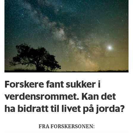
Forskere fant sukker i
verdensrommet. Kan det
ha bidratt til livet på jorda?
FRA FORSKERSONEN: