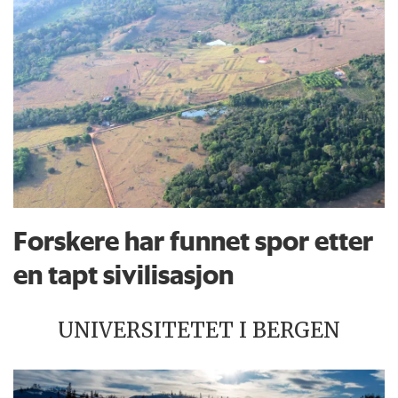
Forskere har funnet spor etter
en tapt sivilisasjon
UNIVERSITETET I BERGEN