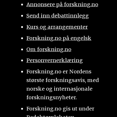
Annonsere på forskning.no
Send inn debattinnlegg
Kurs og arrangementer
Forskning.no på engelsk
Om forskning.no
Personvernerklæring
Forskning.no er Nordens
største forskningsavis, med
norske og internasjonale
forskningsnyheter.
Forskning.no gis ut under