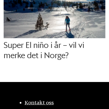
Super El niño i år – vil vi
merke det i Norge?
Kontakt oss