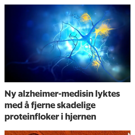
Ny alzheimer-medisin lyktes
med å fjerne skadelige
proteinfloker i hjernen