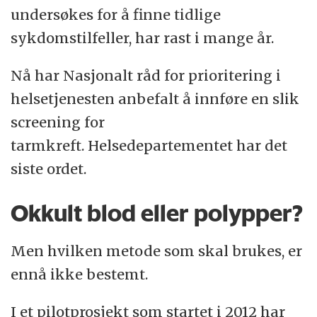
undersøkes for å finne tidlige
sykdomstilfeller, har rast i mange år.
Nå har Nasjonalt råd for prioritering i
helsetjenesten anbefalt å innføre en slik
screening for
tarmkreft. Helsedepartementet har det
siste ordet.
Okkult blod eller polypper?
Men hvilken metode som skal brukes, er
ennå ikke bestemt.
I et pilotprosjekt som startet i 2012 har