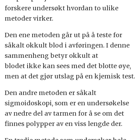
forskere undersøkt hvordan to ulike
metoder virker.
Den ene metoden går ut på å teste for
såkalt okkult blod i avføringen. I denne
sammenheng betyr okkult at
blodet ikke kan sees med det blotte øye,
men at det gjør utslag på en kjemisk test.
Den andre metoden er såkalt
sigmoidoskopi, som er en undersøkelse
av nedre del av tarmen for å se om det
finnes polypper av en viss lengde der.