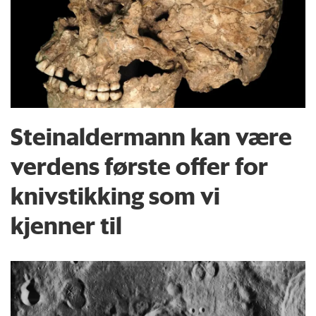
Steinaldermann kan være
verdens første offer for
knivstikking som vi
kjenner til