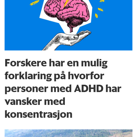
Forskere har en mulig
forklaring på hvorfor
personer med ADHD har
vansker med
konsentrasjon