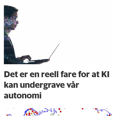
Det er en reell fare for at KI
kan undergrave vår
autonomi