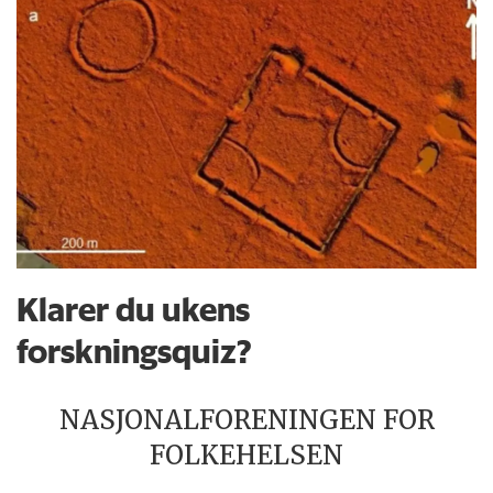
Klarer du ukens
forskningsquiz?
NASJONALFORENINGEN FOR
FOLKEHELSEN