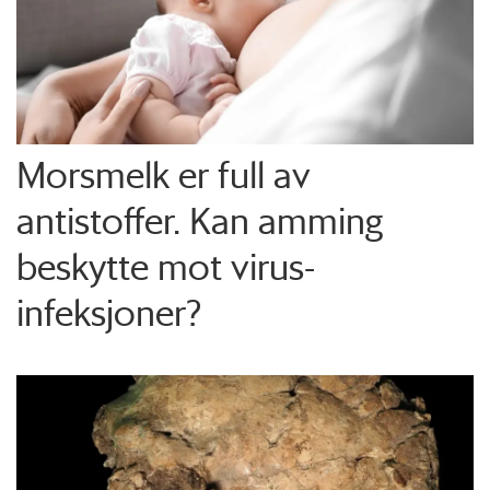
Morsmelk er full av
antistoffer. Kan amming
beskytte mot virus-
infeksjoner?