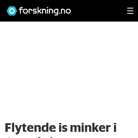
Flytende is minker i