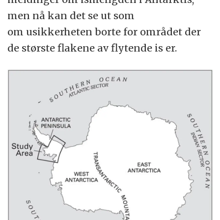
men nå kan det se ut som
om usikkerheten borte for området der
de største flakene av flytende is er.