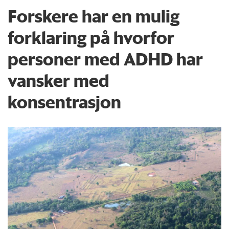
Forskere har en mulig
forklaring på hvorfor
personer med ADHD har
vansker med
konsentrasjon