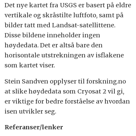
Det nye kartet fra USGS er basert på eldre
vertikale og skråstilte luftfoto, samt på
bilder tatt med Landsat-satellittene.
Disse bildene inneholder ingen
høydedata. Det er altså bare den
horisontale utstrekningen av isflakene
som kartet viser.
Stein Sandven opplyser til forskning.no
at slike høydedata som Cryosat 2 vil gi,
er viktige for bedre forståelse av hvordan
isen utvikler seg.
Referanser/lenker