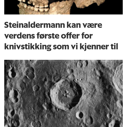
Steinaldermann kan være
verdens første offer for
knivstikking som vi kjenner til