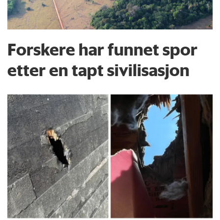
Forskere har funnet spor
etter en tapt sivilisasjon