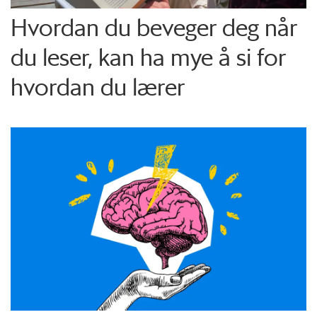
Hvordan du beveger deg når
du leser, kan ha mye å si for
hvordan du lærer