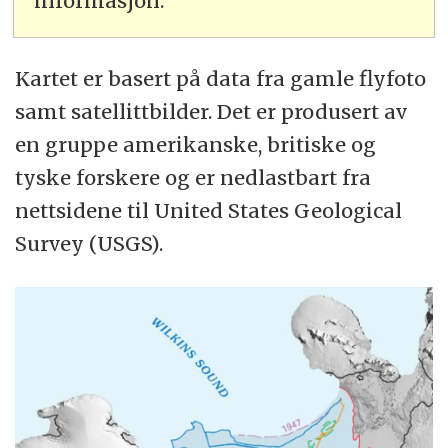
informasjon.
Kartet er basert på data fra gamle flyfoto
samt satellittbilder. Det er produsert av
en gruppe amerikanske, britiske og
tyske forskere og er nedlastbart fra
nettsidene til United States Geological
Survey (USGS).