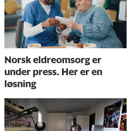
Norsk eldreomsorg er
under press. Her er en
løsning