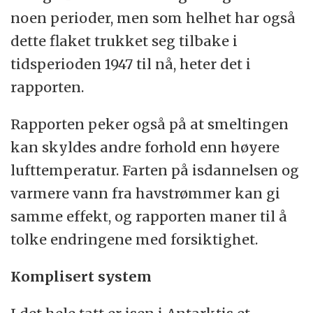
noen perioder, men som helhet har også
dette flaket trukket seg tilbake i
tidsperioden 1947 til nå, heter det i
rapporten.
Rapporten peker også på at smeltingen
kan skyldes andre forhold enn høyere
lufttemperatur. Farten på isdannelsen og
varmere vann fra havstrømmer kan gi
samme effekt, og rapporten maner til å
tolke endringene med forsiktighet.
Komplisert system