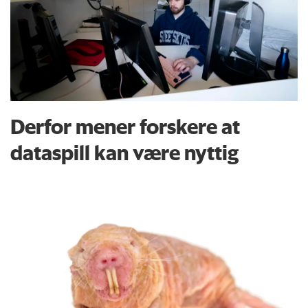
Derfor mener forskere at
dataspill kan være nyttig