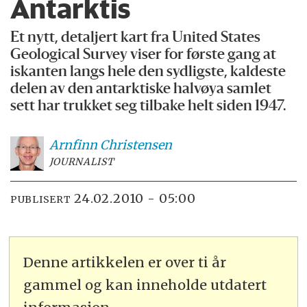
Antarktis
Et nytt, detaljert kart fra United States
Geological Survey viser for første gang at
iskanten langs hele den sydligste, kaldeste
delen av den antarktiske halvøya samlet
sett har trukket seg tilbake helt siden 1947.
Arnfinn
Christensen
JOURNALIST
24.02.2010 - 05:00
PUBLISERT
Denne artikkelen er over ti år
gammel og kan inneholde utdatert