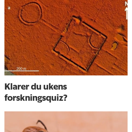
Klarer du ukens
forskningsquiz?