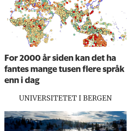
For 2000 år siden kan det ha
fantes mange tusen flere språk
enn i dag
UNIVERSITETET I BERGEN