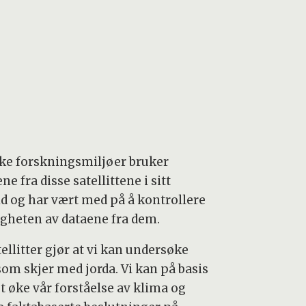
ke forskningsmiljøer bruker
ne fra disse satellittene i sitt
id og har vært med på å kontrollere
igheten av dataene fra dem.
ellitter gjør at vi kan undersøke
som skjer med jorda. Vi kan på basis
t øke vår forståelse av klima og