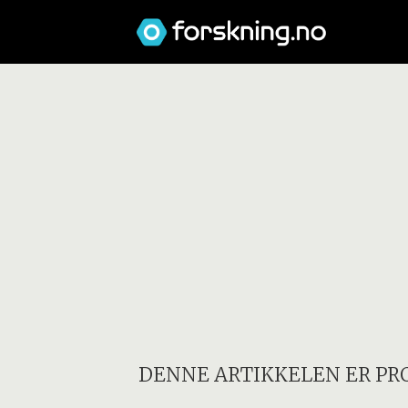
DENNE ARTIKKELEN ER PR