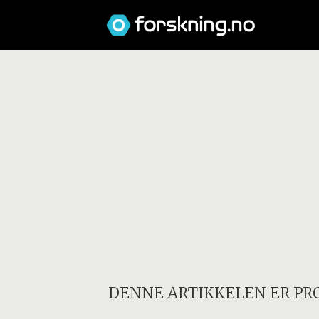
DENNE ARTIKKELEN ER PR