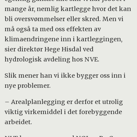
mange år, nemlig kartlegge hvor det kan
bli oversvømmelser eller skred. Men vi
må også ta med oss effekten av
klimaendringene inn i kartleggingen,
sier direktør Hege Hisdal ved
hydrologisk avdeling hos NVE.
Slik mener han vi ikke bygger oss inn i
nye problemer.
– Arealplanlegging er derfor et utrolig
viktig virkemiddel i det forebyggende
arbeidet.