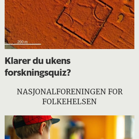
Klarer du ukens
forskningsquiz?
NASJONALFORENINGEN FOR
FOLKEHELSEN