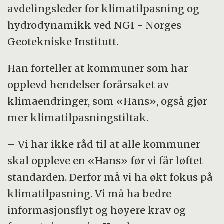
avdelingsleder for klimatilpasning og
hydrodynamikk ved NGI - Norges
Geotekniske Institutt.
Han forteller at kommuner som har
opplevd hendelser forårsaket av
klimaendringer, som «Hans», også gjør
mer klimatilpasningstiltak.
– Vi har ikke råd til at alle kommuner
skal oppleve en «Hans» før vi får løftet
standarden. Derfor må vi ha økt fokus på
klimatilpasning. Vi må ha bedre
informasjonsflyt og høyere krav og