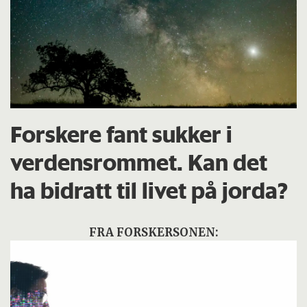
Forskere fant sukker i
verdensrommet. Kan det
ha bidratt til livet på jorda?
FRA FORSKERSONEN: