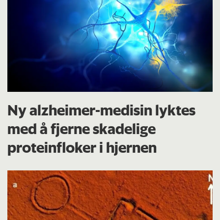
Ny alzheimer-medisin lyktes
med å fjerne skadelige
proteinfloker i hjernen