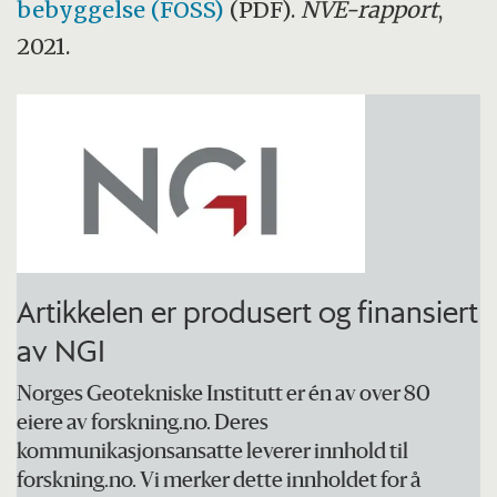
bebyggelse (FOSS)
(PDF).
NVE-rapport
,
2021.
Artikkelen er produsert og finansiert
av NGI
Norges Geotekniske Institutt er én av over 80
eiere av forskning.no. Deres
kommunikasjonsansatte leverer innhold til
forskning.no. Vi merker dette innholdet for å