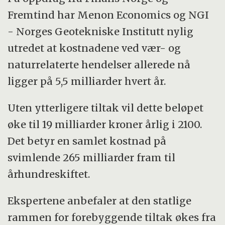
Fremtind har Menon Economics og NGI
- Norges Geotekniske Institutt nylig
utredet at kostnadene ved vær- og
naturrelaterte hendelser allerede nå
ligger på 5,5 milliarder hvert år.
Uten ytterligere tiltak vil dette beløpet
øke til 19 milliarder kroner årlig i 2100.
Det betyr en samlet kostnad på
svimlende 265 milliarder fram til
århundreskiftet.
Ekspertene anbefaler at den statlige
rammen for forebyggende tiltak økes fra