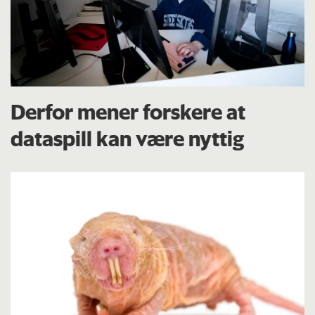
Derfor mener forskere at
dataspill kan være nyttig