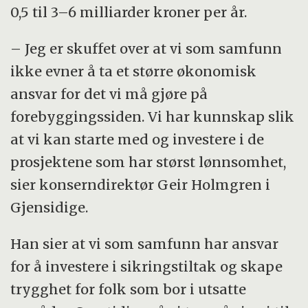
0,5 til 3–6 milliarder kroner per år.
– Jeg er skuffet over at vi som samfunn
ikke evner å ta et større økonomisk
ansvar for det vi må gjøre på
forebyggingssiden. Vi har kunnskap slik
at vi kan starte med og investere i de
prosjektene som har størst lønnsomhet,
sier konserndirektør Geir Holmgren i
Gjensidige.
Han sier at vi som samfunn har ansvar
for å investere i sikringstiltak og skape
trygghet for folk som bor i utsatte