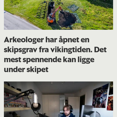
Arkeologer har åpnet en
skipsgrav fra vikingtiden. Det
mest spennende kan ligge
under skipet