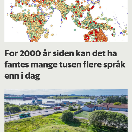
For 2000 år siden kan det ha
fantes mange tusen flere språk
enn i dag