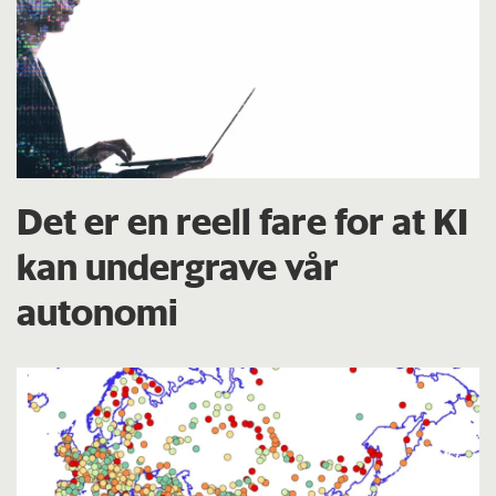
Det er en reell fare for at KI
kan undergrave vår
autonomi