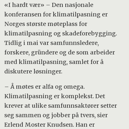
«I hardt vær» – Den nasjonale
konferansen for klimatilpasning er
Norges største møteplass for
klimatilpasning og skadeforebygging.
Tidlig i mai var samfunnsledere,
forskere, gründere og de som arbeider
med klimatilpasning, samlet for å
diskutere løsninger.
– Å møtes er alfa og omega.
Klimatilpasning er komplekst. Det
krever at ulike samfunnsaktører setter
seg sammen og jobber på tvers, sier
Erlend Moster Knudsen. Han er