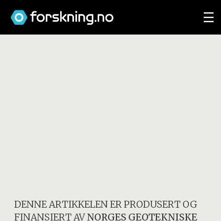
DENNE ARTIKKELEN ER PRODUSERT OG
FINANSIERT AV
NORGES GEOTEKNISKE