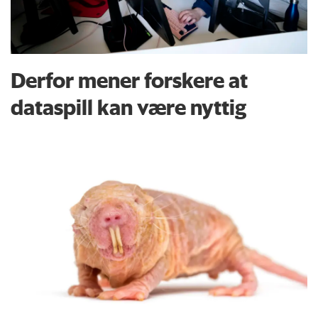
Derfor mener forskere at
dataspill kan være nyttig