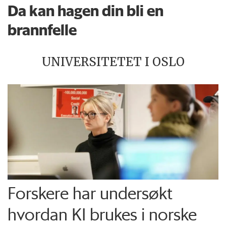
Da kan hagen din bli en
brannfelle
UNIVERSITETET I OSLO
Forskere har undersøkt
hvordan KI brukes i norske