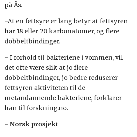
på Ås.
-At en fettsyre er lang betyr at fettsyren
har 18 eller 20 karbonatomer, og flere
dobbeltbindinger.
- I forhold til bakteriene i vommen, vil
det ofte være slik at jo flere
dobbeltbindinger, jo bedre reduserer
fettsyren aktiviteten til de
metandannende bakteriene, forklarer
han til forskning.no.
- Norsk prosjekt