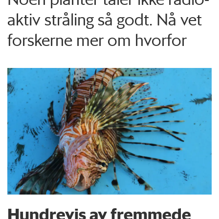
aktiv stråling så godt. Nå vet
forskerne mer om hvorfor
Hundrevis av fremmede