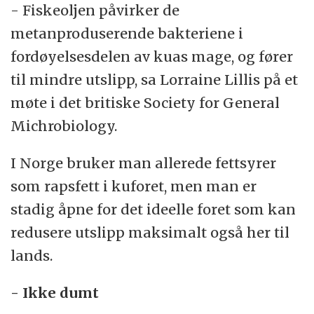
- Fiskeoljen påvirker de
metanproduserende bakteriene i
fordøyelsesdelen av kuas mage, og fører
til mindre utslipp, sa Lorraine Lillis på et
møte i det britiske Society for General
Michrobiology.
I Norge bruker man allerede fettsyrer
som rapsfett i kuforet, men man er
stadig åpne for det ideelle foret som kan
redusere utslipp maksimalt også her til
lands.
- Ikke dumt