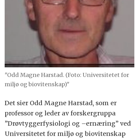
"Odd Magne Harstad. (Foto: Universitetet for
miljø og biovitenskap)"
Det sier Odd Magne Harstad, som er
professor og leder av forskergruppa
”Drøvtyggerfysiologi og –ernæring” ved
Universitetet for miljø og biovitenskap