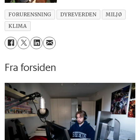
FORURENSNING
DYREVERDEN
MILJØ
KLIMA
Fra forsiden