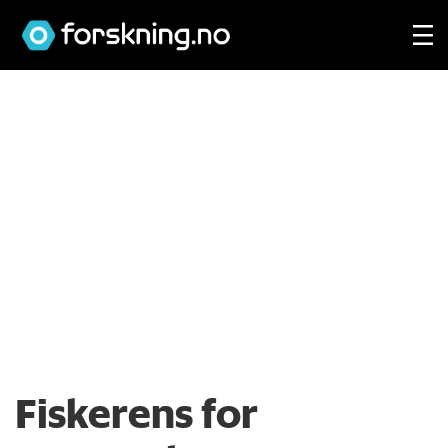
Fiskerens for