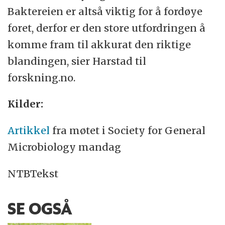
Baktereien er altså viktig for å fordøye
foret, derfor er den store utfordringen å
komme fram til akkurat den riktige
blandingen, sier Harstad til
forskning.no.
Kilder:
Artikkel
fra møtet i Society for General
Microbiology mandag
NTBTekst
SE OGSÅ