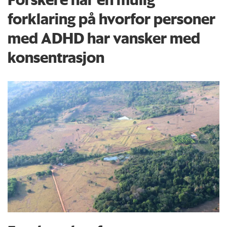
forklaring på hvorfor personer
med ADHD har vansker med
konsentrasjon