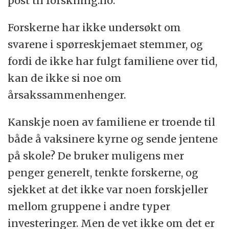
post til forskning.no.
Forskerne har ikke undersøkt om
svarene i spørreskjemaet stemmer, og
fordi de ikke har fulgt familiene over tid,
kan de ikke si noe om
årsakssammenhenger.
Kanskje noen av familiene er troende til
både å vaksinere kyrne og sende jentene
på skole? De bruker muligens mer
penger generelt, tenkte forskerne, og
sjekket at det ikke var noen forskjeller
mellom gruppene i andre typer
investeringer. Men de vet ikke om det er