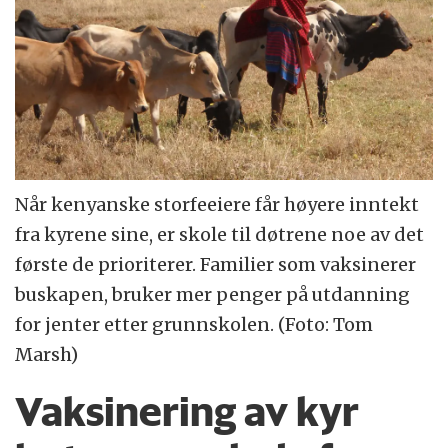
Når kenyanske storfeeiere får høyere inntekt
fra kyrene sine, er skole til døtrene noe av det
første de prioriterer. Familier som vaksinerer
buskapen, bruker mer penger på utdanning
for jenter etter grunnskolen. (Foto: Tom
Marsh)
Vaksinering av kyr