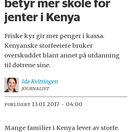
betyr mer skole for
jenter i Kenya
Friske kyr gir mer penger i kassa.
Kenyanske storfeeiere bruker
overskuddet blant annet på utdanning
til døtrene sine.
Ida
Kvittingen
JOURNALIST
13.01.2017 - 04:00
PUBLISERT
Mange familier i Kenya lever av storfe.