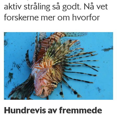
aktiv stråling så godt. Nå vet
forskerne mer om hvorfor
Hundrevis av fremmede