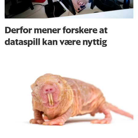
Derfor mener forskere at
dataspill kan være nyttig