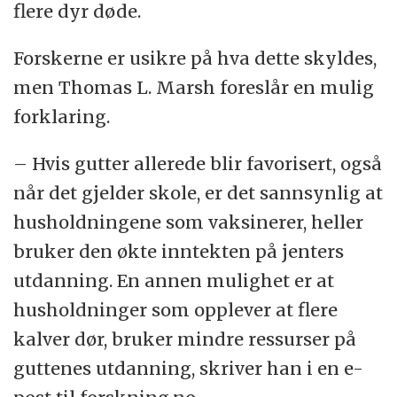
flere dyr døde.
Forskerne er usikre på hva dette skyldes,
men Thomas L. Marsh foreslår en mulig
forklaring.
– Hvis gutter allerede blir favorisert, også
når det gjelder skole, er det sannsynlig at
husholdningene som vaksinerer, heller
bruker den økte inntekten på jenters
utdanning. En annen mulighet er at
husholdninger som opplever at flere
kalver dør, bruker mindre ressurser på
guttenes utdanning, skriver han i en e-