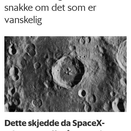
snakke om det som er
vanskelig
Dette skjedde da SpaceX-