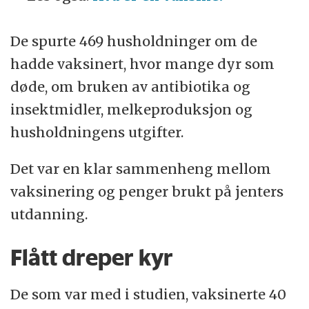
De spurte 469 husholdninger om de
hadde vaksinert, hvor mange dyr som
døde, om bruken av antibiotika og
insektmidler, melkeproduksjon og
husholdningens utgifter.
Det var en klar sammenheng mellom
vaksinering og penger brukt på jenters
utdanning.
Flått dreper kyr
De som var med i studien, vaksinerte 40