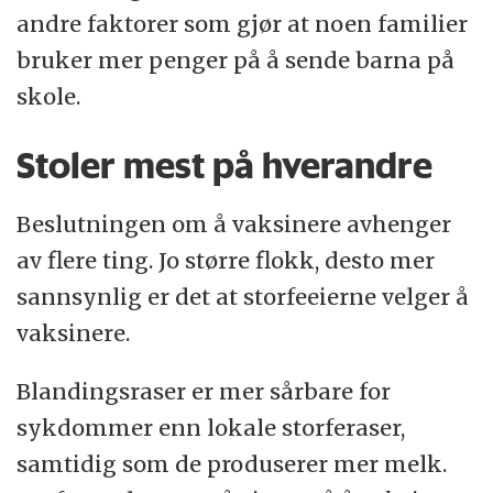
andre faktorer som gjør at noen familier
bruker mer penger på å sende barna på
skole.
Stoler mest på hverandre
Beslutningen om å vaksinere avhenger
av flere ting. Jo større flokk, desto mer
sannsynlig er det at storfeeierne velger å
vaksinere.
Blandingsraser er mer sårbare for
sykdommer enn lokale storferaser,
samtidig som de produserer mer melk.