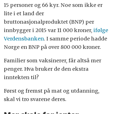
15 personer og 66 kyr. Noe som ikke er
lite i et land der
bruttonasjonalproduktet (BNP) per
innbygger i 2015 var 11 000 kroner,
ifølge
Verdensbanken
. I samme periode hadde
Norge en BNP på over 800 000 kroner.
Familier som vaksinerer, får altså mer
penger. Hva bruker de den ekstra
inntekten til?
Først og fremst på mat og utdanning,
skal vi tro svarene deres.