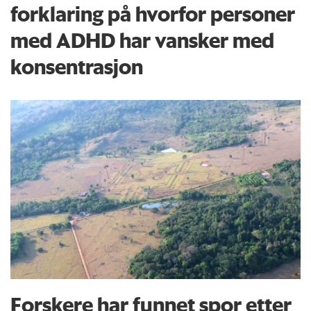
forklaring på hvorfor personer
med ADHD har vansker med
konsentrasjon
Forskere har funnet spor etter