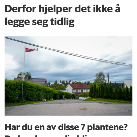
Derfor hjelper det ikke å
legge seg tidlig
Har du en av disse 7 plantene?