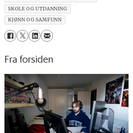
SKOLE OG UTDANNING
KJØNN OG SAMFUNN
Fra forsiden