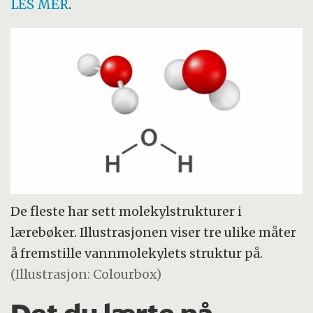
LES MER
.
De fleste har sett molekylstrukturer i
lærebøker. Illustrasjonen viser tre ulike måter
å fremstille vannmolekylets struktur på.
(Illustrasjon: Colourbox)