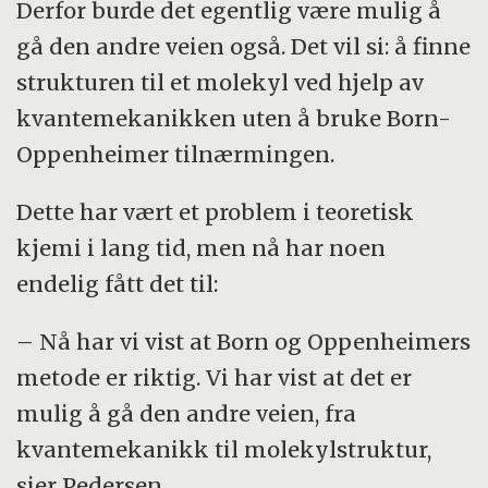
Derfor burde det egentlig være mulig å
gå den andre veien også. Det vil si: å finne
strukturen til et molekyl ved hjelp av
kvantemekanikken uten å bruke Born-
Oppenheimer tilnærmingen.
Dette har vært et problem i teoretisk
kjemi i lang tid, men nå har noen
endelig fått det til:
– Nå har vi vist at Born og Oppenheimers
metode er riktig. Vi har vist at det er
mulig å gå den andre veien, fra
kvantemekanikk til molekylstruktur,
sier Pedersen.