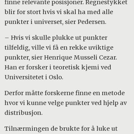
finne relevante posisjoner. Regnestykket
blir for stort hvis vi skal ha med alle
punkter i universet, sier Pedersen.
– Hvis vi skulle plukke ut punkter
tilfeldig, ville vi få en rekke uviktige
punkter, sier Henrique Musseli Cezar.
Han er forsker i teoretisk kjemi ved
Universitetet i Oslo.
Derfor måtte forskerne finne en metode
hvor vi kunne velge punkter ved hjelp av
distribusjon.
Tilnærmingen de brukte for å luke ut