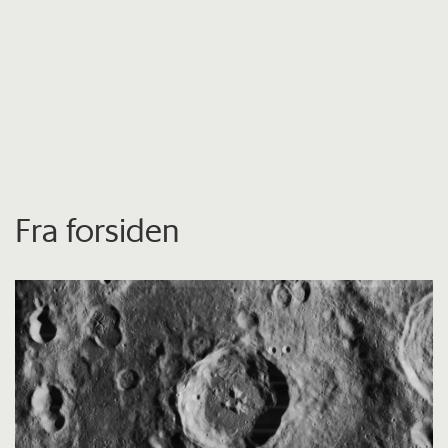
Fra forsiden