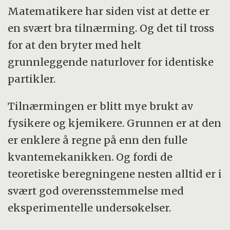
Matematikere har siden vist at dette er
en svært bra tilnærming. Og det til tross
for at den bryter med helt
grunnleggende naturlover for identiske
partikler.
Tilnærmingen er blitt mye brukt av
fysikere og kjemikere. Grunnen er at den
er enklere å regne på enn den fulle
kvantemekanikken. Og fordi de
teoretiske beregningene nesten alltid er i
svært god overensstemmelse med
eksperimentelle undersøkelser.