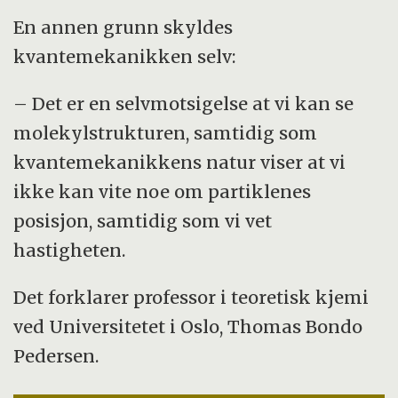
En annen grunn skyldes
kvantemekanikken selv:
– Det er en selvmotsigelse at vi kan se
molekylstrukturen, samtidig som
kvantemekanikkens natur viser at vi
ikke kan vite noe om partiklenes
posisjon, samtidig som vi vet
hastigheten.
Det forklarer professor i teoretisk kjemi
ved Universitetet i Oslo, Thomas Bondo
Pedersen.