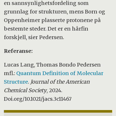
en sannsynlighetsfordeling som
grunnlag for strukturen, mens Born og
Oppenheimer plasserte protonene på
bestemte steder. Det er en hårfin
forskjell, sier Pedersen.
Referanse:
Lucas Lang, Thomas Bondo Pedersen
mfl.:
Quantum Definition of Molecular
Structure
.
Journal of the American
Chemical Society
, 2024.
Doi.org/10.1021/jacs.3c11467