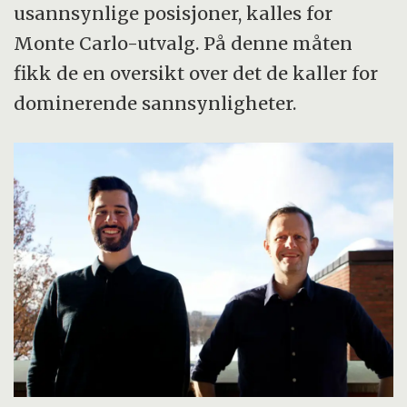
usannsynlige posisjoner, kalles for
Monte Carlo-utvalg. På denne måten
fikk de en oversikt over det de kaller for
dominerende sannsynligheter.