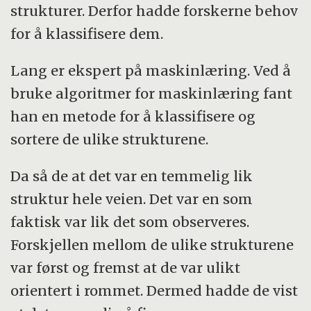
strukturer. Derfor hadde forskerne behov
for å klassifisere dem.
Lang er ekspert på maskinlæring. Ved å
bruke algoritmer for maskinlæring fant
han en metode for å klassifisere og
sortere de ulike strukturene.
Da så de at det var en temmelig lik
struktur hele veien. Det var en som
faktisk var lik det som observeres.
Forskjellen mellom de ulike strukturene
var først og fremst at de var ulikt
orientert i rommet. Dermed hadde de vist