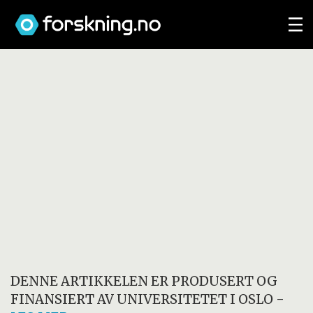
DENNE ARTIKKELEN ER PRODUSERT OG
FINANSIERT AV
UNIVERSITETET I OSLO
-