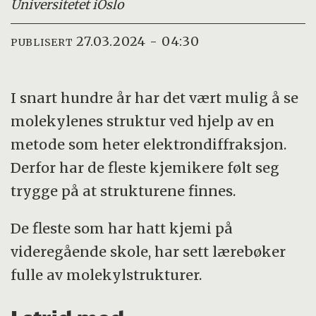
Universitetet i
Oslo
27.03.2024 - 04:30
PUBLISERT
I snart hundre år har det vært mulig å se
molekylenes struktur ved hjelp av en
metode som heter elektrondiffraksjon.
Derfor har de fleste kjemikere følt seg
trygge på at strukturene finnes.
De fleste som har hatt kjemi på
videregående skole, har sett lærebøker
fulle av molekylstrukturer.