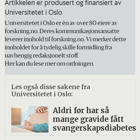
Artikkelen er produsert og finansiert av
Universitetet i Oslo
Universitetet i Oslo er én av over 80 eiere av
forskning.no. Deres kommunikasjonsansatte
leverer innhold til forskning.no. Vi merker dette
innholdet for å tydelig skille formidling fra
uavhengig redaksjonelt stoff.
Her kan du lese mer om ordningen.
Les også disse sakene fra
Universitetet i Oslo:
Aldri før har så
mange gravide fått
svangerskapsdiabetes