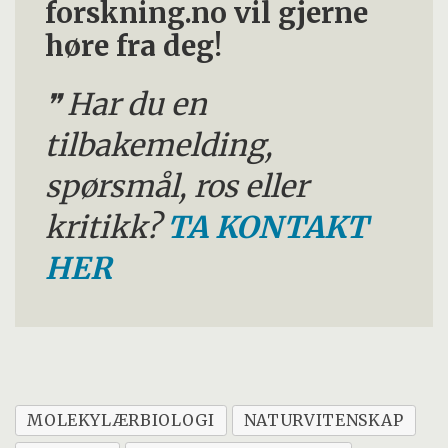
forskning.no vil gjerne
høre fra deg!
Har du en
tilbakemelding,
spørsmål, ros eller
kritikk?
TA KONTAKT
HER
MOLEKYLÆRBIOLOGI
NATURVITENSKAP