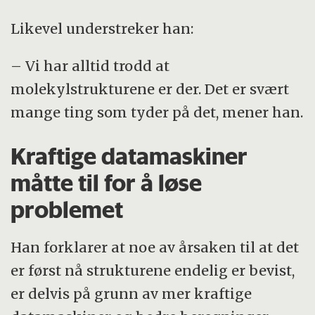
Likevel understreker han:
– Vi har alltid trodd at
molekylstrukturene er der. Det er svært
mange ting som tyder på det, mener han.
Kraftige datamaskiner
måtte til for å løse
problemet
Han forklarer at noe av årsaken til at det
er først nå strukturene endelig er bevist,
er delvis på grunn av mer kraftige