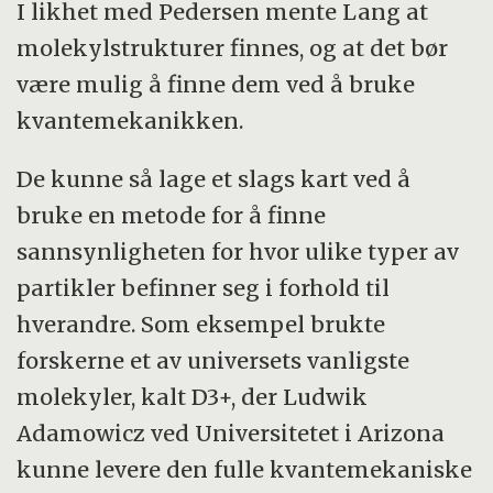
I likhet med Pedersen mente Lang at
molekylstrukturer finnes, og at det bør
være mulig å finne dem ved å bruke
kvantemekanikken.
De kunne så lage et slags kart ved å
bruke en metode for å finne
sannsynligheten for hvor ulike typer av
partikler befinner seg i forhold til
hverandre. Som eksempel brukte
forskerne et av universets vanligste
molekyler, kalt D3+, der Ludwik
Adamowicz ved Universitetet i Arizona
kunne levere den fulle kvantemekaniske