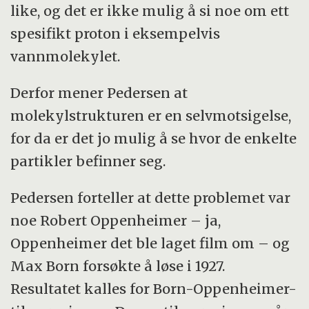
like, og det er ikke mulig å si noe om ett
spesifikt proton i eksempelvis
vannmolekylet.
Derfor mener Pedersen at
molekylstrukturen er en selvmotsigelse,
for da er det jo mulig å se hvor de enkelte
partikler befinner seg.
Pedersen forteller at dette problemet var
noe Robert Oppenheimer – ja,
Oppenheimer det ble laget film om – og
Max Born forsøkte å løse i 1927.
Resultatet kalles for Born-Oppenheimer-