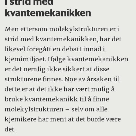
I strid med
kvantemekanikken
Men ettersom molekylstrukturen er i
strid med kvantemekanikken, har det
likevel foregått en debatt innad i
kjemimiljøet. Ifølge kvantemekanikken
er det nemlig ikke sikkert at disse
strukturene finnes. Noe av årsaken til
dette er at det ikke har vært mulig å
bruke kvantemekanikk til å finne
molekylstrukturen – selv om alle
kjemikere har ment at det burde være
det.