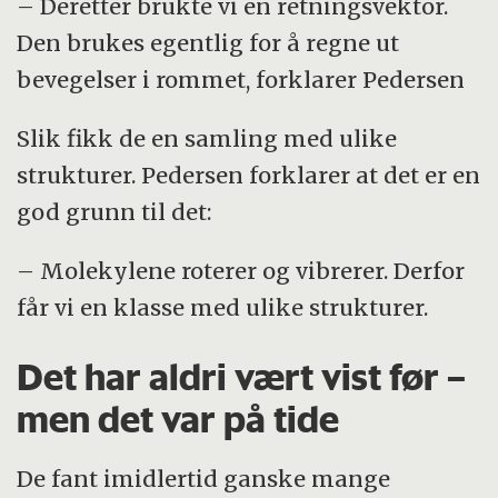
– Deretter brukte vi en retningsvektor.
Den brukes egentlig for å regne ut
bevegelser i rommet, forklarer Pedersen
Slik fikk de en samling med ulike
strukturer. Pedersen forklarer at det er en
god grunn til det:
– Molekylene roterer og vibrerer. Derfor
får vi en klasse med ulike strukturer.
Det har aldri vært vist før –
men det var på tide
De fant imidlertid ganske mange