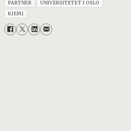
PARTNER
UNIVERSITETET I OSLO
KJEMI