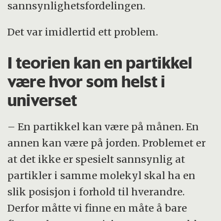
sannsynlighetsfordelingen.
Det var imidlertid ett problem.
I teorien kan en partikkel
være hvor som helst i
universet
– En partikkel kan være på månen. En
annen kan være på jorden. Problemet er
at det ikke er spesielt sannsynlig at
partikler i samme molekyl skal ha en
slik posisjon i forhold til hverandre.
Derfor måtte vi finne en måte å bare