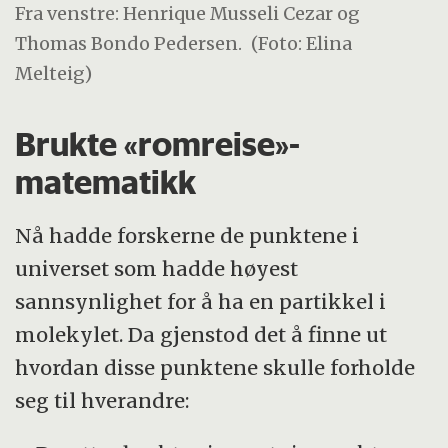
Fra venstre: Henrique Musseli Cezar og
Thomas Bondo Pedersen.
(Foto: Elina
Melteig)
Brukte «romreise»-
matematikk
Nå hadde forskerne de punktene i
universet som hadde høyest
sannsynlighet for å ha en partikkel i
molekylet. Da gjenstod det å finne ut
hvordan disse punktene skulle forholde
seg til hverandre: