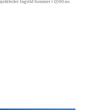
sjektleder Ingvild Sommer i Q500.no.