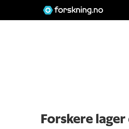
Forskere lager 