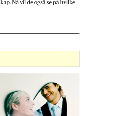
kap. Nå vil de også se på hvilke