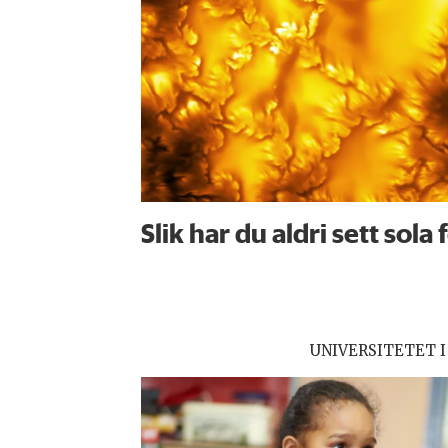
Slik har du aldri sett sola 
UNIVERSITETET I