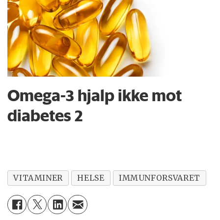
Omega-3 hjalp ikke mot
diabetes 2
VITAMINER
HELSE
IMMUNFORSVARET