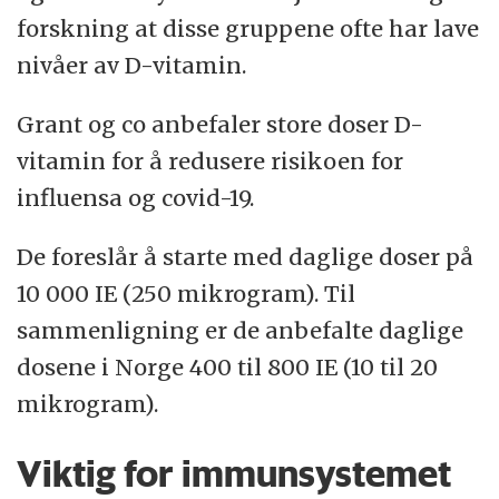
forskning at disse gruppene ofte har lave
nivåer av D-vitamin.
Grant og co anbefaler store doser D-
vitamin for å redusere risikoen for
influensa og covid-19.
De foreslår å starte med daglige doser på
10 000 IE (250 mikrogram). Til
sammenligning er de anbefalte daglige
dosene i Norge 400 til 800 IE (10 til 20
mikrogram).
Viktig for immunsystemet