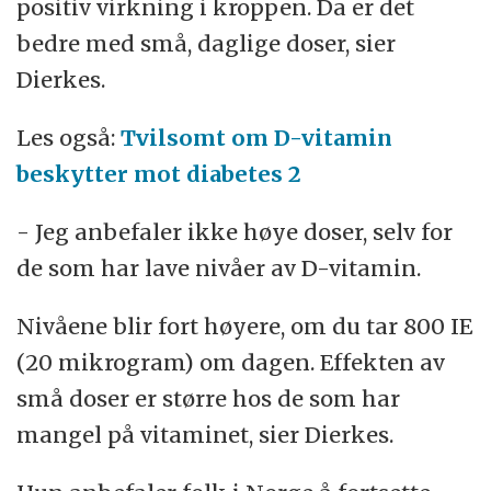
positiv virkning i kroppen. Da er det
bedre med små, daglige doser, sier
Dierkes.
Les også:
Tvilsomt om D-vitamin
beskytter mot diabetes 2
- Jeg anbefaler ikke høye doser, selv for
de som har lave nivåer av D-vitamin.
Nivåene blir fort høyere, om du tar 800 IE
(20 mikrogram) om dagen. Effekten av
små doser er større hos de som har
mangel på vitaminet, sier Dierkes.