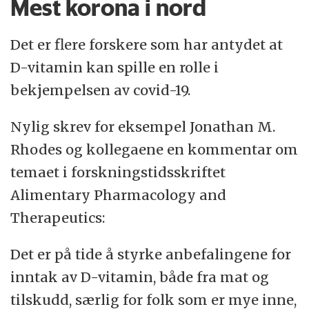
Mest korona i nord
Det er flere forskere som har antydet at
D-vitamin kan spille en rolle i
bekjempelsen av covid-19.
Nylig skrev for eksempel Jonathan M.
Rhodes og kollegaene en kommentar om
temaet i forskningstidsskriftet
Alimentary Pharmacology and
Therapeutics:
Det er på tide å styrke anbefalingene for
inntak av D-vitamin, både fra mat og
tilskudd, særlig for folk som er mye inne,