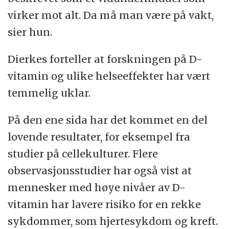
virker mot alt. Da må man være på vakt,
sier hun.
Dierkes forteller at forskningen på D-
vitamin og ulike helseeffekter har vært
temmelig uklar.
På den ene sida har det kommet en del
lovende resultater, for eksempel fra
studier på cellekulturer. Flere
observasjonsstudier har også vist at
mennesker med høye nivåer av D-
vitamin har lavere risiko for en rekke
sykdommer, som hjertesykdom og kreft.