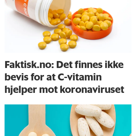
Faktisk.no: Det finnes ikke
bevis for at C-vitamin
hjelper mot koronaviruset