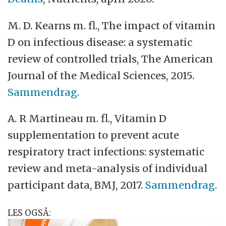
M. D. Kearns m. fl., The impact of vitamin
D on infectious disease: a systematic
review of controlled trials, The American
Journal of the Medical Sciences, 2015.
Sammendrag.
A. R Martineau m. fl., Vitamin D
supplementation to prevent acute
respiratory tract infections: systematic
review and meta-analysis of individual
participant data, BMJ, 2017.
Sammendrag.
LES OGSÅ: