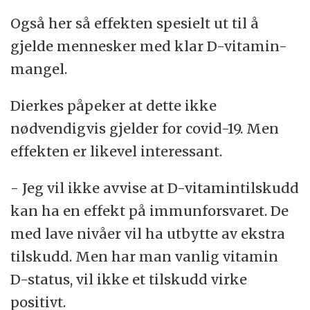
Også her så effekten spesielt ut til å
gjelde mennesker med klar D-vitamin-
mangel.
Dierkes påpeker at dette ikke
nødvendigvis gjelder for covid-19. Men
effekten er likevel interessant.
- Jeg vil ikke avvise at D-vitamintilskudd
kan ha en effekt på immunforsvaret. De
med lave nivåer vil ha utbytte av ekstra
tilskudd. Men har man vanlig vitamin
D-status, vil ikke et tilskudd virke
positivt.