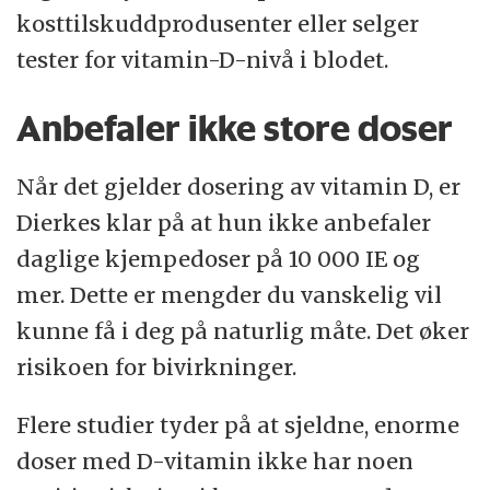
kosttilskuddprodusenter eller selger
tester for vitamin-D-nivå i blodet.
Anbefaler ikke store doser
Når det gjelder dosering av vitamin D, er
Dierkes klar på at hun ikke anbefaler
daglige kjempedoser på 10 000 IE og
mer. Dette er mengder du vanskelig vil
kunne få i deg på naturlig måte. Det øker
risikoen for bivirkninger.
Flere studier tyder på at sjeldne, enorme
doser med D-vitamin ikke har noen