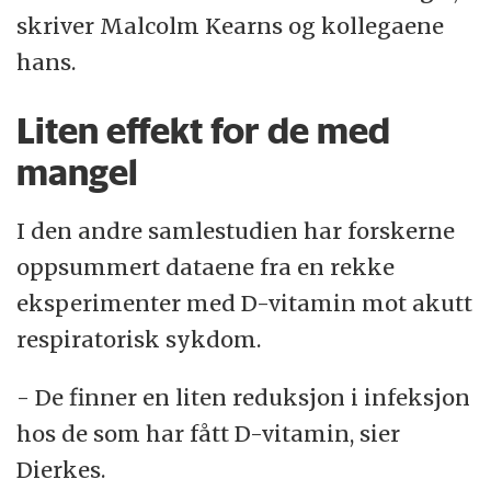
skriver Malcolm Kearns og kollegaene
hans.
Liten effekt for de med
mangel
I den andre samlestudien har forskerne
oppsummert dataene fra en rekke
eksperimenter med D-vitamin mot akutt
respiratorisk sykdom.
- De finner en liten reduksjon i infeksjon
hos de som har fått D-vitamin, sier
Dierkes.