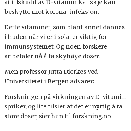
at tilskudd av D-vitamin kanskje kan
beskytte mot korona-infeksjon.
Dette vitaminet, som blant annet dannes
i huden når vi er i sola, er viktig for
immunsystemet. Og noen forskere
anbefaler nå å ta skyhøye doser.
Men professor Jutta Dierkes ved
Universitetet i Bergen advarer:
Forskningen på virkningen av D-vitamin
spriker, og lite tilsier at det er nyttig å ta
store doser, sier hun til forskning.no