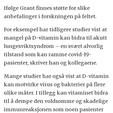
Ifølge Grant finnes støtte for slike
anbefalinger i forskningen på feltet.
For eksempel har tidligere studier vist at
mangel på D-vitamin kan bidra til akutt
lungesviktsyndrom – en svært alvorlig
tilstand som kan ramme covid-19-
pasienter, skriver han og kollegaene.
Mange studier har også vist at D-vitamin
kan motvirke virus og bakterier på flere
ulike måter. I tillegg kan vitaminet bidra
til å dempe den voldsomme og skadelige
immunreaksjonen som noen pasienter