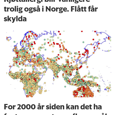
trolig også i Norge. Flått får
skylda
For 2000 år siden kan det ha