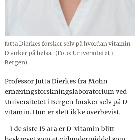
Jutta Dierkes forsker selv på hvordan vitamin
D virker på helsa.
(Foto: Universitetet i
Bergen)
Professor Jutta Dierkes fra Mohn
ernæringsforskningslaboratorium ved
Universitetet i Bergen forsker selv på D-
vitamin. Hun er slett ikke overbevist.
- I de siste 15 åra er D-vitamin blitt
beskrevet som et vidundermiddel som