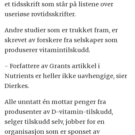
et tidsskrift som står på listene over
useriøse rovtidsskrifter.
Andre studier som er trukket fram, er
skrevet av forskere fra selskaper som
produserer vitamintilskudd.
- Forfattere av Grants artikkel i
Nutrients er heller ikke uavhengige, sier
Dierkes.
Alle unntatt én mottar penger fra
produsenter av D-vitamin-tilskudd,
selger tilskudd selv, jobber for en
organisasjon som er sponset av