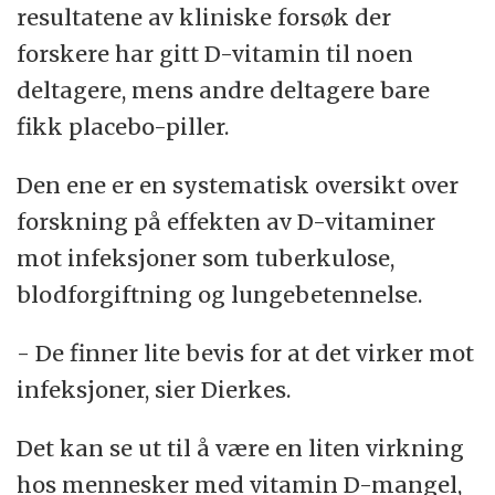
resultatene av kliniske forsøk der
forskere har gitt D-vitamin til noen
deltagere, mens andre deltagere bare
fikk placebo-piller.
Den ene er en systematisk oversikt over
forskning på effekten av D-vitaminer
mot infeksjoner som tuberkulose,
blodforgiftning og lungebetennelse.
- De finner lite bevis for at det virker mot
infeksjoner, sier Dierkes.
Det kan se ut til å være en liten virkning
hos mennesker med vitamin D-mangel,