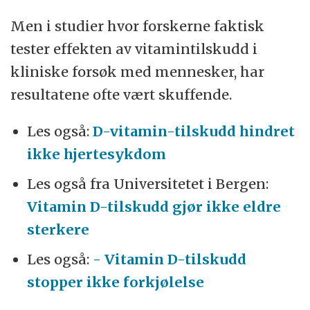
Men i studier hvor forskerne faktisk
tester effekten av vitamintilskudd i
kliniske forsøk med mennesker, har
resultatene ofte vært skuffende.
Les også:
D-vitamin-tilskudd hindret
ikke hjertesykdom
Les også fra Universitetet i Bergen:
Vitamin D-tilskudd gjør ikke eldre
sterkere
Les også:
- Vitamin D-tilskudd
stopper ikke forkjølelse