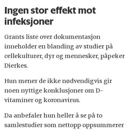
Ingen stor effekt mot
infeksjoner
Grants liste over dokumentasjon
inneholder en blanding av studier på
cellekulturer, dyr og mennesker, påpeker
Dierkes.
Hun mener de ikke nødvendigvis gir
noen nyttige konklusjoner om D-
vitaminer og koronavirus.
Da anbefaler hun heller å se på to
samlestudier som nettopp oppsummerer