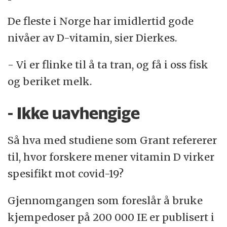
De fleste i Norge har imidlertid gode
nivåer av D-vitamin, sier Dierkes.
- Vi er flinke til å ta tran, og få i oss fisk
og beriket melk.
- Ikke uavhengige
Så hva med studiene som Grant refererer
til, hvor forskere mener vitamin D virker
spesifikt mot covid-19?
Gjennomgangen som foreslår å bruke
kjempedoser på 200 000 IE er publisert i