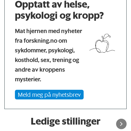
Opptatt av helse,
psykologi og kropp?
Mat hjernen med nyheter
fra forskning.no om
sykdommer, psykologi,
kosthold, sex, trening og
andre av kroppens
mysterier.
Meld meg på nyhetsbrev
Ledige stillinger