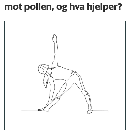
mot pollen, og hva hjelper?