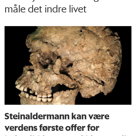
måle det indre livet
Steinaldermann kan være
verdens første offer for