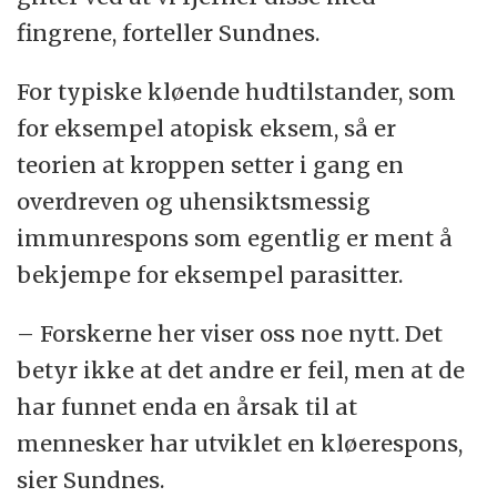
fingrene, forteller Sundnes.
For typiske kløende hudtilstander, som
for eksempel atopisk eksem, så er
teorien at kroppen setter i gang en
overdreven og uhensiktsmessig
immunrespons som egentlig er ment å
bekjempe for eksempel parasitter.
– Forskerne her viser oss noe nytt. Det
betyr ikke at det andre er feil, men at de
har funnet enda en årsak til at
mennesker har utviklet en kløerespons,
sier Sundnes.