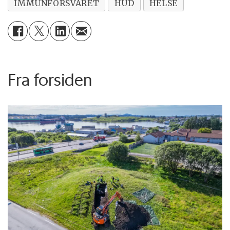
IMMUNFORSVARET
HUD
HELSE
Fra forsiden