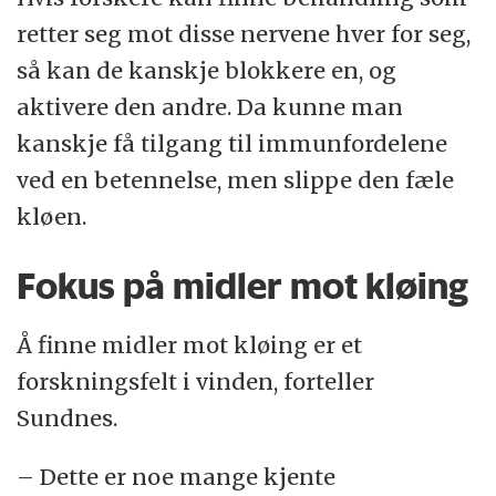
retter seg mot disse nervene hver for seg,
så kan de kanskje blokkere en, og
aktivere den andre. Da kunne man
kanskje få tilgang til immunfordelene
ved en betennelse, men slippe den fæle
kløen.
Fokus på midler mot kløing
Å finne midler mot kløing er et
forskningsfelt i vinden, forteller
Sundnes.
– Dette er noe mange kjente