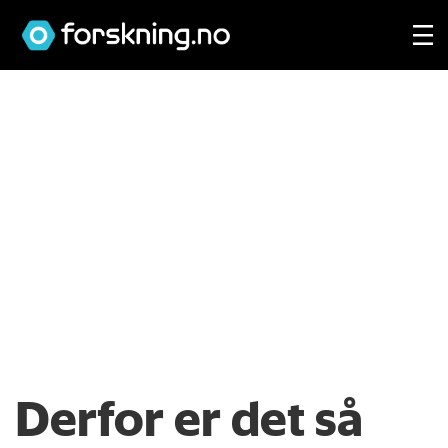
Derfor er det så