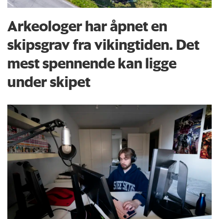
Arkeologer har åpnet en
skipsgrav fra vikingtiden. Det
mest spennende kan ligge
under skipet