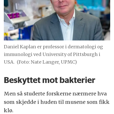
Daniel Kaplan er professor i dermatologi og
immunologi ved University of Pittsburgh i
USA.
(Foto: Nate Langer, UPMC)
Beskyttet mot bakterier
Men så studerte forskerne nærmere hva
som skjedde i huden til musene som fikk
klø.