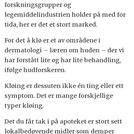
forskningsgrupper og
legemiddelindustrien holder på med for
tida, her er det et stort marked.
For det å klø er et av områdene i
dermatologi – læren om huden – der vi
har forstått lite og har lite behandling,
ifølge hudforskeren.
Kløing er dessuten ikke én ting eller ett
symptom. Det er mange forskjellige
typer kløing.
Det du får tak i på apoteket er stort sett
lokalbedøvende midler som demper