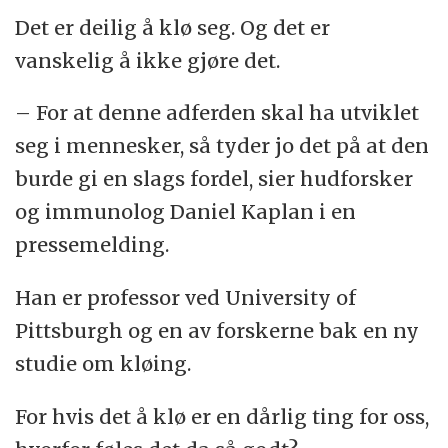
Det er deilig å klø seg. Og det er
vanskelig å ikke gjøre det.
– For at denne adferden skal ha utviklet
seg i mennesker, så tyder jo det på at den
burde gi en slags fordel, sier hudforsker
og immunolog Daniel Kaplan i en
pressemelding.
Han er professor ved University of
Pittsburgh og en av forskerne bak en ny
studie om kløing.
For hvis det å klø er en dårlig ting for oss,