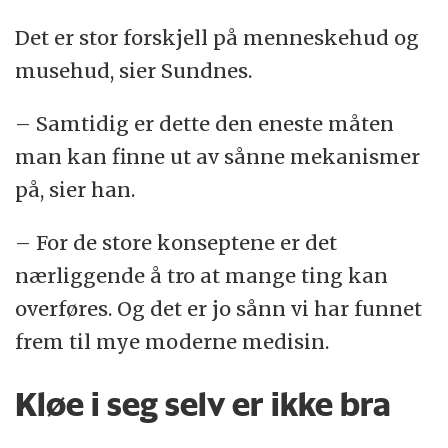
Det er stor forskjell på menneskehud og
musehud, sier Sundnes.
– Samtidig er dette den eneste måten
man kan finne ut av sånne mekanismer
på, sier han.
– For de store konseptene er det
nærliggende å tro at mange ting kan
overføres. Og det er jo sånn vi har funnet
frem til mye moderne medisin.
Kløe i seg selv er ikke bra