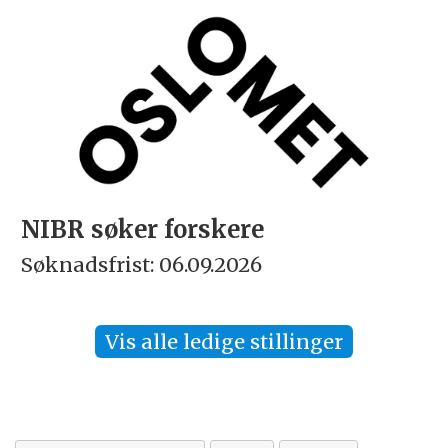
NIBR søker forskere
Søknadsfrist: 06.09.2026
Vis alle ledige stillinger