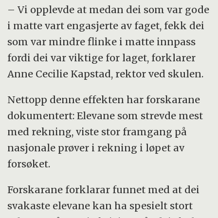
– Vi opplevde at medan dei som var gode
i matte vart engasjerte av faget, fekk dei
som var mindre flinke i matte innpass
fordi dei var viktige for laget, forklarer
Anne Cecilie Kapstad, rektor ved skulen.
Nettopp denne effekten har forskarane
dokumentert: Elevane som strevde mest
med rekning, viste stor framgang på
nasjonale prøver i rekning i løpet av
forsøket.
Forskarane forklarar funnet med at dei
svakaste elevane kan ha spesielt stort