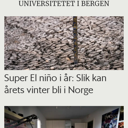
UNIVERSITETET I BERGEN
Super El niño i år: Slik kan
årets vinter bli i Norge