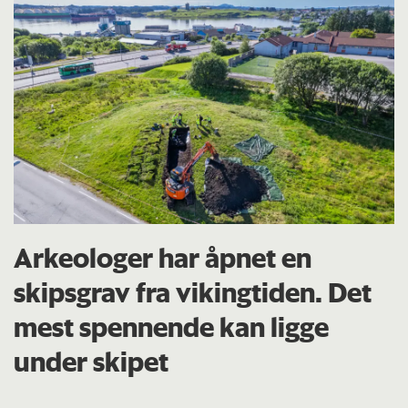
Arkeologer har åpnet en
skipsgrav fra vikingtiden. Det
mest spennende kan ligge
under skipet