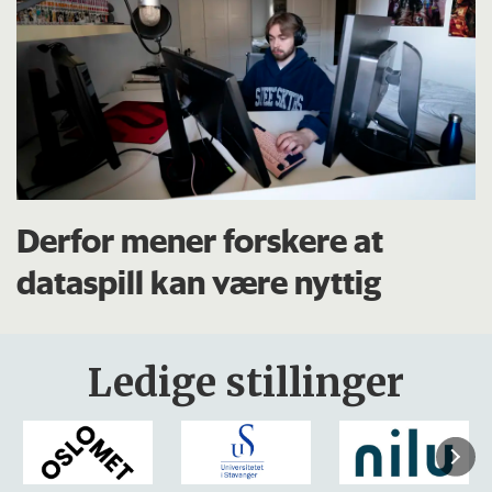
Derfor mener forskere at
dataspill kan være nyttig
Ledige stillinger