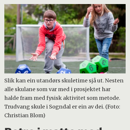
Slik kan ein utandørs skuletime sjå ut. Nesten
alle skulane som var med i prosjektet har
halde fram med fysisk aktivitet som metode.
Trudvang skule i Sogndal er ein av dei. (Foto:
Christian Blom)