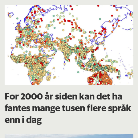
For 2000 år siden kan det ha
fantes mange tusen flere språk
enn i dag