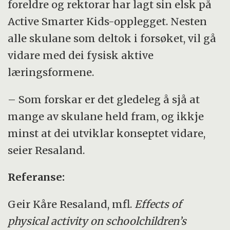
foreldre og rektorar har lagt sin elsk på
Active Smarter Kids-opplegget. Nesten
alle skulane som deltok i forsøket, vil gå
vidare med dei fysisk aktive
læringsformene.
– Som forskar er det gledeleg å sjå at
mange av skulane held fram, og ikkje
minst at dei utviklar konseptet vidare,
seier Resaland.
Referanse:
Geir Kåre Resaland, mfl.
Effects of
physical activity on schoolchildren’s