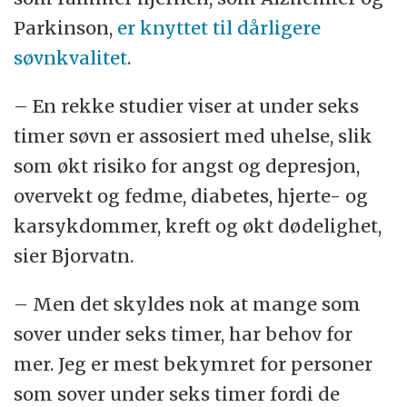
Parkinson,
er knyttet til dårligere
søvnkvalitet
.
– En rekke studier viser at under seks
timer søvn er assosiert med uhelse, slik
som økt risiko for angst og depresjon,
overvekt og fedme, diabetes, hjerte- og
karsykdommer, kreft og økt dødelighet,
sier Bjorvatn.
– Men det skyldes nok at mange som
sover under seks timer, har behov for
mer. Jeg er mest bekymret for personer
som sover under seks timer fordi de