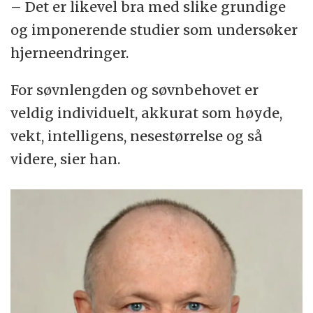
– Det er likevel bra med slike grundige
og imponerende studier som undersøker
hjerneendringer.
For søvnlengden og søvnbehovet er
veldig individuelt, akkurat som høyde,
vekt, intelligens, nesestørrelse og så
videre, sier han.