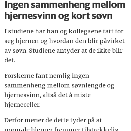
Ingen sammenheng mellom
hjernesvinn og kort søvn
I studiene har han og kollegaene tatt for
seg hjernen og hvordan den blir påvirket
av søvn. Studiene antyder at de ikke blir
det.
Forskerne fant nemlig ingen
sammenheng mellom søvnlengde og
hjernesvinn, altså det å miste
hjerneceller.
Derfor mener de dette tyder på at
normale hjerner fremmer tilstrekkelig