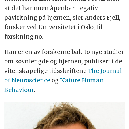
at det har noen åpenbar negativ
påvirkning på hjernen, sier Anders Fjell,
forsker ved Universitetet i Oslo, til
forskning.no.
Han er en av forskerne bak to nye studier
om søvnlengde og hjernen, publisert i de
vitenskapelige tidsskriftene
The Journal
of Neuroscience
og
Nature Human
Behaviour
.