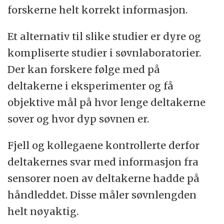
forskerne helt korrekt informasjon.
Et alternativ til slike studier er dyre og
kompliserte studier i søvnlaboratorier.
Der kan forskere følge med på
deltakerne i eksperimenter og få
objektive mål på hvor lenge deltakerne
sover og hvor dyp søvnen er.
Fjell og kollegaene kontrollerte derfor
deltakernes svar med informasjon fra
sensorer noen av deltakerne hadde på
håndleddet. Disse måler søvnlengden
helt nøyaktig.