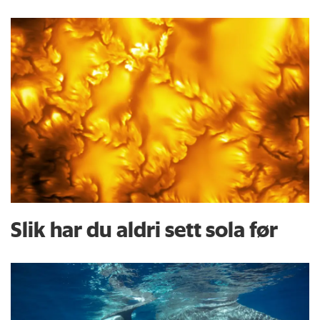
Slik har du aldri sett sola før