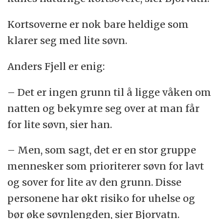
Kortsoverne er nok bare heldige som
klarer seg med lite søvn.
Anders Fjell er enig:
– Det er ingen grunn til å ligge våken om
natten og bekymre seg over at man får
for lite søvn, sier han.
– Men, som sagt, det er en stor gruppe
mennesker som prioriterer søvn for lavt
og sover for lite av den grunn. Disse
personene har økt risiko for uhelse og
bør øke søvnlengden, sier Bjorvatn.