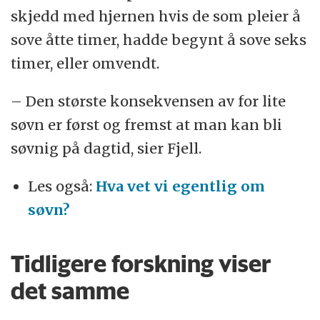
skjedd med hjernen hvis de som pleier å
sove åtte timer, hadde begynt å sove seks
timer, eller omvendt.
– Den største konsekvensen av for lite
søvn er først og fremst at man kan bli
søvnig på dagtid, sier Fjell.
Les også:
Hva vet vi egentlig om
søvn?
Tidligere forskning viser
det samme