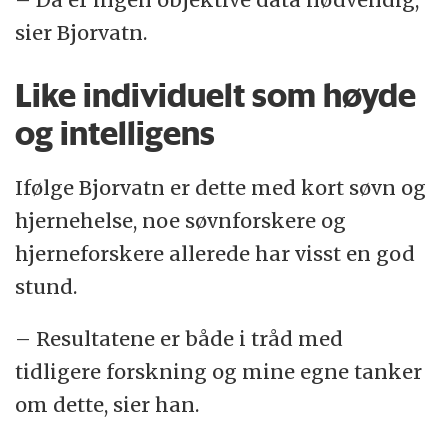
sier Bjorvatn.
Like individuelt som høyde
og intelligens
Ifølge Bjorvatn er dette med kort søvn og
hjernehelse, noe søvnforskere og
hjerneforskere allerede har visst en god
stund.
– Resultatene er både i tråd med
tidligere forskning og mine egne tanker
om dette, sier han.