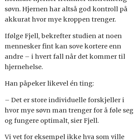
søvn. Hjernen har altså god kontroll på
akkurat hvor mye kroppen trenger.
Ifølge Fjell, bekrefter studien at noen
mennesker fint kan sove kortere enn
andre – i hvert fall når det kommer til
hjernehelse.
Han påpeker likevel én ting:
– Det er store individuelle forskjeller i
hvor mye søvn man trenger for å føle seg
og fungere optimalt, sier Fjell.
Vi vet for eksempel ikke hva som ville