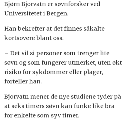
Bjørn Bjorvatn er søvnforsker ved
Universitetet i Bergen.
Han bekrefter at det finnes såkalte
kortsovere blant oss.
– Det vil si personer som trenger lite
søvn og som fungerer utmerket, uten økt
risiko for sykdommer eller plager,
forteller han.
Bjorvatn mener de nye studiene tyder på
at seks timers søvn kan funke like bra
for enkelte som syv timer.