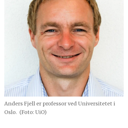
Anders Fjell er professor ved Universitetet i
Oslo.
(Foto: UiO)