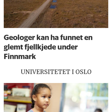
Geologer kan ha funnet en
glemt fjellkjede under
Finnmark
UNIVERSITETET I OSLO