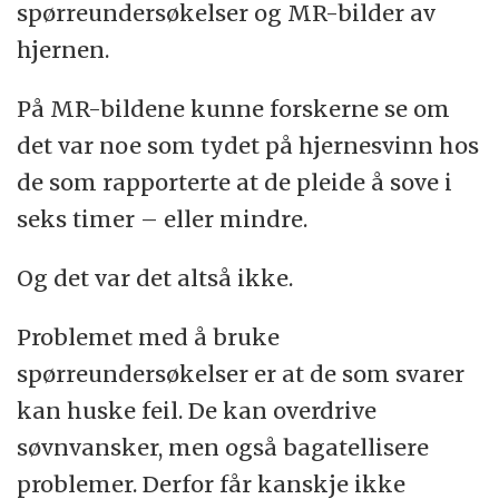
spørreundersøkelser og MR-bilder av
hjernen.
På MR-bildene kunne forskerne se om
det var noe som tydet på hjernesvinn hos
de som rapporterte at de pleide å sove i
seks timer – eller mindre.
Og det var det altså ikke.
Problemet med å bruke
spørreundersøkelser er at de som svarer
kan huske feil. De kan overdrive
søvnvansker, men også bagatellisere
problemer. Derfor får kanskje ikke