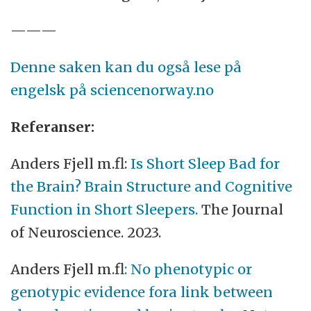
———
Denne saken kan du også lese på
engelsk på sciencenorway.no
Referanser:
Anders Fjell m.fl:
Is Short Sleep Bad for
the Brain? Brain Structure and Cognitive
Function in Short Sleepers.
The Journal
of Neuroscience. 2023.
Anders Fjell m.fl
: No phenotypic or
genotypic evidence fora link between