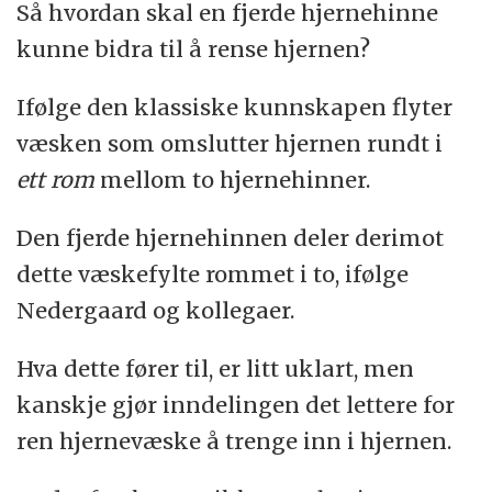
Så hvordan skal en fjerde hjernehinne
kunne bidra til å rense hjernen?
Ifølge den klassiske kunnskapen flyter
væsken som omslutter hjernen rundt i
ett rom
mellom to hjernehinner.
Den fjerde hjernehinnen deler derimot
dette væskefylte rommet i to, ifølge
Nedergaard og kollegaer.
Hva dette fører til, er litt uklart, men
kanskje gjør inndelingen det lettere for
ren hjernevæske å trenge inn i hjernen.