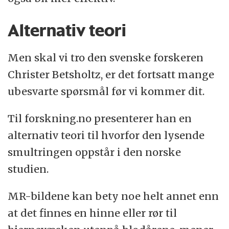
Alternativ teori
Men skal vi tro den svenske forskeren
Christer Betsholtz, er det fortsatt mange
ubesvarte spørsmål før vi kommer dit.
Til forskning.no presenterer han en
alternativ teori til hvorfor den lysende
smultringen oppstår i den norske
studien.
MR-bildene kan bety noe helt annet enn
at det finnes en hinne eller rør til