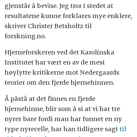
gjenstår å bevise. Jeg tror i stedet at
resultatene kunne forklares mye enklere,
skriver Christer Betsholtz til
forskning.no.
Hjerneforskeren ved det Karolinska
Institutet har vært en av de mest
høylytte kritikerne mot Nedergaards
teorier om den fjerde hjernehinnen.
Å påstå at det finnes en fjerde
hjernehinne, blir som å si at vi har tre
nyrer bare fordi man har funnet en ny
type nyrecelle, har han tidligere sagt
til