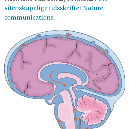
vitenskapelige tidsskriftet Nature
communications
.