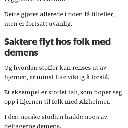
Dette gjøres allerede i noen få tilfeller,
men er fortsatt uvanlig.
Saktere flyt hos folk med
demens
Og hvordan stoffer kan renses ut av
hjernen, er minst like viktig å forstå.
Et eksempel er stoffet tau, som hoper seg
opp i hjernen til folk med Alzheimer.
I den norske studien hadde noen av
deltagerne demens.