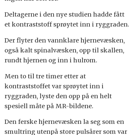
Deltagerne i den nye studien hadde fått
et kontraststoff sprøytet inn i ryggraden.
Der flyter den vannklare hjernevæsken,
også kalt spinalvæsken, opp til skallen,
rundt hjernen og inn i hulrom.
Men to til tre timer etter at
kontraststoffet var sprøytet inn i
ryggraden, lyste den opp på en helt
spesiell måte på MR-bildene.
Den ferske hjernevæsken la seg som en
smultring utenpå store pulsårer som var