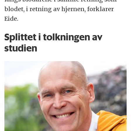
blodet, i retning av hjernen, forklarer
Eide.
Splittet i tolkningen av
studien