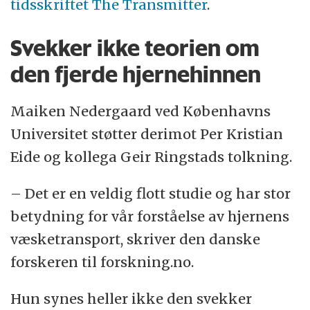
tidsskriftet The Transmitter
.
Svekker ikke teorien om
den fjerde hjernehinnen
Maiken Nedergaard ved Københavns
Universitet støtter derimot Per Kristian
Eide og kollega Geir Ringstads tolkning.
– Det er en veldig flott studie og har stor
betydning for vår forståelse av hjernens
væsketransport, skriver den danske
forskeren til forskning.no.
Hun synes heller ikke den svekker