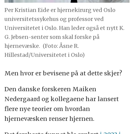
Per Kristian Eide er hjernekirurg ved Oslo
universitetssykehus og professor ved
Universitetet i Oslo. Han leder også et nytt K.
G. Jebsen-senter som skal forske på
hjernevæske.
(Foto: Åsne R.
Hillestad/Universitetet i Oslo)
Men hvor er bevisene på at dette skjer?
Den danske forskeren Maiken
Nedergaard og kollegaene har lansert
flere nye teorier om hvordan
hjernevæsken renser hjernen.