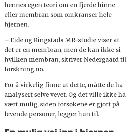
hennes egen teori om en fjerde hinne
eller membran som omkranser hele
hjernen.
– Eide og Ringstads MR-studie viser at
det er en membran, men de kan ikke si
hvilken membran, skriver Nedergaard til
forskning.no.
For å virkelig finne ut dette, måtte de ha
analysert selve vevet. Og det ville ikke ha
vært mulig, siden forsøkene er gjort på
levende personer, legger hun til.