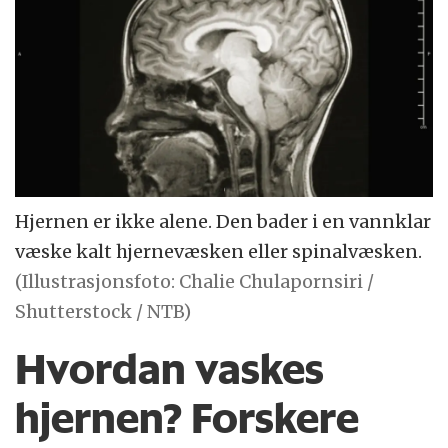
Hjernen er ikke alene. Den bader i en vannklar
væske kalt hjernevæsken eller spinalvæsken.
(Illustrasjonsfoto: Chalie Chulapornsiri /
Shutterstock / NTB)
Hvordan vaskes
hjernen? Forskere