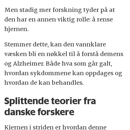
Men stadig mer forskning tyder på at
den har en annen viktig rolle: å rense
hjernen.
Stemmer dette, kan den vannklare
væsken bli en nøkkel til å forstå demens
og Alzheimer. Både hva som går galt,
hvordan sykdommene kan oppdages og
hvordan de kan behandles.
Splittende teorier fra
danske forskere
Kjernen i striden er hvordan denne