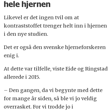
hele hjernen
Likevel er det ingen tvil om at
kontraststoffet trenger helt inn i hjernen
i den nye studien.
Det er også den svenske hjerneforskeren
enig i.
At dette var tilfelle, viste Eide og Ringstad
allerede i 2015.
– Den gangen, da vi begynte med dette
for mange år siden, så ble vi jo veldig
overrasket. For vi trodde jo i