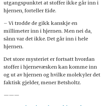
utgangspunktet at stoffer ikke går inn i
hjernen, forteller Eide.
– Vi trodde de gikk kanskje en
millimeter inn i hjernen. Men nei da,
sånn var det ikke. Det går inn i hele
hjernen.
Det store mysteriet er fortsatt hvordan
stoffer i hjernevæsken kan komme inn
og ut av hjernen og hvilke molekyler det
faktisk gjelder, mener Betsholtz.
———