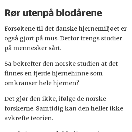
Rør utenpå blodårene
Forsøkene til det danske hjernemiljøet er
også gjort på mus. Derfor trengs studier
på mennesker sårt.
Så bekrefter den norske studien at det
finnes en fjerde hjernehinne som
omkranser hele hjernen?
Det gjør den ikke, ifølge de norske
forskerne. Samtidig kan den heller ikke
avkrefte teorien.