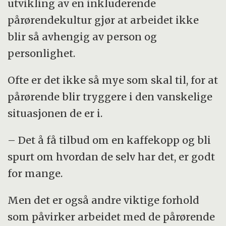
utvikling av en inkluderende
pårørendekultur gjør at arbeidet ikke
blir så avhengig av person og
personlighet.
Ofte er det ikke så mye som skal til, for at
pårørende blir tryggere i den vanskelige
situasjonen de er i.
– Det å få tilbud om en kaffekopp og bli
spurt om hvordan de selv har det, er godt
for mange.
Men det er også andre viktige forhold
som påvirker arbeidet med de pårørende