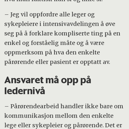
– Jeg vil oppfordre alle leger og
sykepleiere i intensivavdelingen å øve
seg på å forklare kompliserte ting på en
enkel og forståelig måte og å være
oppmerksom på hva den enkelte
pårørende eller pasient er opptatt av.
Ansvaret må opp på
ledernivå
– Pårørendearbeid handler ikke bare om
kommunikasjon mellom den enkelte
lege eller sykepleier og pårørende. Det er