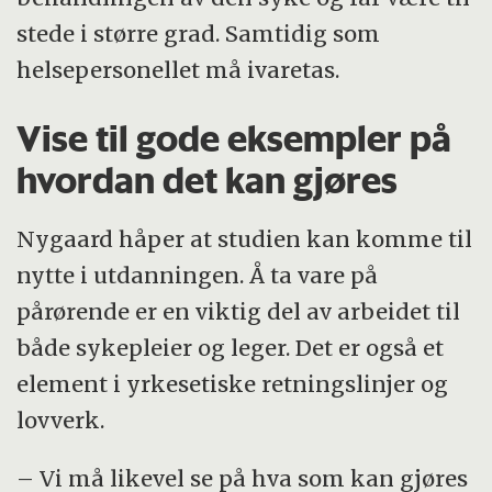
stede i større grad. Samtidig som
helsepersonellet må ivaretas.
Vise til gode eksempler på
hvordan det kan gjøres
Nygaard håper at studien kan komme til
nytte i utdanningen. Å ta vare på
pårørende er en viktig del av arbeidet til
både sykepleier og leger. Det er også et
element i yrkesetiske retningslinjer og
lovverk.
– Vi må likevel se på hva som kan gjøres