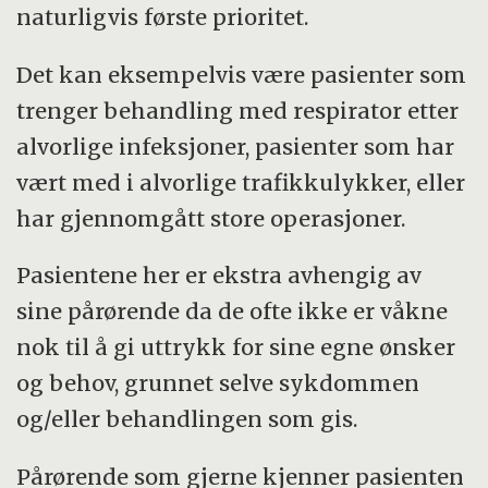
naturligvis første prioritet.
Det kan eksempelvis være pasienter som
trenger behandling med respirator etter
alvorlige infeksjoner, pasienter som har
vært med i alvorlige trafikkulykker, eller
har gjennomgått store operasjoner.
Pasientene her er ekstra avhengig av
sine pårørende da de ofte ikke er våkne
nok til å gi uttrykk for sine egne ønsker
og behov, grunnet selve sykdommen
og/eller behandlingen som gis.
Pårørende som gjerne kjenner pasienten