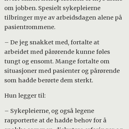
om jobben. Spesielt sykepleierne
tilbringer mye av arbeidsdagen alene på
pasientrommene.
– De jeg snakket med, fortalte at
arbeidet med pårørende kunne føles
tungt og ensomt. Mange fortalte om
situasjoner med pasienter og pårørende
som hadde berørte dem sterkt.
Hun legger til:
– Sykepleierne, og også legene
rapporterte at de hadde behov for å