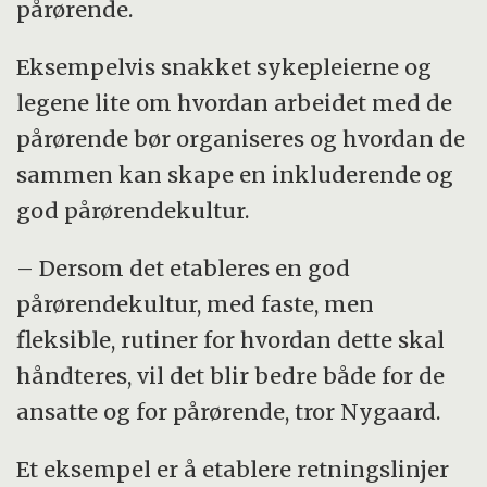
pårørende.
Eksempelvis snakket sykepleierne og
legene lite om hvordan arbeidet med de
pårørende bør organiseres og hvordan de
sammen kan skape en inkluderende og
god pårørendekultur.
– Dersom det etableres en god
pårørendekultur, med faste, men
fleksible, rutiner for hvordan dette skal
håndteres, vil det blir bedre både for de
ansatte og for pårørende, tror Nygaard.
Et eksempel er å etablere retningslinjer