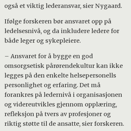
også et viktig lederansvar, sier Nygaard.
Ifølge forskeren bør ansvaret opp på
ledelsesnivå, og da inkludere ledere for
både leger og sykepleiere.
– Ansvaret for å bygge en god
omsorgsetisk pårørendekultur kan ikke
legges på den enkelte helsepersonells
personlighet og erfaring. Det må
forankres på ledernivå i organisasjonen
og videreutvikles gjennom opplæring,
refleksjon på tvers av profesjoner og
riktig støtte til de ansatte, sier forskeren.