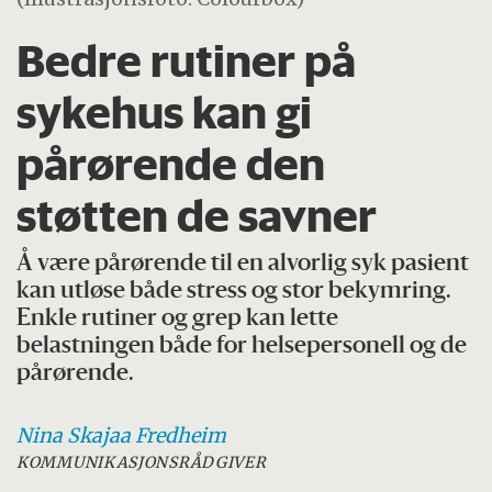
Bedre rutiner på
sykehus kan gi
pårørende den
støtten de savner
Å være pårørende til en alvorlig syk pasient
kan utløse både stress og stor bekymring.
Enkle rutiner og grep kan lette
belastningen både for helsepersonell og de
pårørende.
Nina Skajaa
Fredheim
KOMMUNIKASJONSRÅDGIVER