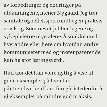
av forbedringer og endringer på
utdanningene, mener Nygaard. Jeg tror
samtale og refleksjon rundt egen praksis
er viktig. Som nevnt jobber legene og
sykepleierne mye alene. Å snakke med
hverandre eller høre om hvordan andre
kommuniserer med og møter pårørende
kan ha stor læringsverdi.
Hun tror det kan være nyttig å vise til
gode eksempler på hvordan
pårørendearbeid kan foregå, istedenfor å
gi eksempler på mindre god praksis.