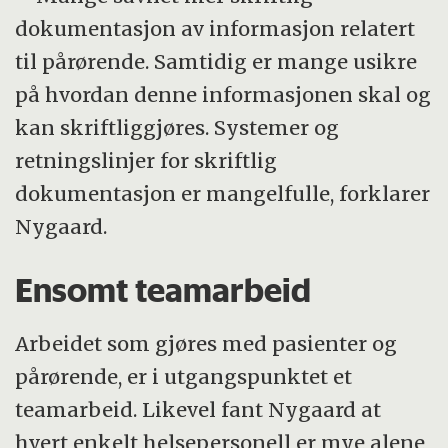
dokumentasjon av informasjon relatert
til pårørende. Samtidig er mange usikre
på hvordan denne informasjonen skal og
kan skriftliggjøres. Systemer og
retningslinjer for skriftlig
dokumentasjon er mangelfulle, forklarer
Nygaard.
Ensomt teamarbeid
Arbeidet som gjøres med pasienter og
pårørende, er i utgangspunktet et
teamarbeid. Likevel fant Nygaard at
hvert enkelt helsepersonell er mye alene