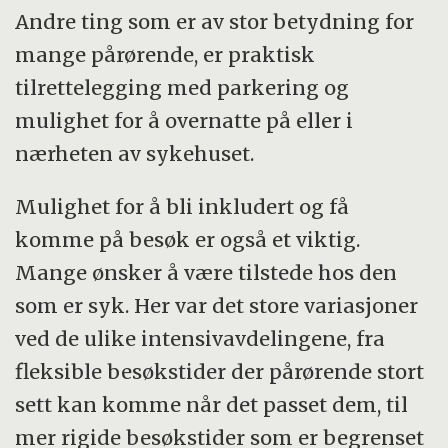
Andre ting som er av stor betydning for
mange pårørende, er praktisk
tilrettelegging med parkering og
mulighet for å overnatte på eller i
nærheten av sykehuset.
Mulighet for å bli inkludert og få
komme på besøk er også et viktig.
Mange ønsker å være tilstede hos den
som er syk. Her var det store variasjoner
ved de ulike intensivavdelingene, fra
fleksible besøkstider der pårørende stort
sett kan komme når det passet dem, til
mer rigide besøkstider som er begrenset