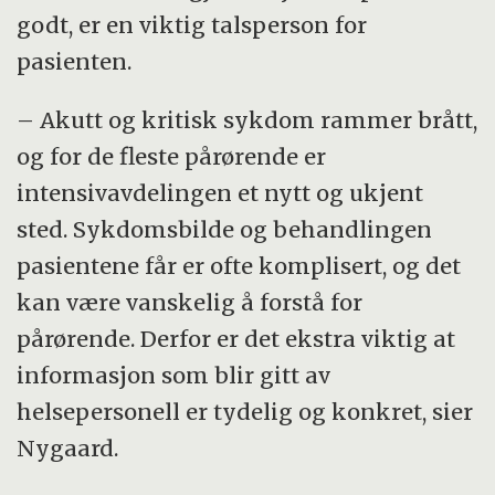
godt, er en viktig talsperson for
pasienten.
– Akutt og kritisk sykdom rammer brått,
og for de fleste pårørende er
intensivavdelingen et nytt og ukjent
sted. Sykdomsbilde og behandlingen
pasientene får er ofte komplisert, og det
kan være vanskelig å forstå for
pårørende. Derfor er det ekstra viktig at
informasjon som blir gitt av
helsepersonell er tydelig og konkret, sier
Nygaard.