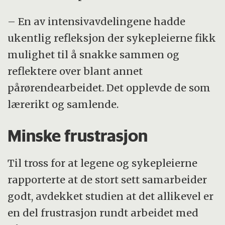
– En av intensivavdelingene hadde
ukentlig refleksjon der sykepleierne fikk
mulighet til å snakke sammen og
reflektere over blant annet
pårørendearbeidet. Det opplevde de som
lærerikt og samlende.
Minske frustrasjon
Til tross for at legene og sykepleierne
rapporterte at de stort sett samarbeider
godt, avdekket studien at det allikevel er
en del frustrasjon rundt arbeidet med