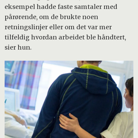
eksempel hadde faste samtaler med
pårørende, om de brukte noen
retningslinjer eller om det var mer
tilfeldig hvordan arbeidet ble håndtert,
sier hun.