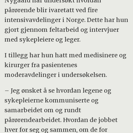
Nygaard har undersøkt hvordan
pårørende blir ivaretatt ved fire
intensivavdelinger i Norge. Dette har hun
gjort gjennom feltarbeid og intervjuer
med sykepleiere og leger.
I tillegg har hun hatt med medisinere og
kirurger fra pasientenes
moderavdelinger i undersøkelsen.
– Jeg ønsket å se hvordan legene og
sykepleierne kommuniserte og
samarbeidet om og rundt
pårørendearbeidet. Hvordan de jobbet
hver for seg og sammen, om de for