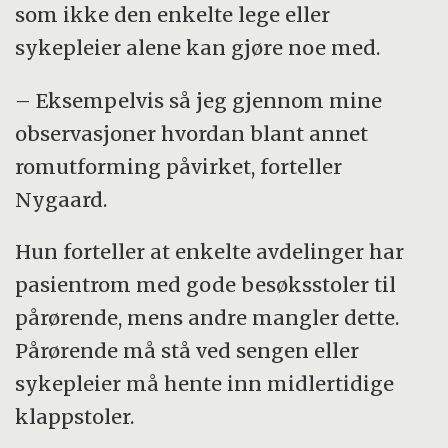
som ikke den enkelte lege eller
sykepleier alene kan gjøre noe med.
– Eksempelvis så jeg gjennom mine
observasjoner hvordan blant annet
romutforming påvirket, forteller
Nygaard.
Hun forteller at enkelte avdelinger har
pasientrom med gode besøksstoler til
pårørende, mens andre mangler dette.
Pårørende må stå ved sengen eller
sykepleier må hente inn midlertidige
klappstoler.