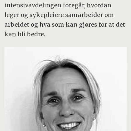
intensivavdelingen foregår, hvordan
leger og sykepleiere samarbeider om
arbeidet og hva som kan gjøres for at det
kan bli bedre.