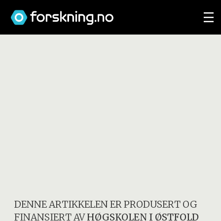
DENNE ARTIKKELEN ER PRODUSERT OG
FINANSIERT AV
HØGSKOLEN I ØSTFOLD