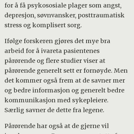
for å få psykososiale plager som angst,
depresjon, søvnvansker, posttraumatisk
stress og komplisert sorg.
Ifølge forskeren gjøres det mye bra
arbeid for å ivareta pasientenes
pårørende og flere studier viser at
pårørende generelt sett er fornøyde. Men
det kommer også frem at de savner mer
og bedre informasjon og generelt bedre
kommunikasjon med sykepleiere.
Særlig savner de dette fra legene.
Pårørende har også at de gjerne vil