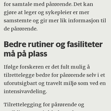
for samtale med pårørende. Det kan
gjøre at leger og sykepleier er mer
samstemte og gir mer lik informasjon til
de pårørende.
Bedre rutiner og fasiliteter
må på plass
Ifølge forskeren er det fult mulig å
tilrettelegge bedre for pårørende selv i et
uforutsigbart og travelt miljø som ved en
intensivavdeling.
Tilrettelegging for pårørende og