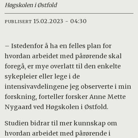
Høgskolen i Østfold
15.02.2023 - 04:30
PUBLISERT
– Istedenfor å ha en felles plan for
hvordan arbeidet med pårørende skal
foregå, er mye overlatt til den enkelte
sykepleier eller lege i de
intensivavdelingene jeg observerte i min
forskning, forteller forsker Anne Mette
Nygaard ved Høgskolen i Østfold.
Studien bidrar til mer kunnskap om
hvordan arbeidet med pårørende i