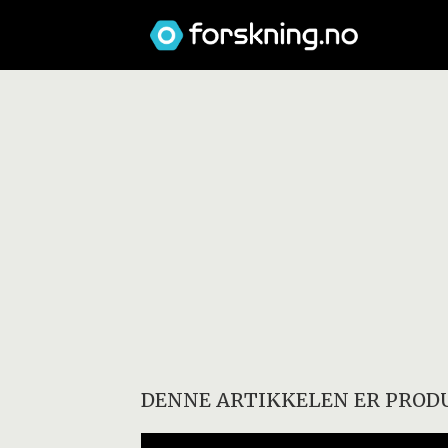
DENNE ARTIKKELEN ER PRODU