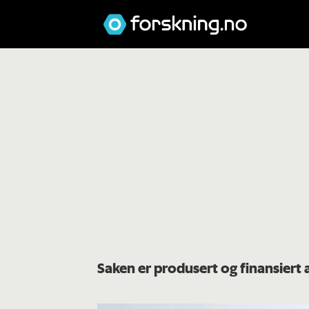
Saken er produsert og finansiert