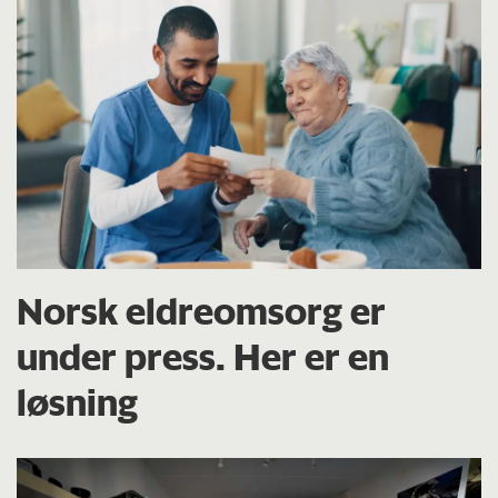
Norsk eldreomsorg er
under press. Her er en
løsning