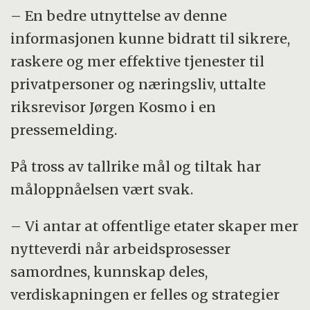
– En bedre utnyttelse av denne
informasjonen kunne bidratt til sikrere,
raskere og mer effektive tjenester til
privatpersoner og næringsliv, uttalte
riksrevisor Jørgen Kosmo i en
pressemelding.
På tross av tallrike mål og tiltak har
måloppnåelsen vært svak.
– Vi antar at offentlige etater skaper mer
nytteverdi når arbeidsprosesser
samordnes, kunnskap deles,
verdiskapningen er felles og strategier