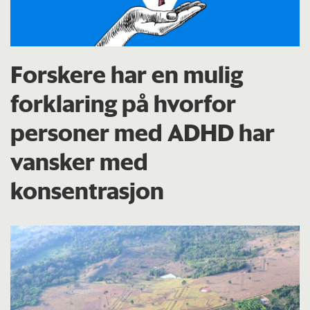
Forskere har en mulig
forklaring på hvorfor
personer med ADHD har
vansker med
konsentrasjon