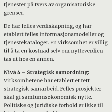
tjenester på tvers av organisatoriske
grenser.
De har felles verdiskapning, og har
etablert felles informasjonsmodeller og
tjenestekataloger. En virksomhet er villig
til å ta en kostnad selv om nytteverdien
tas ut hos en annen.
Nivå 4 – Strategisk samordning:
Virksomhetene har etablert et tett
strategisk samarbeid. Felles prosjekter
skal gi samfunnsøkonomisk nytte.
Politiske og juridiske forhold er ikke til