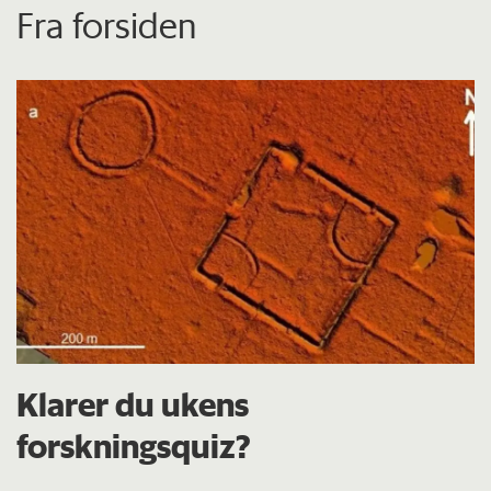
Fra forsiden
Klarer du ukens
forskningsquiz?