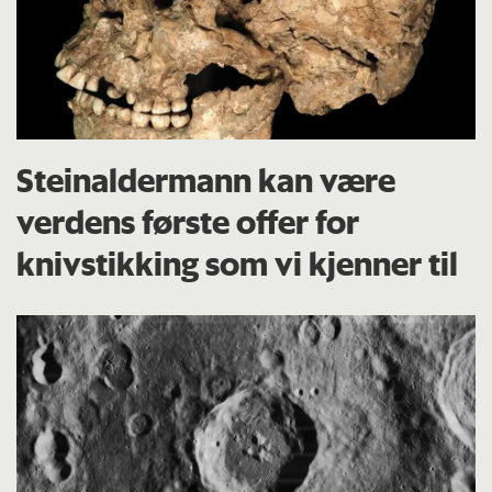
Steinaldermann kan være
verdens første offer for
knivstikking som vi kjenner til