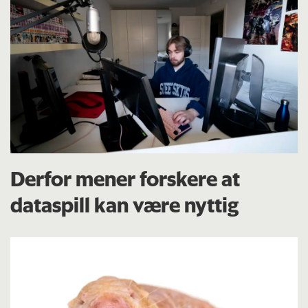
Derfor mener forskere at
dataspill kan være nyttig