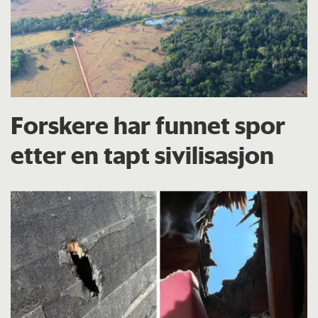
Forskere har funnet spor
etter en tapt sivilisasjon