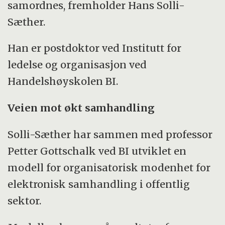
samordnes, fremholder Hans Solli-
Sæther.
Han er postdoktor ved Institutt for
ledelse og organisasjon ved
Handelshøyskolen BI.
Veien mot økt samhandling
Solli-Sæther har sammen med professor
Petter Gottschalk ved BI utviklet en
modell for organisatorisk modenhet for
elektronisk samhandling i offentlig
sektor.