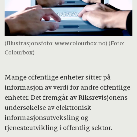
(Illustrasjonsfoto: www.colourbox.no) (Foto:
Colourbox)
Mange offentlige enheter sitter på
informasjon av verdi for andre offentlige
enheter. Det fremgår av Riksrevisjonens
undersøkelse av elektronisk
informasjonsutveksling og
tjenesteutvikling i offentlig sektor.