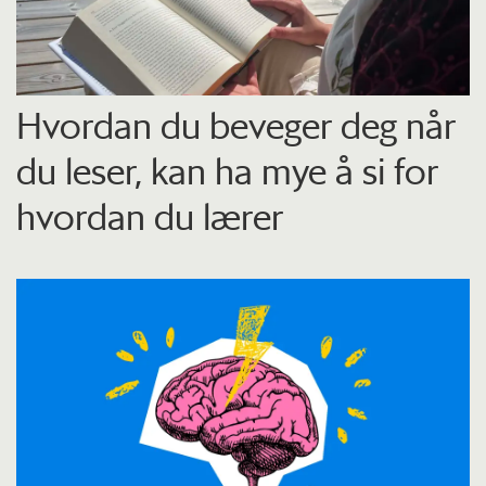
Hvordan du beveger deg når
du leser, kan ha mye å si for
hvordan du lærer