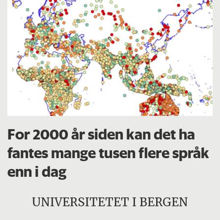
For 2000 år siden kan det ha
fantes mange tusen flere språk
enn i dag
UNIVERSITETET I BERGEN