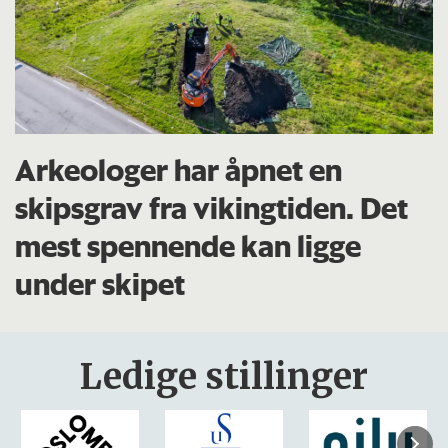
Arkeologer har åpnet en
skipsgrav fra vikingtiden. Det
mest spennende kan ligge
under skipet
Ledige stillinger