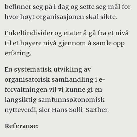
befinner seg på i dag og sette seg mål for
hvor høyt organisasjonen skal sikte.
Enkeltindivider og etater å gå fra et nivå
til et høyere nivå gjennom å samle opp
erfaring.
En systematisk utvikling av
organisatorisk samhandling i e-
forvaltningen vil vi kunne gi en
langsiktig samfunnsøkonomisk
nytteverdi, sier Hans Solli-Sæther.
Referanse: