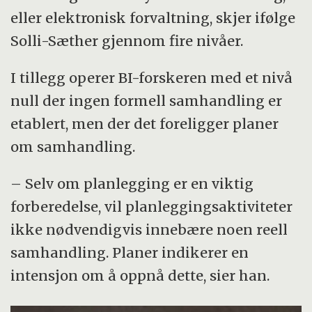
eller elektronisk forvaltning, skjer ifølge
Solli-Sæther gjennom fire nivåer.
I tillegg operer BI-forskeren med et nivå
null der ingen formell samhandling er
etablert, men der det foreligger planer
om samhandling.
– Selv om planlegging er en viktig
forberedelse, vil planleggingsaktiviteter
ikke nødvendigvis innebære noen reell
samhandling. Planer indikerer en
intensjon om å oppnå dette, sier han.