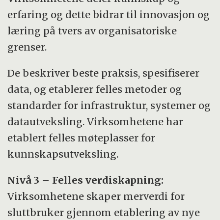
erfaring og dette bidrar til innovasjon og
læring på tvers av organisatoriske
grenser.
De beskriver beste praksis, spesifiserer
data, og etablerer felles metoder og
standarder for infrastruktur, systemer og
datautveksling. Virksomhetene har
etablert felles møteplasser for
kunnskapsutveksling.
Nivå 3 – Felles verdiskapning:
Virksomhetene skaper merverdi for
sluttbruker gjennom etablering av nye