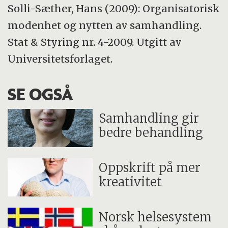
Solli-Sæther, Hans (2009): Organisatorisk
modenhet og nytten av samhandling.
Stat
&
Styring nr. 4-2009. Utgitt av
Universitetsforlaget.
SE OGSÅ
Samhandling gir
bedre behandling
Oppskrift på mer
kreativitet
Norsk helsesystem