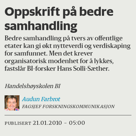
Oppskrift på bedre
samhandling
Bedre samhandling på tvers av offentlige
etater kan gi økt nytteverdi og verdiskaping
for samfunnet. Men det krever
organisatorisk modenhet for å lykkes,
fastslår BI-forsker Hans Solli-Sæther.
Handelshøyskolen BI
Audun
Farbrot
FAGSJEF FORSKNINGSKOMMUNIKASJON
21.01.2010 - 05:00
PUBLISERT