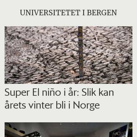
UNIVERSITETET I BERGEN
Super El niño i år: Slik kan
årets vinter bli i Norge