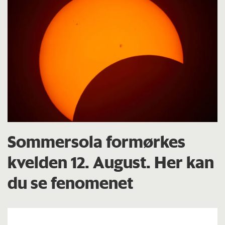
Sommersola formørkes
kvelden 12. August. Her kan
du se fenomenet