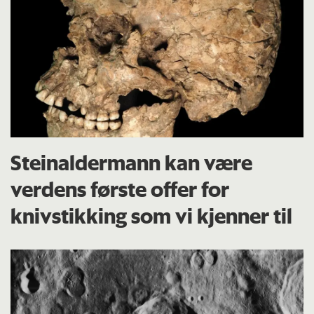
Steinaldermann kan være
verdens første offer for
knivstikking som vi kjenner til