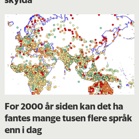
For 2000 år siden kan det ha
fantes mange tusen flere språk
enn i dag