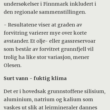
undersøkelser i Finnmark inkludert i
den regionale sammenstillingen.
- Resultatene viser at graden av
forvitring varierer mye over korte
avstander. Et olje- eller gassreservoar
som består av forvitret grunnfjell vil
trolig ha like stor variasjon, mener
Olesen.
Surt vann - fuktig klima
Det er i hovedsak grunnstoffene silisium,
aluminium, natrium og kalium som
vaskes ut slik at leirmineraler dannes