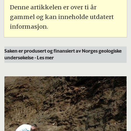
Denne artikkelen er over ti år
gammel og kan inneholde utdatert
informasjon.
Saken er produsert og finansiert av Norges geologiske
undersøkelse
- Les mer