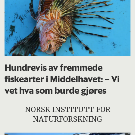
Hundrevis av fremmede
fiskearter i Middelhavet: – Vi
vet hva som burde gjøres
NORSK INSTITUTT FOR
NATURFORSKNING