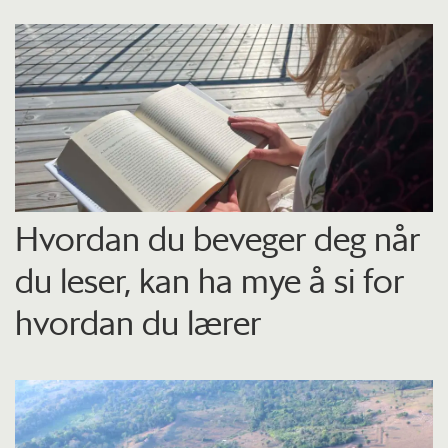
Hvordan du beveger deg når
du leser, kan ha mye å si for
hvordan du lærer