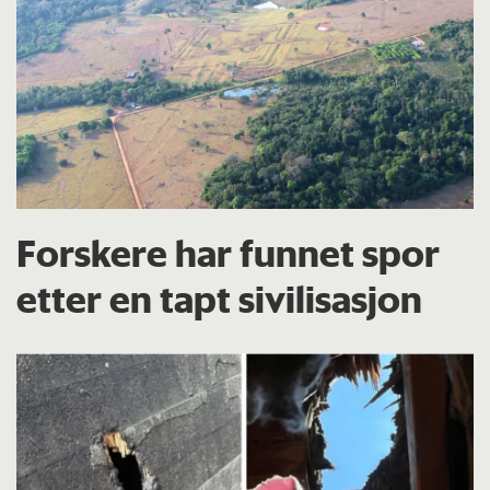
Forskere har funnet spor
etter en tapt sivilisasjon