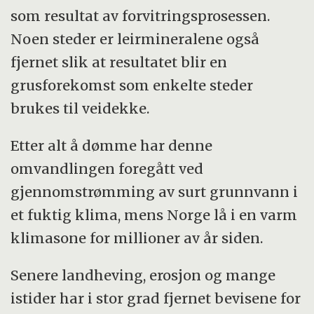
som resultat av forvitringsprosessen.
Noen steder er leirmineralene også
fjernet slik at resultatet blir en
grusforekomst som enkelte steder
brukes til veidekke.
Etter alt å dømme har denne
omvandlingen foregått ved
gjennomstrømming av surt grunnvann i
et fuktig klima, mens Norge lå i en varm
klimasone for millioner av år siden.
Senere landheving, erosjon og mange
istider har i stor grad fjernet bevisene for