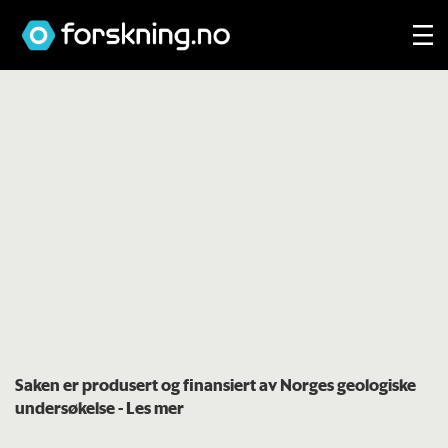
Saken er produsert og finansiert av Norges geologiske
undersøkelse
- Les mer