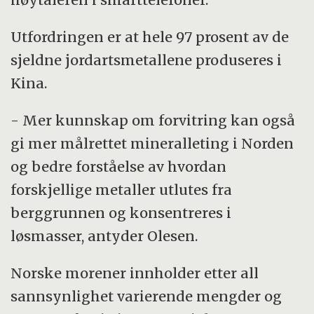
Utfordringen er at hele 97 prosent av de
sjeldne jordartsmetallene produseres i
Kina.
- Mer kunnskap om forvitring kan også
gi mer målrettet mineralleting i Norden
og bedre forståelse av hvordan
forskjellige metaller utlutes fra
berggrunnen og konsentreres i
løsmasser, antyder Olesen.
Norske morener innholder etter all
sannsynlighet varierende mengder og