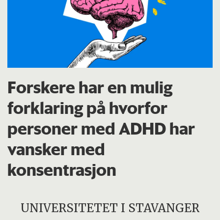
Forskere har en mulig
forklaring på hvorfor
personer med ADHD har
vansker med
konsentrasjon
UNIVERSITETET I STAVANGER