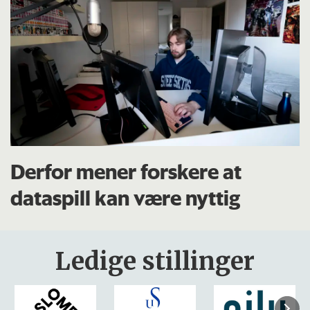
Derfor mener forskere at
dataspill kan være nyttig
Ledige stillinger