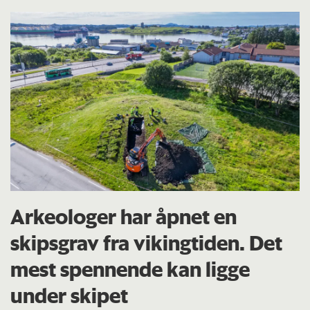
Arkeologer har åpnet en
skipsgrav fra vikingtiden. Det
mest spennende kan ligge
under skipet