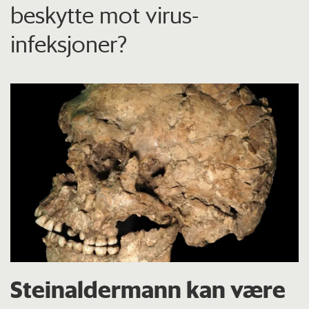
beskytte mot virus-
infeksjoner?
Steinaldermann kan være