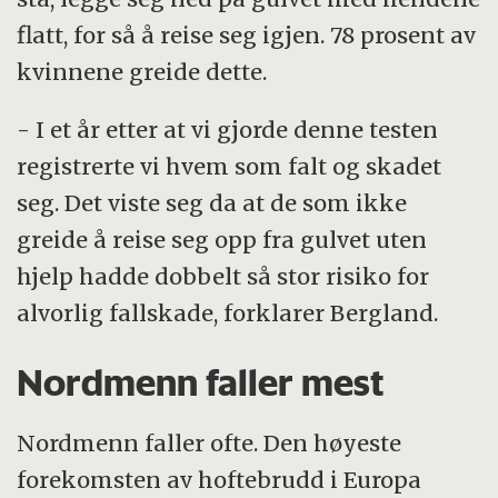
flatt, for så å reise seg igjen. 78 prosent av
kvinnene greide dette.
- I et år etter at vi gjorde denne testen
registrerte vi hvem som falt og skadet
seg. Det viste seg da at de som ikke
greide å reise seg opp fra gulvet uten
hjelp hadde dobbelt så stor risiko for
alvorlig fallskade, forklarer Bergland.
Nordmenn faller mest
Nordmenn faller ofte. Den høyeste
forekomsten av hoftebrudd i Europa