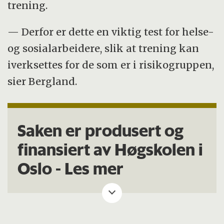
trening.
— Derfor er dette en viktig test for helse-
og sosialarbeidere, slik at trening kan
iverksettes for de som er i risikogruppen,
sier Bergland.
Saken er produsert og
finansiert av Høgskolen i
Oslo -
Les mer