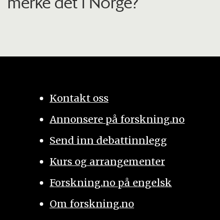
merke det i Norge?
Kontakt oss
Annonsere på forskning.no
Send inn debattinnlegg
Kurs og arrangementer
Forskning.no på engelsk
Om forskning.no