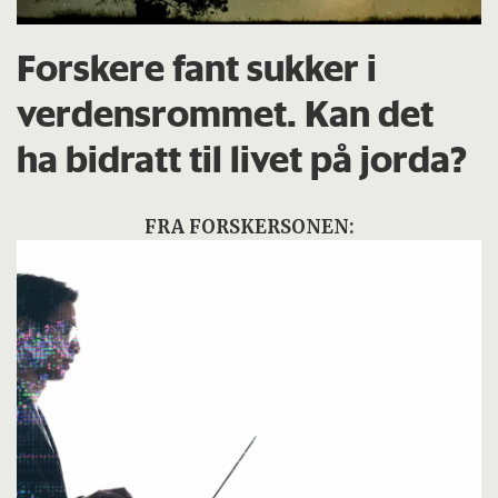
Forskere fant sukker i
verdensrommet. Kan det
ha bidratt til livet på jorda?
FRA FORSKERSONEN: