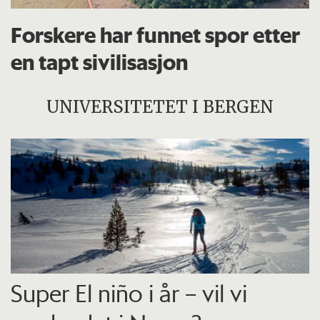
Forskere har funnet spor etter
en tapt sivilisasjon
UNIVERSITETET I BERGEN
Super El niño i år – vil vi