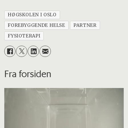
HØGSKOLEN I OSLO
FOREBYGGENDE HELSE
PARTNER
FYSIOTERAPI
Fra forsiden