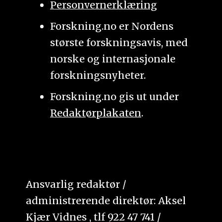
Personvernerklæring
Forskning.no er Nordens
største forskningsavis, med
norske og internasjonale
forskningsnyheter.
Forskning.no gis ut under
Redaktørplakaten
.
Ansvarlig redaktør /
administrerende direktør: Aksel
Kjær Vidnes , tlf 922 47 741 /