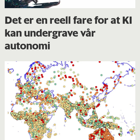
Det er en reell fare for at KI
kan undergrave vår
autonomi