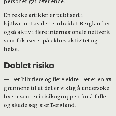
personer går over ende.
En rekke artikler er publisert i
kjølvannet av dette arbeidet. Bergland er
også aktiv i flere internasjonale nettverk
som fokuserer på eldres aktivitet og
helse.
Doblet risiko
— Det blir flere og flere eldre. Det er en av
grunnene til at det er viktig å undersøke
hvem som er i risikogruppen for å falle
og skade seg, sier Bergland.