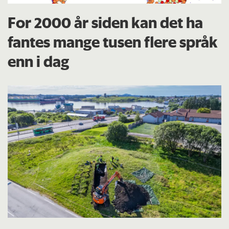
For 2000 år siden kan det ha
fantes mange tusen flere språk
enn i dag