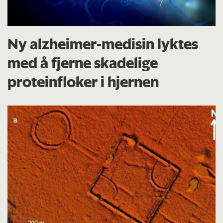
Ny alzheimer-medisin lyktes
med å fjerne skadelige
proteinfloker i hjernen