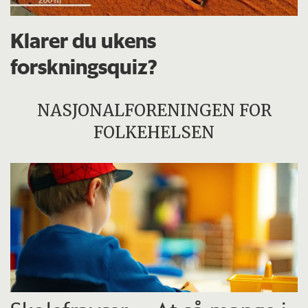
Klarer du ukens
forskningsquiz?
NASJONALFORENINGEN FOR
FOLKEHELSEN