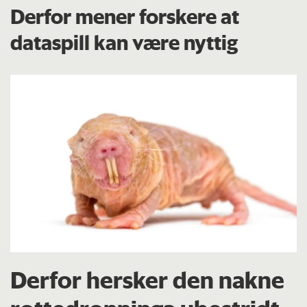
Derfor mener forskere at
dataspill kan være nyttig
Derfor hersker den nakne