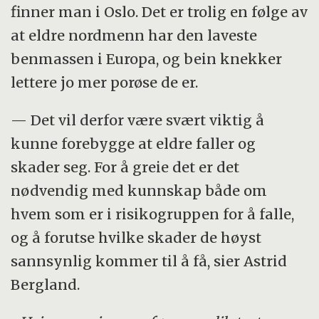
finner man i Oslo. Det er trolig en følge av
at eldre nordmenn har den laveste
benmassen i Europa, og bein knekker
lettere jo mer porøse de er.
— Det vil derfor være svært viktig å
kunne forebygge at eldre faller og
skader seg. For å greie det er det
nødvendig med kunnskap både om
hvem som er i risikogruppen for å falle,
og å forutse hvilke skader de høyst
sannsynlig kommer til å få, sier Astrid
Bergland.