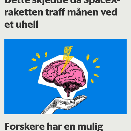
raketten traff månen ved
et uhell
Forskere har en mulig