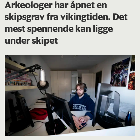
Arkeologer har åpnet en
skipsgrav fra vikingtiden. Det
mest spennende kan ligge
under skipet