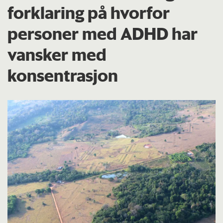
forklaring på hvorfor
personer med ADHD har
vansker med
konsentrasjon