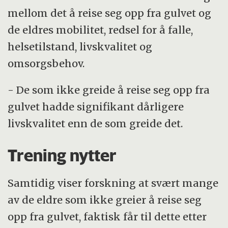
mellom det å reise seg opp fra gulvet og
de eldres mobilitet, redsel for å falle,
helsetilstand, livskvalitet og
omsorgsbehov.
- De som ikke greide å reise seg opp fra
gulvet hadde signifikant dårligere
livskvalitet enn de som greide det.
Trening nytter
Samtidig viser forskning at svært mange
av de eldre som ikke greier å reise seg
opp fra gulvet, faktisk får til dette etter