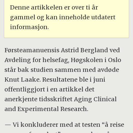
Denne artikkelen er over ti år
gammel og kan inneholde utdatert
informasjon.
Førsteamanuensis Astrid Bergland ved
Avdeling for helsefag, Høgskolen i Oslo
står bak studien sammen med avdøde
Knut Laake. Resultatene ble i juni
offentliggjort i en artikkel det
anerkjente tidsskriftet Aging Clinical
and Experimental Research.
— Vi konkluderer med at testen “å reise