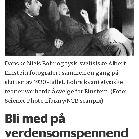
Danske Niels Bohr og tysk-sveitsiske Albert
Einstein fotografert sammen en gang på
slutten av 1920-tallet. Bohrs kvantefysiske
teorier var harde å svelge for Einstein. (Foto:
Science Photo Library/NTB scanpix)
Bli med på
verdensomspennend