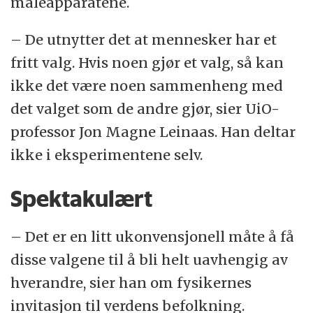
måleapparatene.
– De utnytter det at mennesker har et
fritt valg. Hvis noen gjør et valg, så kan
ikke det være noen sammenheng med
det valget som de andre gjør, sier UiO-
professor Jon Magne Leinaas. Han deltar
ikke i eksperimentene selv.
Spektakulært
– Det er en litt ukonvensjonell måte å få
disse valgene til å bli helt uavhengig av
hverandre, sier han om fysikernes
invitasjon til verdens befolkning.