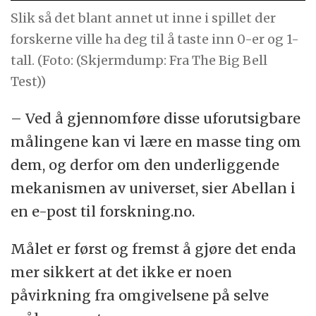
Slik så det blant annet ut inne i spillet der
forskerne ville ha deg til å taste inn 0-er og 1-
tall. (Foto: (Skjermdump: Fra The Big Bell
Test))
– Ved å gjennomføre disse uforutsigbare
målingene kan vi lære en masse ting om
dem, og derfor om den underliggende
mekanismen av universet, sier Abellan i
en e-post til forskning.no.
Målet er først og fremst å gjøre det enda
mer sikkert at det ikke er noen
påvirkning fra omgivelsene på selve