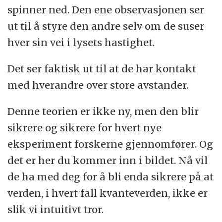
spinner ned. Den ene observasjonen ser
ut til å styre den andre selv om de suser
hver sin vei i lysets hastighet.
Det ser faktisk ut til at de har kontakt
med hverandre over store avstander.
Denne teorien er ikke ny, men den blir
sikrere og sikrere for hvert nye
eksperiment forskerne gjennomfører. Og
det er her du kommer inn i bildet. Nå vil
de ha med deg for å bli enda sikrere på at
verden, i hvert fall kvanteverden, ikke er
slik vi intuitivt tror.