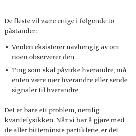
De fleste vil være enige i følgende to
påstander:
Verden eksisterer uavhengig av om
noen observerer den.
Ting som skal påvirke hverandre, må
enten være nær hverandre eller sende
signaler til hverandre.
Det er bare ett problem, nemlig
kvantefysikken. Når vi har å gjøre med
de aller bitteminste partiklene, er det