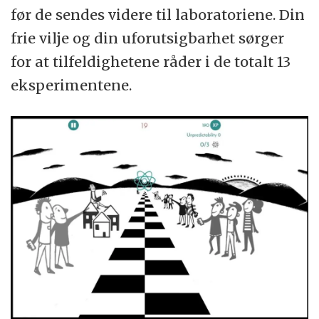
før de sendes videre til laboratoriene. Din
frie vilje og din uforutsigbarhet sørger
for at tilfeldighetene råder i de totalt 13
eksperimentene.