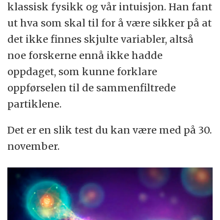
klassisk fysikk og vår intuisjon. Han fant
ut hva som skal til for å være sikker på at
det ikke finnes skjulte variabler, altså
noe forskerne ennå ikke hadde
oppdaget, som kunne forklare
oppførselen til de sammenfiltrede
partiklene.
Det er en slik test du kan være med på 30.
november.