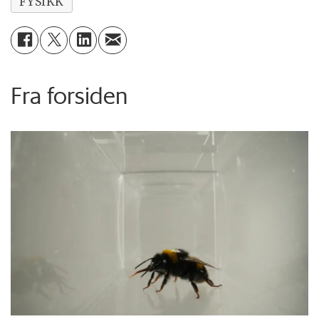
FYSIKK
Fra forsiden