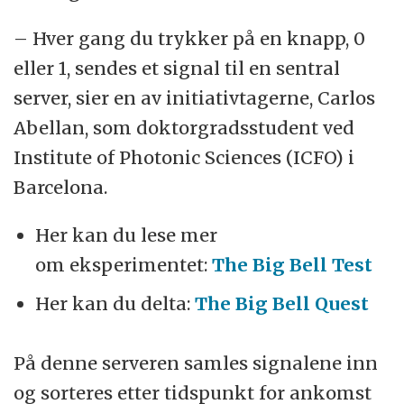
– Hver gang du trykker på en knapp, 0
eller 1, sendes et signal til en sentral
server, sier en av initiativtagerne, Carlos
Abellan, som doktorgradsstudent ved
Institute of Photonic Sciences (ICFO) i
Barcelona.
Her kan du lese mer
om eksperimentet:
The Big Bell Test
Her kan du delta:
The Big Bell Quest
På denne serveren samles signalene inn
og sorteres etter tidspunkt for ankomst