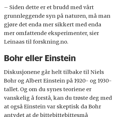
– Siden dette er et brudd med vårt
grunnleggende syn på naturen, må man
gjøre det enda mer sikkert med enda
mer omfattende eksperimenter, sier
Leinaas til forskning.no.
Bohr eller Einstein
Diskusjonene går helt tilbake til Niels
Bohr og Albert Einstein på 1920- og 1930-
tallet. Og om du synes teoriene er
vanskelig å forstå, kan du trøste deg med
at også Einstein var skeptisk da Bohr
antydet at de bittebittebittesmå