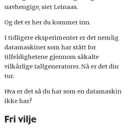
uavhengige, sier Leinaas.
Og det er her du kommer inn.
I tidligere eksperimenter er det nemlig
datamaskiner som har stått for
tilfeldighetene gjennom såkalte
vilkårlige tallgeneratorer. Nå er det din
tur.
Hva er det så du har som en datamaskin
ikke har?
Fri vilje