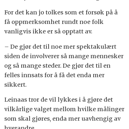
For det kan jo tolkes som et forsøk på å
få oppmerksomhet rundt noe folk
vanligvis ikke er så opptatt av.
– De gjør det til noe mer spektakulært
siden de involverer så mange mennesker
og så mange steder. De gjør det til en
felles innsats for å få det enda mer
sikkert.
Leinaas tror de vil lykkes i å gjøre det
vilkårlige valget mellom hvilke målinger
som skal gjøres, enda mer uavhengig av
hverandre.