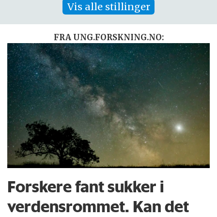
Vis alle stillinger
FRA UNG.FORSKNING.NO:
Forskere fant sukker i
verdensrommet. Kan det