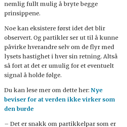
nemlig fullt mulig å bryte begge
prinsippene.
Noe kan eksistere først idet det blir
observert. Og partikler ser ut til å kunne
påvirke hverandre selv om de flyr med
lysets hastighet i hver sin retning. Altså
så fort at det er umulig for et eventuelt
signal å holde følge.
Du kan lese mer om dette her:
Nye
beviser for at verden ikke virker som
den burde
– Det er snakk om partikkelpar som er