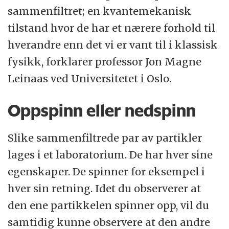
sammenfiltret; en kvantemekanisk
tilstand hvor de har et nærere forhold til
hverandre enn det vi er vant til i klassisk
fysikk, forklarer professor Jon Magne
Leinaas ved Universitetet i Oslo.
Oppspinn eller nedspinn
Slike sammenfiltrede par av partikler
lages i et laboratorium. De har hver sine
egenskaper. De spinner for eksempel i
hver sin retning. Idet du observerer at
den ene partikkelen spinner opp, vil du
samtidig kunne observere at den andre