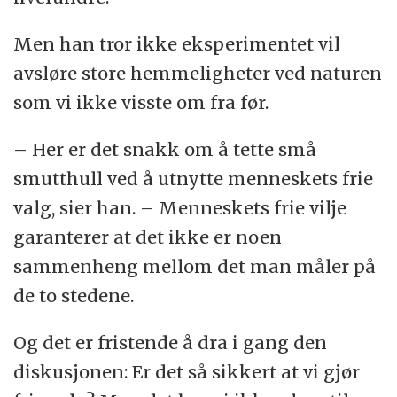
Men han tror ikke eksperimentet vil
avsløre store hemmeligheter ved naturen
som vi ikke visste om fra før.
– Her er det snakk om å tette små
smutthull ved å utnytte menneskets frie
valg, sier han. – Menneskets frie vilje
garanterer at det ikke er noen
sammenheng mellom det man måler på
de to stedene.
Og det er fristende å dra i gang den
diskusjonen: Er det så sikkert at vi gjør