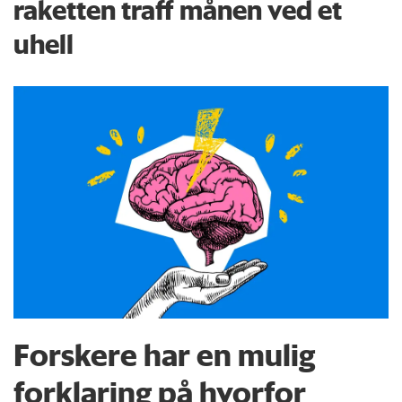
raketten traff månen ved et
uhell
Forskere har en mulig
forklaring på hvorfor