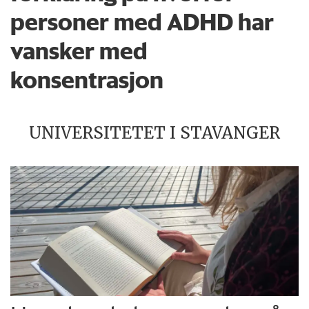
personer med ADHD har
vansker med
konsentrasjon
UNIVERSITETET I STAVANGER