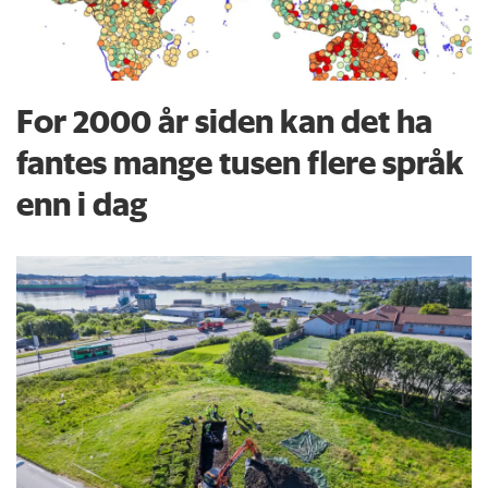
For 2000 år siden kan det ha
fantes mange tusen flere språk
enn i dag