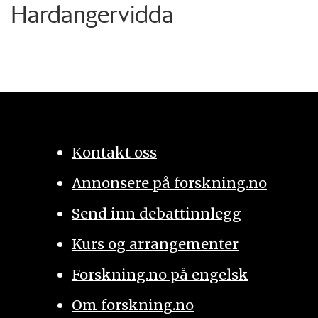
Hardangervidda
Kontakt oss
Annonsere på forskning.no
Send inn debattinnlegg
Kurs og arrangementer
Forskning.no på engelsk
Om forskning.no