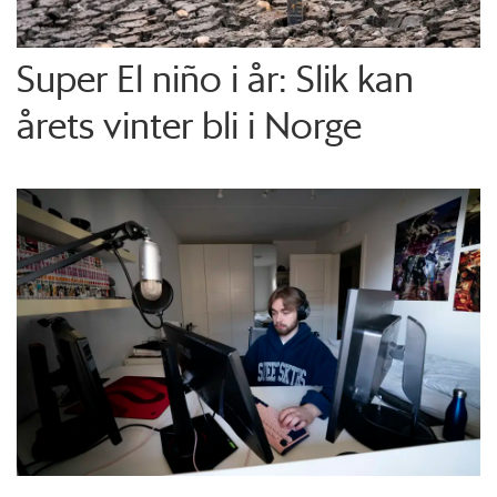
Super El niño i år: Slik kan
årets vinter bli i Norge