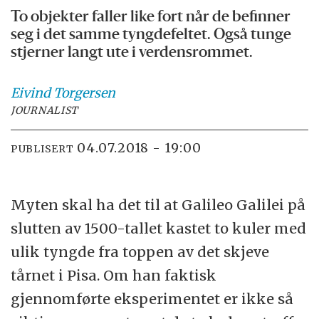
To objekter faller like fort når de befinner
seg i det samme tyngdefeltet. Også tunge
stjerner langt ute i verdensrommet.
Eivind
Torgersen
JOURNALIST
04.07.2018 - 19:00
PUBLISERT
Myten skal ha det til at Galileo Galilei på
slutten av 1500-tallet kastet to kuler med
ulik tyngde fra toppen av det skjeve
tårnet i Pisa. Om han faktisk
gjennomførte eksperimentet er ikke så