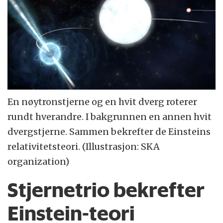
En nøytronstjerne og en hvit dverg roterer
rundt hverandre. I bakgrunnen en annen hvit
dvergstjerne. Sammen bekrefter de Einsteins
relativitetsteori. (Illustrasjon: SKA
organization)
Stjernetrio bekrefter
Einstein-teori