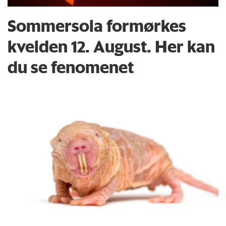
Sommersola formørkes
kvelden 12. August. Her kan
du se fenomenet