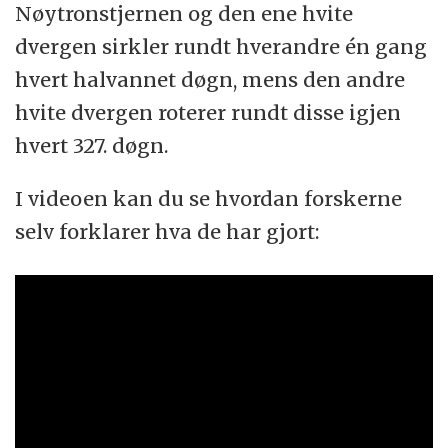
Nøytronstjernen og den ene hvite
dvergen sirkler rundt hverandre én gang
hvert halvannet døgn, mens den andre
hvite dvergen roterer rundt disse igjen
hvert 327. døgn.
I videoen kan du se hvordan forskerne
selv forklarer hva de har gjort: