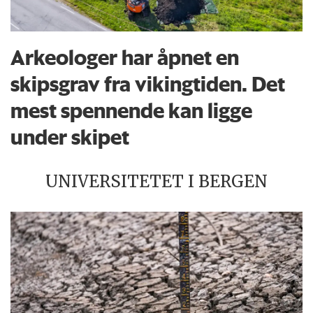
Arkeologer har åpnet en
skipsgrav fra vikingtiden. Det
mest spennende kan ligge
under skipet
UNIVERSITETET I BERGEN