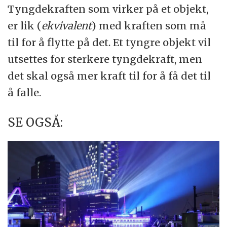
Tyngdekraften som virker på et objekt,
er lik (
ekvivalent
) med kraften som må
til for å flytte på det. Et tyngre objekt vil
utsettes for sterkere tyngdekraft, men
det skal også mer kraft til for å få det til
å falle.
SE OGSÅ: