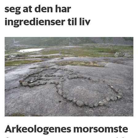
seg at den har
ingredienser til liv
Arkeologenes morsomste