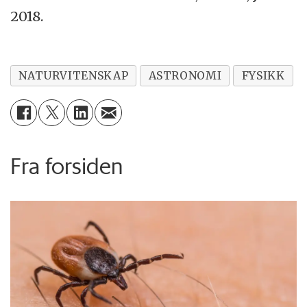
2018.
NATURVITENSKAP
ASTRONOMI
FYSIKK
Fra forsiden