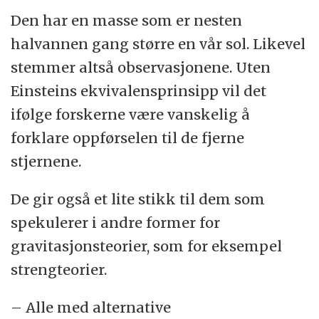
Den har en masse som er nesten
halvannen gang større en vår sol. Likevel
stemmer altså observasjonene. Uten
Einsteins ekvivalensprinsipp vil det
ifølge forskerne være vanskelig å
forklare oppførselen til de fjerne
stjernene.
De gir også et lite stikk til dem som
spekulerer i andre former for
gravitasjonsteorier, som for eksempel
strengteorier.
– Alle med alternative