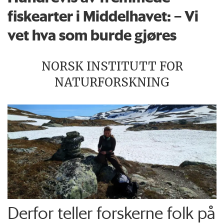
fiskearter i Middelhavet: – Vi
vet hva som burde gjøres
NORSK INSTITUTT FOR
NATURFORSKNING
Derfor teller forskerne folk på