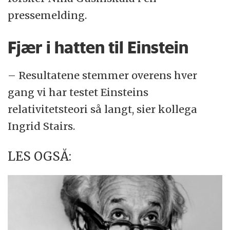
pressemelding.
Fjær i hatten til Einstein
– Resultatene stemmer overens hver
gang vi har testet Einsteins
relativitetsteori så langt, sier kollega
Ingrid Stairs.
LES OGSÅ: