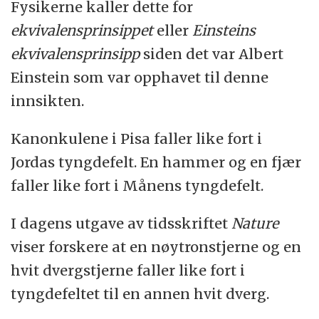
Fysikerne kaller dette for
ekvivalensprinsippet
eller
Einsteins
ekvivalensprinsipp
siden det var Albert
Einstein som var opphavet til denne
innsikten.
Kanonkulene i Pisa faller like fort i
Jordas tyngdefelt. En hammer og en fjær
faller like fort i Månens tyngdefelt.
I dagens utgave av tidsskriftet
Nature
viser forskere at en nøytronstjerne og en
hvit dvergstjerne faller like fort i
tyngdefeltet til en annen hvit dverg.