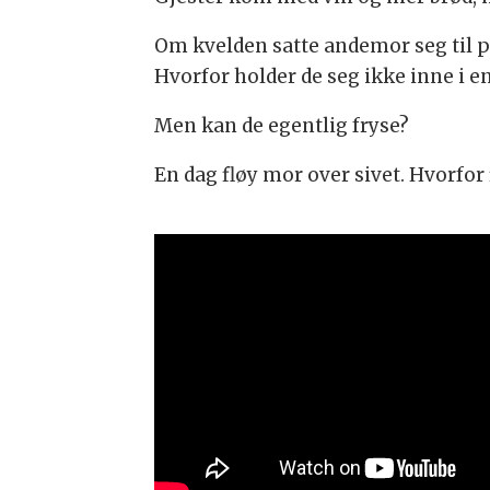
Om kvelden satte andemor seg til p
Hvorfor holder de seg ikke inne i 
Men kan de egentlig fryse?
En dag fløy mor over sivet. Hvorfor 